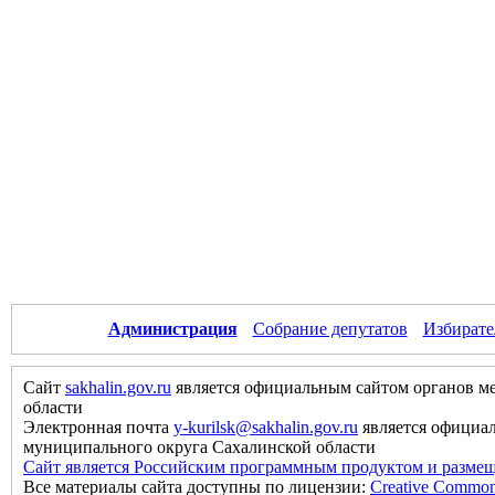
Администрация
Собрание депутатов
Избирате
Сайт
sakhalin.gov.ru
является официальным сайтом органов м
области
Электронная почта
y-kurilsk@sakhalin.gov.ru
является официа
муниципального округа Сахалинской области
Сайт является Российским программным продуктом и размещ
Все материалы сайта доступны по лицензии:
Creative Commons 