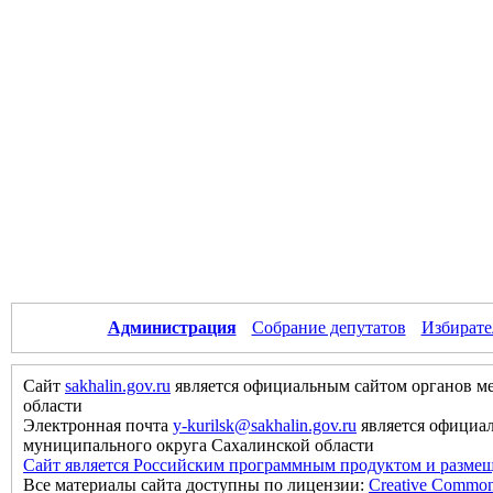
Администрация
Собрание депутатов
Избирате
Сайт
sakhalin.gov.ru
является официальным сайтом органов м
области
Электронная почта
y-kurilsk@sakhalin.gov.ru
является официа
муниципального округа Сахалинской области
Сайт является Российским программным продуктом и размещ
Все материалы сайта доступны по лицензии:
Creative Commons 