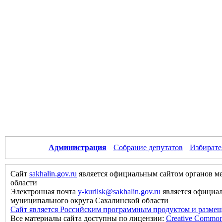
Администрация
Собрание депутатов
Избирате
Сайт
sakhalin.gov.ru
является официальным сайтом органов м
области
Электронная почта
y-kurilsk@sakhalin.gov.ru
является официа
муниципального округа Сахалинской области
Сайт является Российским программным продуктом и размещ
Все материалы сайта доступны по лицензии:
Creative Commons 