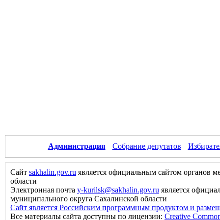
Администрация
Собрание депутатов
Избирате
Сайт
sakhalin.gov.ru
является официальным сайтом органов м
области
Электронная почта
y-kurilsk@sakhalin.gov.ru
является официа
муниципального округа Сахалинской области
Сайт является Российским программным продуктом и размещ
Все материалы сайта доступны по лицензии:
Creative Commons 