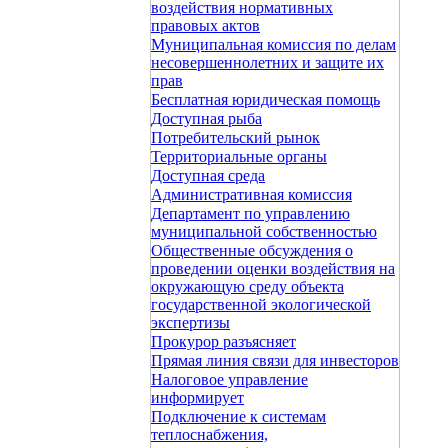
воздействия нормативных
правовых актов
Муниципальная комиссия по делам
несовершеннолетних и защите их
прав
Бесплатная юридическая помощь
Доступная рыба
Потребительский рынок
Территориальные органы
Доступная среда
Административная комиссия
Департамент по управлению
муниципальной собственностью
Общественные обсуждения о
проведении оценки воздействия на
окружающую среду объекта
государственной экологической
экспертизы
Прокурор разъясняет
Прямая линия связи для инвесторов
Налоговое управление
информирует
Подключение к системам
теплоснабжения,