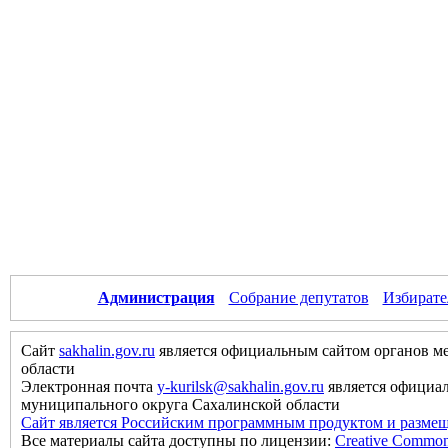
Администрация
Собрание депутатов
Избирате
Сайт
sakhalin.gov.ru
является официальным сайтом органов м
области
Электронная почта
y-kurilsk@sakhalin.gov.ru
является официа
муниципального округа Сахалинской области
Сайт является Российским программным продуктом и размещ
Все материалы сайта доступны по лицензии:
Creative Commons 