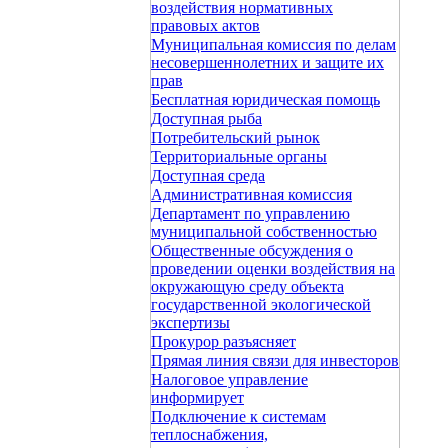
воздействия нормативных
правовых актов
Муниципальная комиссия по делам
несовершеннолетних и защите их
прав
Бесплатная юридическая помощь
Доступная рыба
Потребительский рынок
Территориальные органы
Доступная среда
Административная комиссия
Департамент по управлению
муниципальной собственностью
Общественные обсуждения о
проведении оценки воздействия на
окружающую среду объекта
государственной экологической
экспертизы
Прокурор разъясняет
Прямая линия связи для инвесторов
Налоговое управление
информирует
Подключение к системам
теплоснабжения,