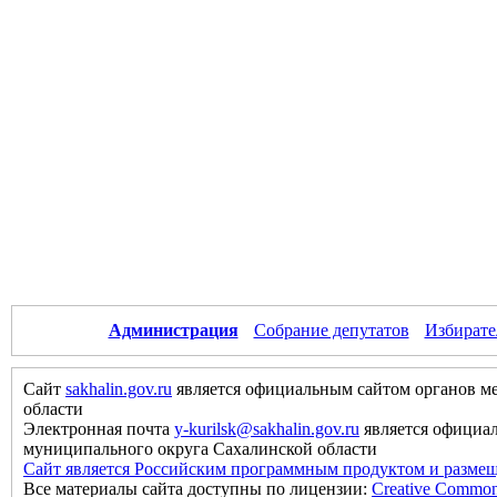
Администрация
Собрание депутатов
Избирате
Сайт
sakhalin.gov.ru
является официальным сайтом органов м
области
Электронная почта
y-kurilsk@sakhalin.gov.ru
является официа
муниципального округа Сахалинской области
Сайт является Российским программным продуктом и размещ
Все материалы сайта доступны по лицензии:
Creative Commons 