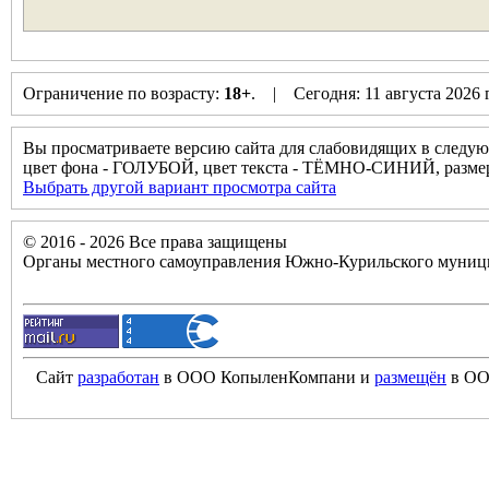
Ограничение по возрасту:
18+
. | Сегодня: 11 августа 2026
Вы просматриваете версию сайта для слабовидящих в следую
цвет фона - ГОЛУБОЙ, цвет текста - ТЁМНО-СИНИЙ, разм
Выбрать другой вариант просмотра сайта
© 2016 - 2026 Все права защищены
Органы местного самоуправления Южно-Курильского муници
Сайт
разработан
в ООО КопыленКомпани и
размещён
в ОО