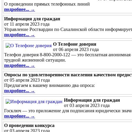
О проведении прямых телефонных линий
подробнее... →
Информация для граждан
от 11 апреля 2023 года
Управление Росгвардии по Сахалинской области информирует
подробнее... →
О Телефоне доверия
от 06 апреля 2023 года
Телефон доверия 8-800-2000-122 — это бесплатная анонимная
трудной жизненной ситуации.
подробнее... →
Опросы по удовлетворенности населения качеством предос
от 05 апреля 2023 года
Предлагаем к вашему вниманию два опроса:
подробнее... →
Информация для граждан
от 03 апреля 2023 года
Госключ — это приложение для подписания юридически значи
подробнее... →
О проведении конкурса
от 03 апреля 2023 года