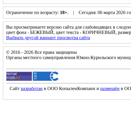
Ограничение по возрасту:
18+
. | Сегодня: 06 марта 2026 г
Вы просматриваете версию сайта для слабовидящих в следую
цвет фона - БЕЖЕВЫЙ, цвет текста - КОРИЧНЕВЫЙ, разм
Выбрать другой вариант просмотра сайта
© 2016 - 2026 Все права защищены
Органы местного самоуправления Южно-Курильского муници
Сайт
разработан
в ООО КопыленКомпани и
размещён
в ОО