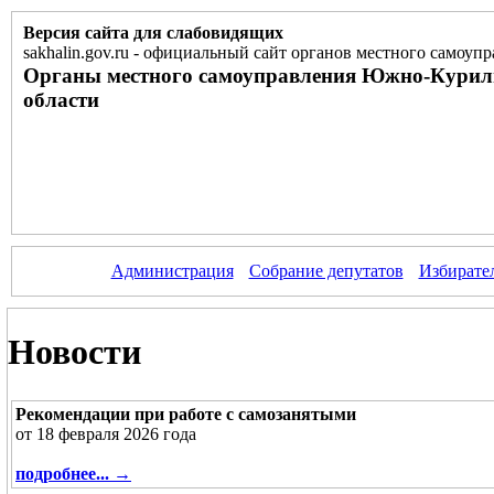
Версия сайта для слабовидящих
sakhalin.gov.ru
-
официальный сайт органов местного самоупр
Органы местного самоуправления Южно-Курил
области
Администрация
Собрание депутатов
Избирате
Новости
Рекомендации при работе с самозанятыми
от 18 февраля 2026 года
подробнее... →