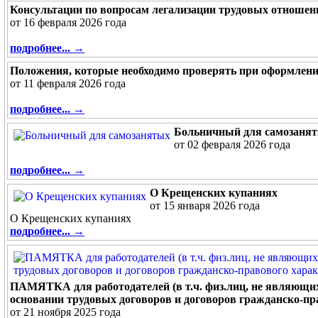
Консультации по вопросам легализации трудовых отношен
от 16 февраля 2026 года
подробнее... →
Положения, которые необходимо проверять при оформлен
от 11 февраля 2026 года
подробнее... →
Больничный для самозаня
от 02 февраля 2026 года
подробнее... →
О Крещенских купаниях
от 15 января 2026 года
О Крещенских купаниях
подробнее... →
ПАМЯТКА для работодателей (в т.ч. физ.лиц, не являющих
основании трудовых договоров и договоров гражданско-пр
от 21 ноября 2025 года