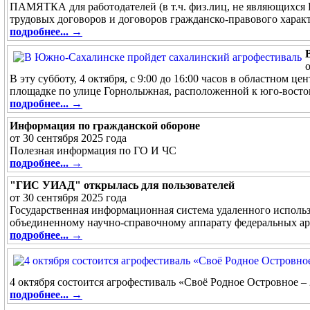
ПАМЯТКА для работодателей (в т.ч. физ.лиц, не являющихся 
трудовых договоров и договоров гражданско-правового харак
подробнее... →
В эту субботу, 4 октября, с 9:00 до 16:00 часов в областном 
площадке по улице Горнолыжная, расположенной к юго-восток
подробнее... →
Информация по гражданской обороне
от 30 сентября 2025 года
Полезная информация по ГО И ЧС
подробнее... →
"ГИС УИАД" открылась для пользователей
от 30 сентября 2025 года
Государственная информационная система удаленного использ
объединенному научно-справочному аппарату федеральных ар
подробнее... →
4 октября состоится агрофестиваль «Своё Родное Островное – 
подробнее... →