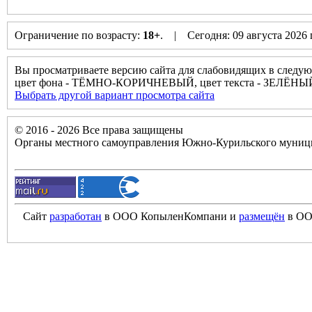
Ограничение по возрасту:
18+
. | Сегодня: 09 августа 2026
Вы просматриваете версию сайта для слабовидящих в следую
цвет фона - ТЁМНО-КОРИЧНЕВЫЙ, цвет текста - ЗЕЛЁНЫ
Выбрать другой вариант просмотра сайта
© 2016 - 2026 Все права защищены
Органы местного самоуправления Южно-Курильского муници
Сайт
разработан
в ООО КопыленКомпани и
размещён
в ОО