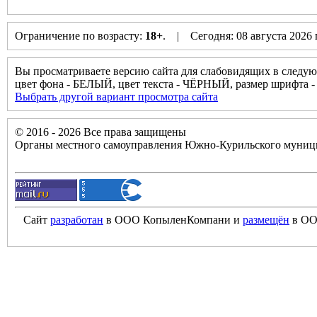
Ограничение по возрасту:
18+
. | Сегодня: 08 августа 2026
Вы просматриваете версию сайта для слабовидящих в следую
цвет фона - БЕЛЫЙ, цвет текста - ЧЁРНЫЙ, размер шрифта
Выбрать другой вариант просмотра сайта
© 2016 - 2026 Все права защищены
Органы местного самоуправления Южно-Курильского муници
Сайт
разработан
в ООО КопыленКомпани и
размещён
в ОО