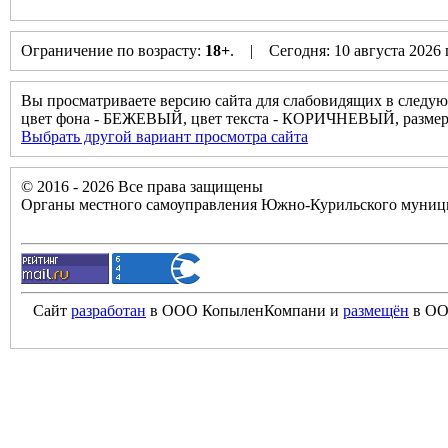
Ограничение по возрасту:
18+
. | Сегодня: 10 августа 2026
Вы просматриваете версию сайта для слабовидящих в следую
цвет фона - БЕЖЕВЫЙ, цвет текста - КОРИЧНЕВЫЙ, разм
Выбрать другой вариант просмотра сайта
© 2016 - 2026 Все права защищены
Органы местного самоуправления Южно-Курильского муници
Сайт
разработан
в ООО КопыленКомпани и
размещён
в ОО