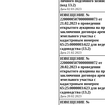
личного подсобного хозяй
(код 13.2)
Дата 02.03.2023
ИЗВЕЩЕНИЕ №
22000005070000000073 от
21.02.2023 о проведении
открытого аукциона на п
заключения договора аре
земельного участка с
кадастровым номером
65:25:0000003:622 для вед
садоводства (13.2)
Дата 21.02.2023
ИЗВЕЩЕНИЕ №
22000005070000000072 от
20.02.2023 о проведении
открытого аукциона на п
заключения договора аре
земельного участка с
кадастровым номером
65:25:0000003:623 для вед
садоводства (13.2)
Дата 20.02.2023
ИЗВЕЩЕНИЕ №