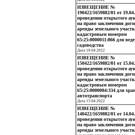
ИЗВЕЩЕНИЕ №
190422/1659882/01 от 19.04.
проведении открытого ау
на право заключения дого
аренды земельного участк
кадастровым номером
65:25:0000011:866 для вед
садоводства
Дата 19.04.2022
ИЗВЕЩЕНИЕ №
150422/1659882/01 от 15.04
проведении открытого ау
на право заключения дого
аренды земельного участк
кадастровым номером
65:25:0000004:334 для хра
автотранспорта
Дата 15.04.2022
ИЗВЕЩЕНИЕ №
140422/1659882/01 от 14.04
проведении открытого ау
на право заключения дого
аренды земельного участк