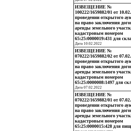
ИЗВЕЩЕНИЕ №
100222/1659882/01 от 10.02
проведении открытого ау
на право заключения дого
аренды земельного участк
кадастровым номером
65:25:0000019:431 для скл
Дата 10.02.2022
ИЗВЕЩЕНИЕ №
070222/1659882/02 от 07.02
проведении открытого ау
на право заключения дого
аренды земельного участк
кадастровым номером
65:25:0000008:1497 для ск
Дата 07.02.2022
ИЗВЕЩЕНИЕ №
070222/1659882/01 от 07.02
проведении открытого ау
на право заключения дого
аренды земельного участк
кадастровым номером
65:25:0000015:428 для пи