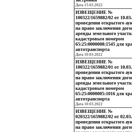
Дата 15.03.2022
ИЗВЕЩЕНИЕ №
100322/1659882/02 от 10.03.
проведении открытого ау
на право заключения дого
аренды земельного участк
кадастровым номером
65:25:0000008:1545 для хр
автотранспорта
Дата 10.03.2022
ИЗВЕЩЕНИЕ №
100322/1659882/01 от 10.03.
проведении открытого ау
на право заключения дого
аренды земельного участк
кадастровым номером
65:25:0000005:1016 для хр
автотранспорта
Дата 10.03.2022
ИЗВЕЩЕНИЕ №
020322/1659882/02 от 02.03
проведении открытого ау
на право заключения дого