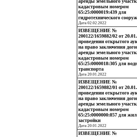
аренды земельного участк
кадастровым номером
65:25:0000019:439 для
гидротехнического соору
Дата 02.02.2022
ИЗВЕЩЕНИЕ №
200122/1659882/02 от 20.01.
проведении открытого ау
на право заключения дого
аренды земельного участк
кадастровым номером
65:25:0000018:305 для вод
транспорта
Дата 20.01.2022
ИЗВЕЩЕНИЕ №
200122/1659882/01 от 20.01.
проведении открытого ау
на право заключения дого
аренды земельного участк
кадастровым номером
65:25:0000000:857 для жи
застройки
Дата 20.01.2022
ИЗВЕЩЕНИЕ №