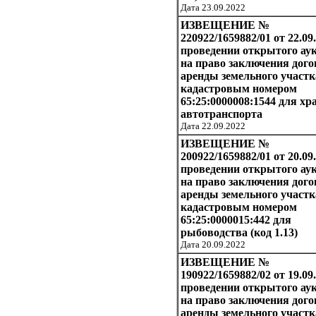
Дата 23.09.2022
ИЗВЕЩЕНИЕ №
220922/1659882/01 от 22.09.
проведении открытого ау
на право заключения дого
аренды земельного участк
кадастровым номером
65:25:0000008:1544 для хр
автотранспорта
Дата 22.09.2022
ИЗВЕЩЕНИЕ №
200922/1659882/01 от 20.09
проведении открытого ау
на право заключения дого
аренды земельного участк
кадастровым номером
65:25:0000015:442 для
рыбоводства (код 1.13)
Дата 20.09.2022
ИЗВЕЩЕНИЕ №
190922/1659882/02 от 19.09.
проведении открытого ау
на право заключения дого
аренды земельного участк