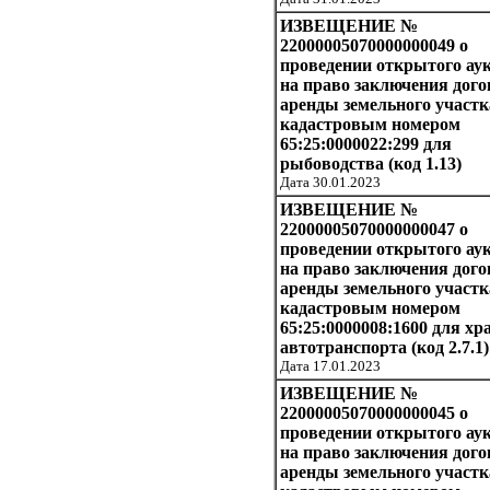
ИЗВЕЩЕНИЕ №
22000005070000000049 о
проведении открытого ау
на право заключения дого
аренды земельного участк
кадастровым номером
65:25:0000022:299 для
рыбоводства (код 1.13)
Дата 30.01.2023
ИЗВЕЩЕНИЕ №
22000005070000000047 о
проведении открытого ау
на право заключения дого
аренды земельного участк
кадастровым номером
65:25:0000008:1600 для хр
автотранспорта (код 2.7.1)
Дата 17.01.2023
ИЗВЕЩЕНИЕ №
22000005070000000045 о
проведении открытого ау
на право заключения дого
аренды земельного участк