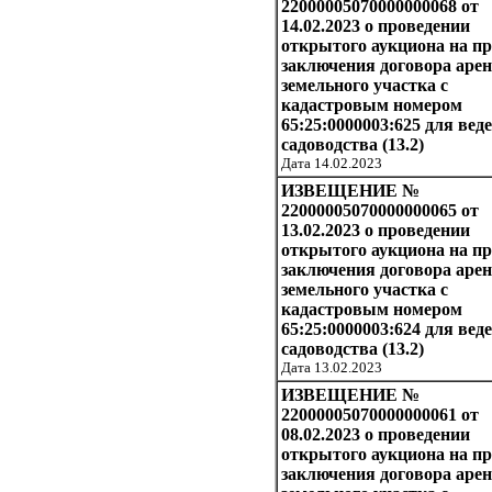
22000005070000000068 от
14.02.2023 о проведении
открытого аукциона на п
заключения договора аре
земельного участка с
кадастровым номером
65:25:0000003:625 для вед
садоводства (13.2)
Дата 14.02.2023
ИЗВЕЩЕНИЕ №
22000005070000000065 от
13.02.2023 о проведении
открытого аукциона на п
заключения договора аре
земельного участка с
кадастровым номером
65:25:0000003:624 для вед
садоводства (13.2)
Дата 13.02.2023
ИЗВЕЩЕНИЕ №
22000005070000000061 от
08.02.2023 о проведении
открытого аукциона на п
заключения договора аре