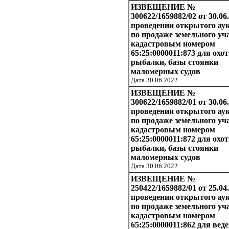
ИЗВЕЩЕНИЕ №
300622/1659882/02 от 30.06
проведении открытого ау
по продаже земельного уча
кадастровым номером
65:25:0000011:873 для охо
рыбалки, базы стоянки
маломерных судов
Дата 30.06.2022
ИЗВЕЩЕНИЕ №
300622/1659882/01 от 30.06
проведении открытого ау
по продаже земельного уча
кадастровым номером
65:25:0000011:872 для охо
рыбалки, базы стоянки
маломерных судов
Дата 30.06.2022
ИЗВЕЩЕНИЕ №
250422/1659882/01 от 25.04
проведении открытого ау
по продаже земельного уча
кадастровым номером
65:25:0000011:862 для вед