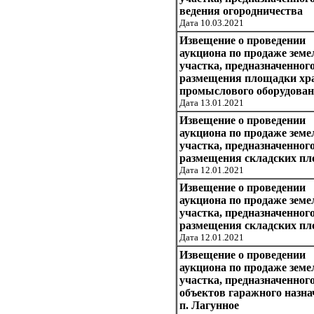
ведения огородничества
Дата 10.03.2021
Извещение о проведении
аукциона по продаже земе
участка, предназначенног
размещения площадки хр
промыслового оборудова
Дата 13.01.2021
Извещение о проведении
аукциона по продаже земе
участка, предназначенног
размещения складских п
Дата 12.01.2021
Извещение о проведении
аукциона по продаже земе
участка, предназначенног
размещения складских п
Дата 12.01.2021
Извещение о проведении
аукциона по продаже земе
участка, предназначенног
объектов гаражного назна
п. Лагунное