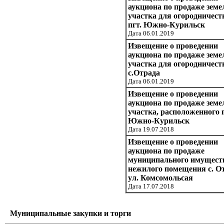
аукциона по продаже земе
участка для огородничест
пгт. Южно-Курильск
Дата 06.01.2019
Извещение о проведении
аукциона по продаже земе
участка для огородничест
с.Отрада
Дата 06.01.2019
Извещение о проведении
аукциона по продаже земе
участка, расположенного п
Южно-Курильск
Дата 19.07.2018
Извещение о проведении
аукциона по продаже
муниципального имуществ
нежилого помещения с. О
ул. Комсомольсая
Дата 17.07.2018
Муниципальные закупки и торги