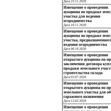
Дата 23.11.2020
Извещение о проведении
аукциона по продаже земе
участка для ведения
огородничества
Дата 16.11.2020
Извещение о проведении
аукциона по продаже земе
участка, предназначенног
ведения огородничества
Дата 06.10.2020
Извещение о проведении
открытого аукциона на п
заключения договора купл
продажи земельного участ
строительства склада
Дата 03.07.2020
Извещение о проведении
открытого аукциона по п
земельного участка для о
гаражного назначения
Дата 12.02.2020
Извещение о проведении