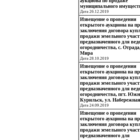
аукциона по продаже
муниципального имущест
Дата 26.12.2019
Извещение о проведении
открытого аукциона на п
заключения договора купл
продажи земельного участ
предназначенного для вед
огородничества, с. Отрада,
Мира
Дата 28.10.2019
Извещение о проведении
открытого аукциона на п
заключения договора купл
продажи земельного участ
предназначенного для вед
огородничества, пгт. Южн
Курильск, ул. Набережна
Дата 24.09.2019
Извещение о проведении
открытого аукциона на п
заключения договора купл
продажи земельного участ
предназначенного для