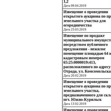
1,2
Дата 09.04.2019
Извещение о проведении
открытого аукциона по п
земельного участка для
огородничества
Дата 25.03.2019
Извещение по продаже
муниципального имущест
посредством публичного
предложения - нежилое
помещение площадью 64 к
кадастровым номером
65:25:0000019:413,
расположенного по адресу:
Отрада, ул. Комсомольска
Дата 20.02.2019
Извещение о проведении
открытого аукциона по п
земельного участка,
предназначенного для скл
пгт. Южно-Курильск
Дата 13.02.2019
Извещение о проведении