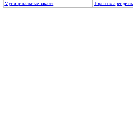
Муниципальные заказы
Торги по аренде и