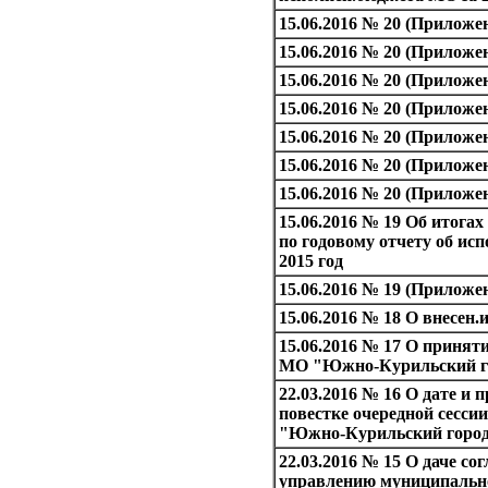
15.06.2016 № 20 (Приложе
15.06.2016 № 20 (Приложен
15.06.2016 № 20 (Приложен
15.06.2016 № 20 (Приложен
15.06.2016 № 20 (Приложен
15.06.2016 № 20 (Приложен
15.06.2016 № 20 (Приложен
15.06.2016 № 19 Об итога
по годовому отчету об ис
2015 год
15.06.2016 № 19 (Приложе
15.06.2016 № 18 О внесен.
15.06.2016 № 17 О принят
МО "Южно-Курильский го
22.03.2016 № 16 О дате и 
повестке очередной сесс
"Южно-Курильский город
22.03.2016 № 15 О даче со
управлению муниципальн