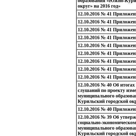
образования «Южно-Кури
округ» на 2016 год»
12.10.2016 № 41 Приложе
12.10.2016 № 41 Приложе
12.10.2016 № 41 Приложе
12.10.2016 № 41 Приложе
12.10.2016 № 41 Приложе
12.10.2016 № 41 Приложе
12.10.2016 № 41 Приложе
12.10.2016 № 41 Приложе
12.10.2016 № 41 Приложе
12.10.2016 № 40 Об итога
слушаний по проекту изме
муниципального образов
Курильский городской ок
12.10.2016 № 40 Приложе
12.10.2016 № 39 Об утверж
социально-экономическо
муниципального образов
Курильский городской окр