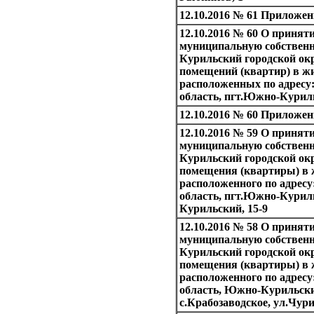
12.10.2016 № 61 Приложе
12.10.2016 № 60 О принят
муниципальную собствен
Курильский городской ок
помещений (квартир) в ж
расположенных по адресу
область, пгт.Южно-Куриль
12.10.2016 № 60 Приложе
12.10.2016 № 59 О принят
муниципальную собствен
Курильский городской ок
помещения (квартиры) в 
расположенного по адресу
область, пгт.Южно-Куриль
Курильский, 15-9
12.10.2016 № 58 О принят
муниципальную собствен
Курильский городской ок
помещения (квартиры) в 
расположенного по адресу
область, Южно-Курильски
с.Крабозаводское, ул.Чури