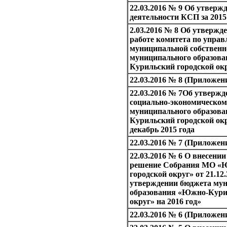
22.03.2016 № 9 Об утвержд
деятельности КСП за 2015 
2.03.2016 № 8 Об утвержде
работе комитета по упра
муниципальной собствен
муниципального образов
Курильский городской окр
22.03.2016 № 8 (Приложен
22.03.2016 № 7Об утвержд
социально-экономическо
муниципального образов
Курильский городской окр
декабрь 2015 года
22.03.2016 № 7 (Приложен
22.03.2016 № 6 О внесении
решение Собрания МО «
городской округ» от 21.12.
утверждении бюджета му
образования «Южно-Кури
округ» на 2016 год»
22.03.2016 № 6 (Приложен