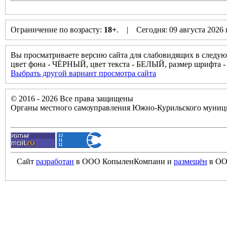
Ограничение по возрасту:
18+
. | Сегодня: 09 августа 2026
Вы просматриваете версию сайта для слабовидящих в следую
цвет фона - ЧЁРНЫЙ, цвет текста - БЕЛЫЙ, размер шрифт
Выбрать другой вариант просмотра сайта
© 2016 - 2026 Все права защищены
Органы местного самоуправления Южно-Курильского муници
Сайт
разработан
в ООО КопыленКомпани и
размещён
в ОО