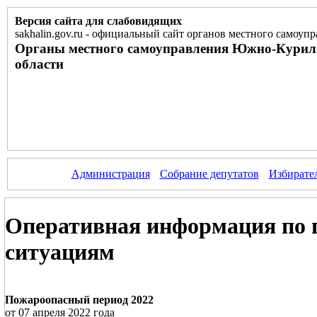
Версия сайта для слабовидящих
sakhalin.gov.ru
-
официальный сайт органов местного самоупр
Органы местного самоуправления Южно-Курил
области
Администрация
Собрание депутатов
Избирате
Оперативная информация по 
ситуациям
Пожароопасный период 2022
от 07 апреля 2022 года