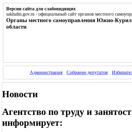
Версия сайта для слабовидящих
sakhalin.gov.ru
-
официальный сайт органов местного самоупр
Органы местного самоуправления Южно-Курил
области
Администрация
Собрание депутатов
Избирате
Новости
Агентство по труду и занятос
информирует: