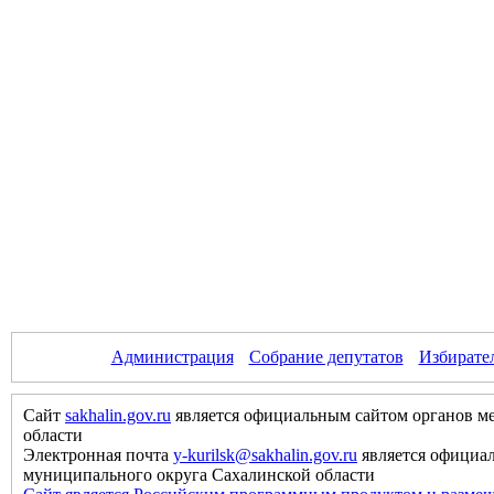
Администрация
Собрание депутатов
Избирате
Сайт
sakhalin.gov.ru
является официальным сайтом органов м
области
Электронная почта
y-kurilsk@sakhalin.gov.ru
является официа
муниципального округа Сахалинской области