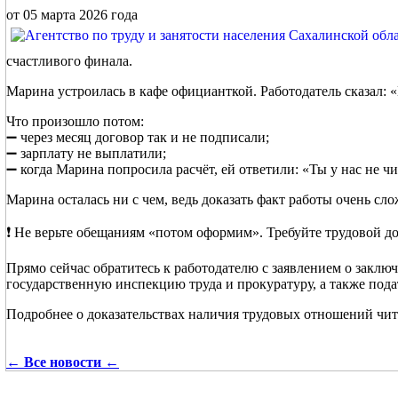
от 05 марта 2026 года
счастливого финала.
Марина устроилась в кафе официанткой. Работодатель сказал: 
Что произошло потом:
➖ через месяц договор так и не подписали;
➖ зарплату не выплатили;
➖ когда Марина попросила расчёт, ей ответили: «Ты у нас не ч
Марина осталась ни с чем, ведь доказать факт работы очень сло
❗️ Не верьте обещаниям «потом оформим». Требуйте трудовой до
Прямо сейчас обратитесь к работодателю с заявлением о заключ
государственную инспекцию труда и прокуратуру, а также подат
Подробнее о доказательствах наличия трудовых отношений чи
← Все новости ←