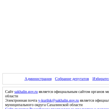
Администрация
Собрание депутатов
Избирате
Сайт
sakhalin.gov.ru
является официальным сайтом органов м
области
Электронная почта
y-kurilsk@sakhalin.gov.ru
является официа
муниципального округа Сахалинской области