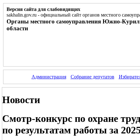
Версия сайта для слабовидящих
sakhalin.gov.ru
-
официальный сайт органов местного самоупр
Органы местного самоуправления Южно-Курил
области
Администрация
Собрание депутатов
Избирате
Новости
Смотр-конкурс по охране труд
по результатам работы за 2025