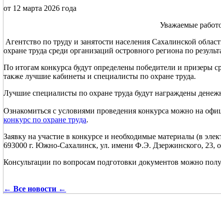
от 12 марта 2026 года
Уважаемые работо
Агентство по труду и занятости населения Сахалинской област
охране труда среди организаций островного региона по результа
По итогам конкурса будут определены победители и призеры с
также лучшие кабинеты и специалисты по охране труда.
Лучшие специалисты по охране труда будут награждены денеж
Ознакомиться с условиями проведения конкурса можно на офиц
конкурс по охране труда
.
Заявку на участие в конкурсе и необходимые материалы (в элек
693000 г. Южно-Сахалинск, ул. имени Ф.Э. Дзержинского, 23, офис
Консультации по вопросам подготовки документов можно получи
← Все новости ←