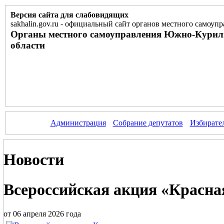
Версия сайта для слабовидящих
sakhalin.gov.ru
-
официальный сайт органов местного самоупр
Органы местного самоуправления Южно-Курил
области
Администрация
Собрание депутатов
Избирате
Новости
Всероссийская акция «Красна
от 06 апреля 2026 года