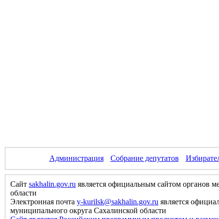
Администрация
Собрание депутатов
Избирате
Сайт
sakhalin.gov.ru
является официальным сайтом органов м
области
Электронная почта
y-kurilsk@sakhalin.gov.ru
является официа
муниципального округа Сахалинской области