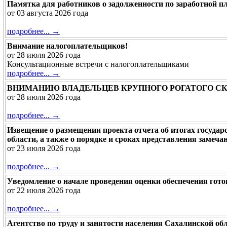
Памятка для работников о задолженности по заработной п
от 03 августа 2026 года
подробнее... →
Внимание налогоплательщиков!
от 28 июля 2026 года
Консультационные встречи с налогоплательщиками
подробнее... →
ВНИМАНИЮ ВЛАДЕЛЬЦЕВ КРУПНОГО РОГАТОГО С
от 28 июля 2026 года
подробнее... →
Извещение о размещении проекта отчета об итогах госуда
области, а также о порядке и сроках представления замеча
от 23 июля 2026 года
подробнее... →
Уведомление о начале проведения оценки обеспечения гото
от 22 июля 2026 года
подробнее... →
Агентство по труду и занятости населения Сахалинской об