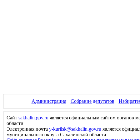
Администрация
Собрание депутатов
Избирате
Сайт
sakhalin.gov.ru
является официальным сайтом органов м
области
Электронная почта
y-kurilsk@sakhalin.gov.ru
является официа
муниципального округа Сахалинской области