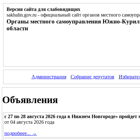
Версия сайта для слабовидящих
sakhalin.gov.ru
-
официальный сайт органов местного самоупр
Органы местного самоуправления Южно-Курил
области
Администрация
Собрание депутатов
Избирате
Объявления
с 27 по 28 августа 2026 года в Нижнем Новгороде» пройде
от 04 августа 2026 года
подробнее... →