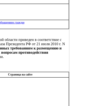
 обращениям граждан
й области приведен в соответствие с
каза Президента РФ от 21 июля 2010 г. N
иных требованиям к размещению и
 вопросам противодействия
ии.
Страница на сайте