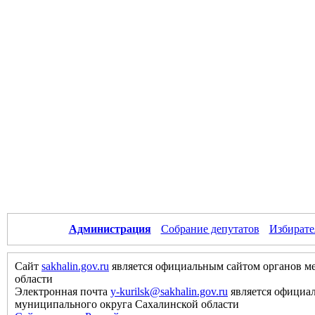
Администрация
Собрание депутатов
Избирате
Сайт
sakhalin.gov.ru
является официальным сайтом органов м
области
Электронная почта
y-kurilsk@sakhalin.gov.ru
является официа
муниципального округа Сахалинской области