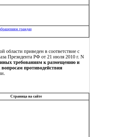
 обращениям граждан
й области приведен в соответствие с
каза Президента РФ от 21 июля 2010 г. N
иных требованиям к размещению и
 вопросам противодействия
ии.
Страница на сайте