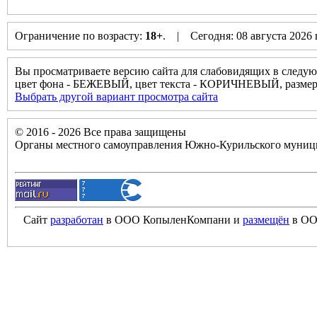
Ограничение по возрасту:
18+
. | Сегодня: 08 августа 2026
Вы просматриваете версию сайта для слабовидящих в следую
цвет фона - БЕЖЕВЫЙ, цвет текста - КОРИЧНЕВЫЙ, разм
Выбрать другой вариант просмотра сайта
© 2016 - 2026 Все права защищены
Органы местного самоуправления Южно-Курильского муници
Сайт
разработан
в ООО КопыленКомпани и
размещён
в ОО