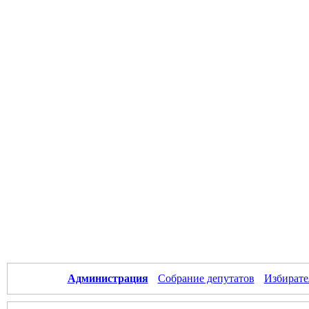
Администрация
Собрание депутатов
Избирате