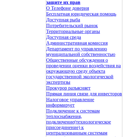
защите их прав
О Телефоне доверия
Бесплатная юридическая помощь
Доступная рыба
Потребительский рынок
Территориальные органы
Доступная среда
Административная комиссия
Департамент по управлению
муниципальной собственностью
Общественные обсуждения о
проведении оценки воздействия на
окружающую среду объекта
государственной экологической
экспертизы
Прокурор разъясняет
Прямая линия связи для инвесторов
Налоговое управление
информирует
Подключение к системам
теплоснабжения,
подключение(технологическое
присоединение) к
централизованным системам