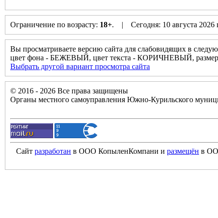
Ограничение по возрасту:
18+
. | Сегодня: 10 августа 2026
Вы просматриваете версию сайта для слабовидящих в следую
цвет фона - БЕЖЕВЫЙ, цвет текста - КОРИЧНЕВЫЙ, разм
Выбрать другой вариант просмотра сайта
© 2016 - 2026 Все права защищены
Органы местного самоуправления Южно-Курильского муници
Сайт
разработан
в ООО КопыленКомпани и
размещён
в ОО