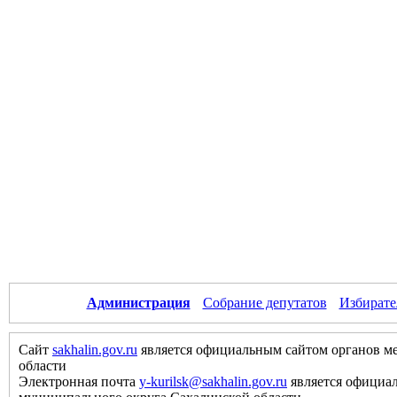
Администрация
Собрание депутатов
Избирате
Сайт
sakhalin.gov.ru
является официальным сайтом органов м
области
Электронная почта
y-kurilsk@sakhalin.gov.ru
является официа