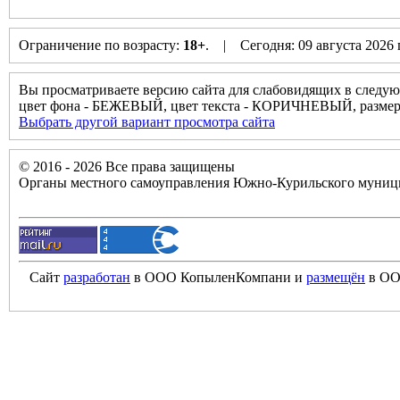
Ограничение по возрасту:
18+
. | Сегодня: 09 августа 2026
Вы просматриваете версию сайта для слабовидящих в следую
цвет фона - БЕЖЕВЫЙ, цвет текста - КОРИЧНЕВЫЙ, разм
Выбрать другой вариант просмотра сайта
© 2016 - 2026 Все права защищены
Органы местного самоуправления Южно-Курильского муници
Сайт
разработан
в ООО КопыленКомпани и
размещён
в ОО