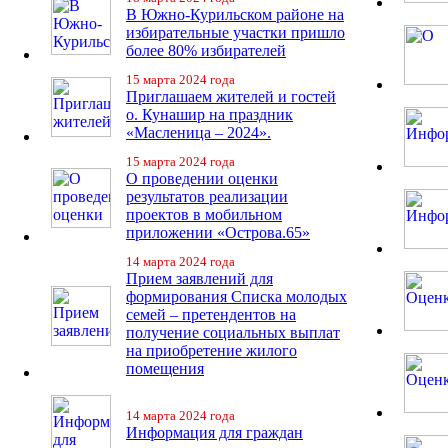
В Южно-Курильском районе на
избирательные участки пришло
более 80% избирателей
15 марта 2024 года
Приглашаем жителей и гостей
о. Кунашир на праздник
«Масленица – 2024».
15 марта 2024 года
О проведении оценки
результатов реализации
проектов в мобильном
приложении «Острова.65»
14 марта 2024 года
Прием заявлений для
формирования Списка молодых
семей – претендентов на
получение социальных выплат
на приобретение жилого
помещения
14 марта 2024 года
Информация для граждан