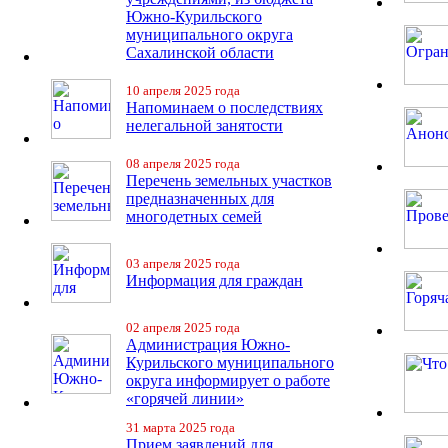
Южно-Курильского
муниципального округа
Сахалинской области
10 апреля 2025 года
Напоминаем о последствиях
нелегальной занятости
08 апреля 2025 года
Перечень земельных участков
предназначенных для
многодетных семей
03 апреля 2025 года
Информация для граждан
02 апреля 2025 года
Администрация Южно-
Курильского муниципального
округа информирует о работе
«горячей линии»
31 марта 2025 года
Прием заявлений для