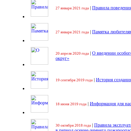
|
Правила поведения
27 января 2021 года
|
Памятка любителя
27 января 2021 года
|
О введении особо
20 апреля 2020 года
округ»
|
История создани
19 сентября 2019 года
|
Информация для на
18 июня 2019 года
|
Правила эксплуат
30 октября 2018 года
в период осенне-зимнего пожароопа