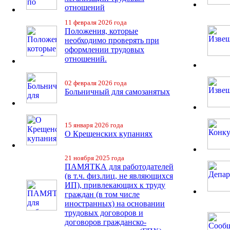
отношений
11 февраля 2026 года
Положения, которые
необходимо проверять при
оформлении трудовых
отношений.
02 февраля 2026 года
Больничный для самозанятых
15 января 2026 года
О Крещенских купаниях
21 ноября 2025 года
ПАМЯТКА для работодателей
(в т.ч. физ.лиц, не являющихся
ИП), привлекающих к труду
граждан (в том числе
иностранных) на основании
трудовых договоров и
договоров гражданско-