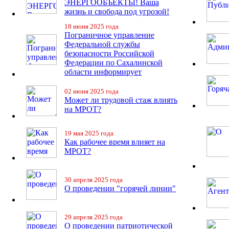
ЭНЕРГООБЪЕКТЫ! Ваша
жизнь и свобода под угрозой!
18 июня 2025 года
Пограничное управление
Федеральной службы
безопасности Российской
Федерации по Сахалинской
области информирует
02 июня 2025 года
Может ли трудовой стаж влиять
на МРОТ?
19 мая 2025 года
Как рабочее время влияет на
МРОТ?
30 апреля 2025 года
О проведении "горячей линии"
29 апреля 2025 года
О проведении патриотической