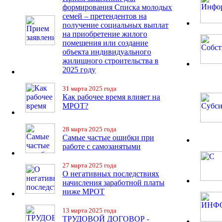
формирования Списка молодых
семей – претендентов на
получение социальных выплат
на приобретение жилого
помещения или создание
объекта индивидуального
жилищного строительства в
2025 году
31 марта 2025 года
Как рабочее время влияет на
МРОТ?
28 марта 2025 года
Самые частые ошибки при
работе с самозанятыми
27 марта 2025 года
О негативных последствиях
начисления заработной платы
ниже МРОТ
13 марта 2025 года
ТРУДОВОЙ ДОГОВОР -