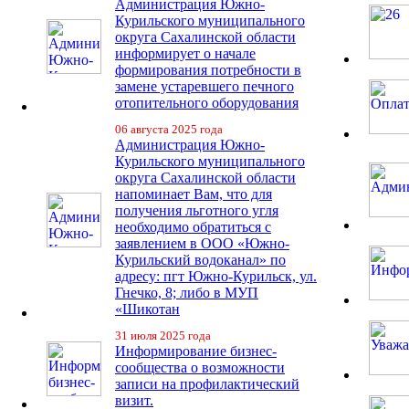
Администрация Южно-
Курильского муниципального
округа Сахалинской области
информирует о начале
формирования потребности в
замене устаревшего печного
отопительного оборудования
06 августа 2025 года
Администрация Южно-
Курильского муниципального
округа Сахалинской области
напоминает Вам, что для
получения льготного угля
необходимо обратиться с
заявлением в ООО «Южно-
Курильский водоканал» по
адресу: пгт Южно-Курильск, ул.
Гнечко, 8; либо в МУП
«Шикотан
31 июля 2025 года
Информирование бизнес-
сообщества о возможности
записи на профилактический
визит.