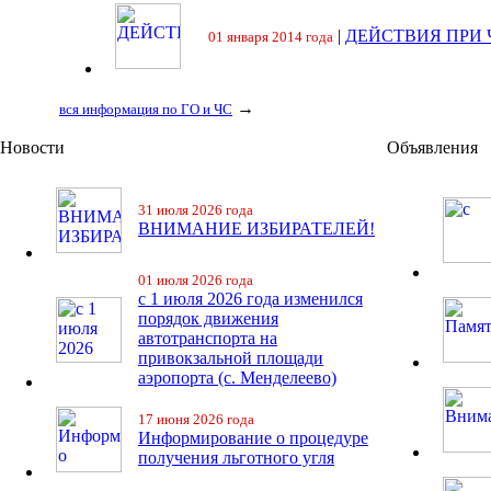
|
ДЕЙСТВИЯ ПРИ
01 января 2014 года
→
вся информация по ГО и ЧС
Новости
Объявления
31 июля 2026 года
ВНИМАНИЕ ИЗБИРАТЕЛЕЙ!
01 июля 2026 года
с 1 июля 2026 года изменился
порядок движения
автотранспорта на
привокзальной площади
аэропорта (с. Менделеево)
17 июня 2026 года
Информирование о процедуре
получения льготного угля