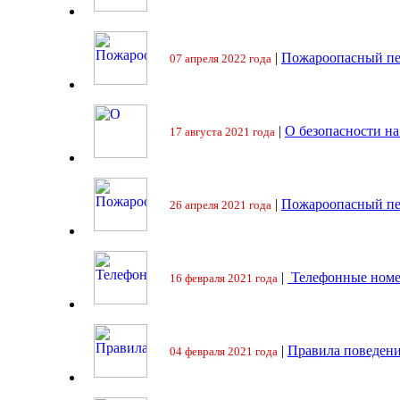
|
Пожароопасный пе
07 апреля 2022 года
|
О безопасности на
17 августа 2021 года
|
Пожароопасный пе
26 апреля 2021 года
|
Телефонные номе
16 февраля 2021 года
|
Правила поведени
04 февраля 2021 года