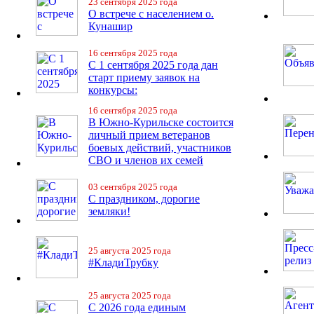
23 сентября 2025 года
О встрече с населением о.
Кунашир
16 сентября 2025 года
С 1 сентября 2025 года дан
старт приему заявок на
конкурсы:
16 сентября 2025 года
В Южно-Курильске состоится
личный прием ветеранов
боевых действий, участников
СВО и членов их семей
03 сентября 2025 года
С праздником, дорогие
земляки!
25 августа 2025 года
#КладиТрубку
25 августа 2025 года
С 2026 года единым