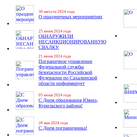
30 августа 2024 года
О праздничных мероприятиях
25 июня 2024 года
ОБНАРУЖИЛИ
НЕСАНКЦИОНИРОВАННУЮ
СВАЛКУ.
21 июня 2024 года
Пограничное управление
Федеральной службы
безопасности Российской
Федерации по Сахалинской
области информирует
05 июня 2024 года
С Днем образования Южно-
Курильского района!
28 мая 2024 года
С Днем пограничника!