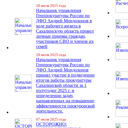
28 июля 2025 года
Начальник управления
Генпрокуратуры России по
ДФО Андрей Мондохонов в
ходе рабочего визита в
Сахалинскую область провел
личные приемы граждан,
участников СВО и членов их
семей
28 июля 2025 года
Начальник управления
Генпрокуратуры России по
ДФО Андрей Мондохонов
принял участие в подведении
итогов работы прокуратуры
Сахалинской области за 1
полугодие 2025 г. и
определении задач,
направленных на повышение
эффективности прокурорской
деятельности.
07 июля 2025 года
ОСТОРОЖНО: