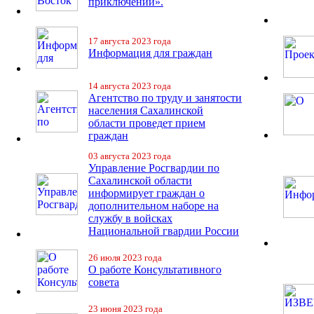
приключений».
17 августа 2023 года
Информация для граждан
14 августа 2023 года
Агентство по труду и занятости
населения Сахалинской
области проведет прием
граждан
03 августа 2023 года
Управление Росгвардии по
Сахалинской области
информирует граждан о
дополнительном наборе на
службу в войсках
Национальной гвардии России
26 июля 2023 года
О работе Консультативного
совета
23 июня 2023 года