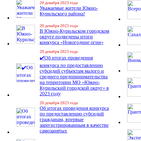
20 декабря 2023 года
Уважаемые жители Южно-
Курильского района!
20 декабря 2023 года
В Южно-Курильском городском
округе подведены итоги
конкурса «Новогодние огни»
20 декабря 2023 года
✔️Об итогах проведения
конкурса по предоставлению
субсидий субъектам малого и
среднего предпринимательства
на территории МО «Южно-
Курильский городской округ» в
2023 году
20 декабря 2023 года
Об итогах проведения конкурса
по предоставлению субсидий
гражданам, впервые
зарегистрированным в качестве
самозанятых