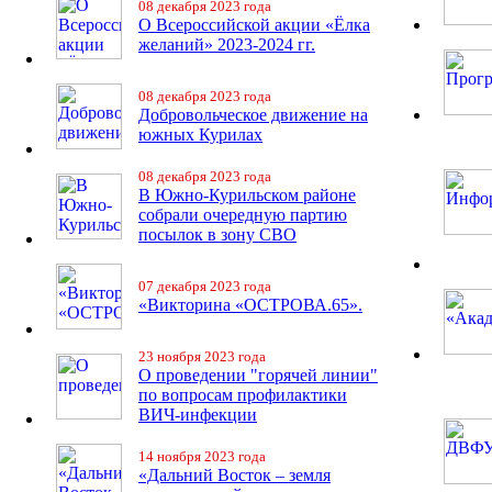
08 декабря 2023 года
О Всероссийской акции «Ёлка
желаний» 2023-2024 гг.
08 декабря 2023 года
Добровольческое движение на
южных Курилах
08 декабря 2023 года
В Южно-Курильском районе
собрали очередную партию
посылок в зону СВО
07 декабря 2023 года
«Викторина «ОСТРОВА.65».
23 ноября 2023 года
О проведении "горячей линии"
по вопросам профилактики
ВИЧ-инфекции
14 ноября 2023 года
«Дальний Восток – земля