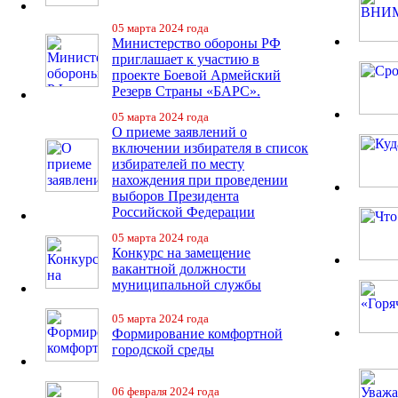
05 марта 2024 года
Министерство обороны РФ
приглашает к участию в
проекте Боевой Армейский
Резерв Страны «БАРС».
05 марта 2024 года
О приеме заявлений о
включении избирателя в список
избирателей по месту
нахождения при проведении
выборов Президента
Российской Федерации
05 марта 2024 года
Конкурс на замещение
вакантной должности
муниципальной службы
05 марта 2024 года
Формирование комфортной
городской среды
06 февраля 2024 года