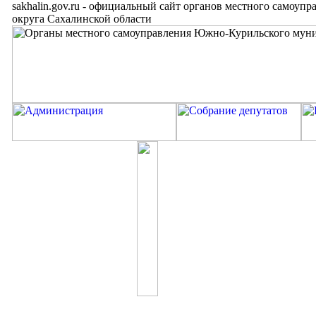
sakhalin.gov.ru
-
официальный сайт органов местного самоупр
округа Сахалинской области