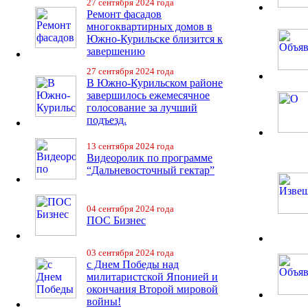
27 сентября 2024 года
Ремонт фасадов
многоквартирных домов в
Южно-Курильске близится к
завершению
27 сентября 2024 года
В Южно-Курильском районе
завершилось ежемесячное
голосование за лучший
подъезд.
13 сентября 2024 года
Видеоролик по программе
“Дальневосточный гектар”
04 сентября 2024 года
ПОС Бизнес
03 сентября 2024 года
с Днем Победы над
милитаристской Японией и
окончания Второй мировой
войны!