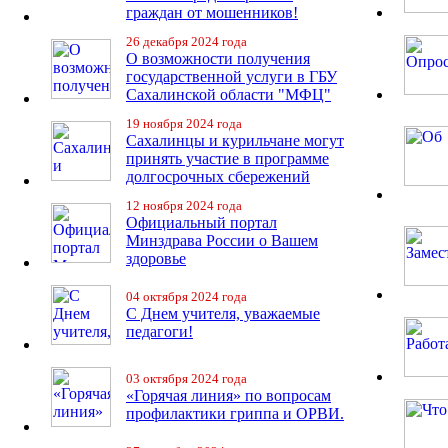
граждан от мошенников!
26 декабря 2024 года
О возможности получения
государственной услуги в ГБУ
Сахалинской области "МФЦ"
19 ноября 2024 года
Сахалинцы и курильчане могут
принять участие в программе
долгосрочных сбережений
12 ноября 2024 года
Официальный портал
Минздрава России о Вашем
здоровье
04 октября 2024 года
С Днем учителя, уважаемые
педагоги!
03 октября 2024 года
«Горячая линия» по вопросам
профилактики гриппа и ОРВИ.