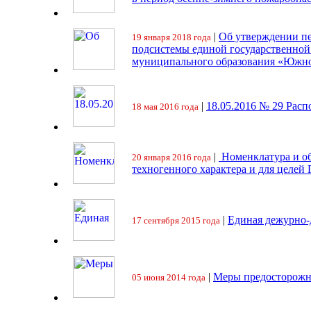
|
Об утверждении пе
19 января 2018 года
подсистемы единой государственно
муниципального образования «Южно
|
18.05.2016 № 29 Ра
18 мая 2016 года
|
Номенклатура и об
20 января 2016 года
техногенного характера и для целей
|
Единая дежурно-
17 сентября 2015 года
|
Меры предосторожн
05 июня 2014 года