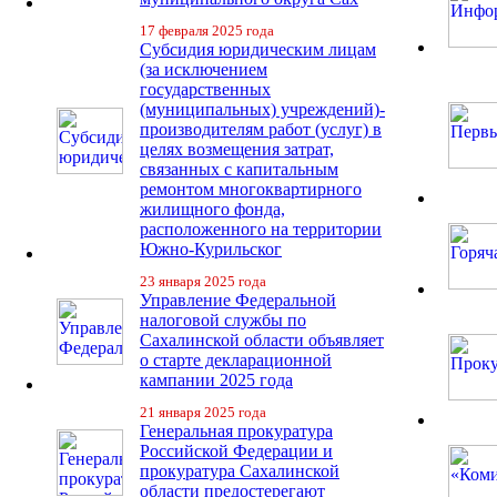
17 февраля 2025 года
Субсидия юридическим лицам
(за исключением
государственных
(муниципальных) учреждений)-
производителям работ (услуг) в
целях возмещения затрат,
связанных с капитальным
ремонтом многоквартирного
жилищного фонда,
расположенного на территории
Южно-Курильског
23 января 2025 года
Управление Федеральной
налоговой службы по
Сахалинской области объявляет
о старте декларационной
кампании 2025 года
21 января 2025 года
Генеральная прокуратура
Российской Федерации и
прокуратура Сахалинской
области предостерегают