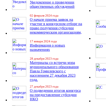
Уведомление о проведении
общественных обсуждений
02 февраля 2024 года
О начале приема заявок на
участие в конкурсном отборе на
право получения субсидии
некоммерческим организациям,
17 января 2024 года
Информация о новых
назначениях
28 декабря 2023 года
Материалы со встречи мэра
муниципального образования
Павла Гомилевского с
населением 27 декабря 2023
года.
27 декабря 2023 года
О подведении итогов конкурса
на предоставление субсидии
НКО