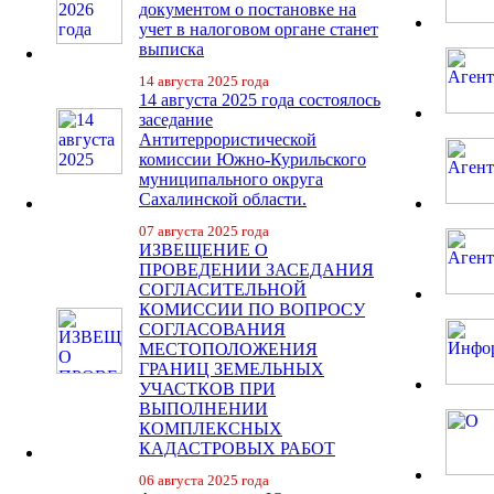
документом о постановке на
учет в налоговом органе станет
выписка
14 августа 2025 года
14 августа 2025 года состоялось
заседание
Антитеррористической
комиссии Южно-Курильского
муниципального округа
Сахалинской области.
07 августа 2025 года
ИЗВЕЩЕНИЕ О
ПРОВЕДЕНИИ ЗАСЕДАНИЯ
СОГЛАСИТЕЛЬНОЙ
КОМИССИИ ПО ВОПРОСУ
СОГЛАСОВАНИЯ
МЕСТОПОЛОЖЕНИЯ
ГРАНИЦ ЗЕМЕЛЬНЫХ
УЧАСТКОВ ПРИ
ВЫПОЛНЕНИИ
КОМПЛЕКСНЫХ
КАДАСТРОВЫХ РАБОТ
06 августа 2025 года