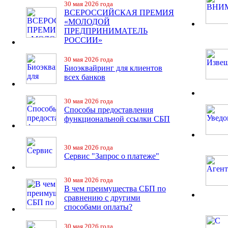
30 мая 2026 года
ВСЕРОССИЙСКАЯ ПРЕМИЯ
«МОЛОДОЙ
ПРЕДПРИНИМАТЕЛЬ
РОССИИ»
30 мая 2026 года
Биоэквайринг для клиентов
всех банков
30 мая 2026 года
Способы предоставления
функциональной ссылки СБП
30 мая 2026 года
Сервис "Запрос о платеже"
30 мая 2026 года
В чем преимущества СБП по
сравнению с другими
способами оплаты?
30 мая 2026 года