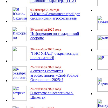
правового характера (ГПХ)
03 октября 2025 года
В Южно-Сахалинске пройдет
сахалинский агрофестиваль
30 сентября 2025 года
Информация по гражданской
обороне
30 сентября 2025 года
"ГИС УИАД" открылась для
пользователей
25 сентября 2025 года
4 октября состоится
агрофестиваль «Своё Родное
Островное – 2025»!
24 сентября 2025 года
О встрече с населением о.
Шикотан