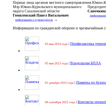
Первые лица органов местного самоуправления Южно-К
Мэр Южно-Курильского муниципального
Председат
округа Сахалинской области
Савочкина
Гомилевский Павел Витальевич
информация
→
информация о руководителе
Информация по гражданской обороне и чрезвычайным 
|
Профилактика террор
03 мая 2024 года
|
Владельцам БПЛА
05 мая 2023 года
|
Памятка по безоп
01 декабря 2022 года
|
Контакты операт
06 сентября 2022 года