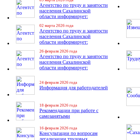
Агентство по труду и занятости
населения Сахалинской
области информирует:
02 марта 2026 года
Агентство по труду и занятости
населения Сахалинской
области информирует:
26 февраля 2026 года
Агентство по труду и занятости
населения Сахалинской
области информирует:
24 февраля 2026 года
Информация для работодателей
18 февраля 2026 года
Рекомендации при работе с
самозанятыми
16 февраля 2026 года
Консультации по вопросам
легализации трудовых