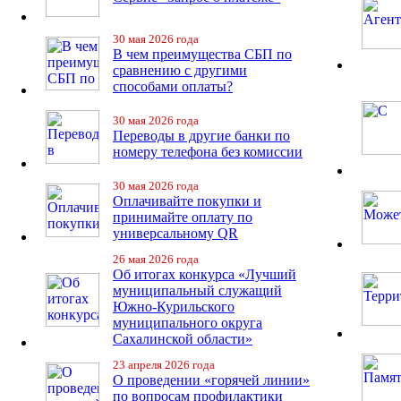
30 мая 2026 года
В чем преимущества СБП по
сравнению с другими
способами оплаты?
30 мая 2026 года
Переводы в другие банки по
номеру телефона без комиссии
30 мая 2026 года
Оплачивайте покупки и
принимайте оплату по
универсальному QR
26 мая 2026 года
Об итогах конкурса «Лучший
муниципальный служащий
Южно-Курильского
муниципального округа
Сахалинской области»
23 апреля 2026 года
О проведении «горячей линии»
по вопросам профилактики