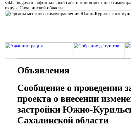
sakhalin.gov.ru
-
официальный сайт органов местного самоупр
округа Сахалинской области
Объявления
Сообщение о проведении з
проекта о внесении измен
застройки Южно-Курильск
Сахалинской области