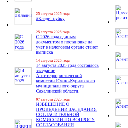
25 августа 2025 года
#КладиТрубку
25 августа 2025 года
С 2026 года единым
документом о постановке на
учет в налоговом органе станет
выписка
14 августа 2025 года
14 августа 2025 года состоялось
заседание
Антитеррористической
комиссии Южно-Курильского
муниципального округа
Сахалинской области.
07 августа 2025 года
ИЗВЕЩЕНИЕ О
ПРОВЕДЕНИИ ЗАСЕДАНИЯ
СОГЛАСИТЕЛЬНОЙ
КОМИССИИ ПО ВОПРОСУ
СОГЛАСОВАНИЯ