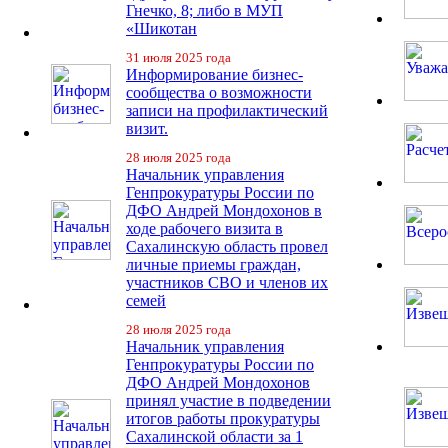
Гнечко, 8; либо в МУП
«Шикотан
31 июля 2025 года
Информирование бизнес-
сообщества о возможности
записи на профилактический
визит.
28 июля 2025 года
Начальник управления
Генпрокуратуры России по
ДФО Андрей Мондохонов в
ходе рабочего визита в
Сахалинскую область провел
личные приемы граждан,
участников СВО и членов их
семей
28 июля 2025 года
Начальник управления
Генпрокуратуры России по
ДФО Андрей Мондохонов
принял участие в подведении
итогов работы прокуратуры
Сахалинской области за 1