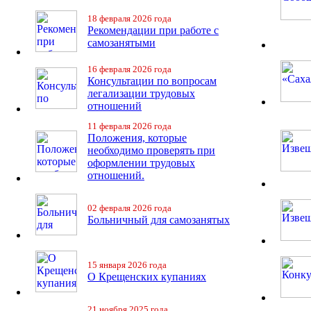
18 февраля 2026 года
Рекомендации при работе с
самозанятыми
16 февраля 2026 года
Консультации по вопросам
легализации трудовых
отношений
11 февраля 2026 года
Положения, которые
необходимо проверять при
оформлении трудовых
отношений.
02 февраля 2026 года
Больничный для самозанятых
15 января 2026 года
О Крещенских купаниях
21 ноября 2025 года