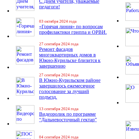
С Днем учителя, уважаемые
педагоги!
03 октября 2024 года
«Горячая линия» по вопросам
профилактики гриппа и ОРВИ.
27 сентября 2024 года
Ремонт фасадов
многоквартирных домов в
Южно-Курильске близится к
завершению
27 сентября 2024 года
В Южно-Курильском районе
завершилось ежемесячное
голосование за лучший
подъезд.
13 сентября 2024 года
Видеоролик по программе
“Дальневосточный гектар”
04 сентября 2024 года