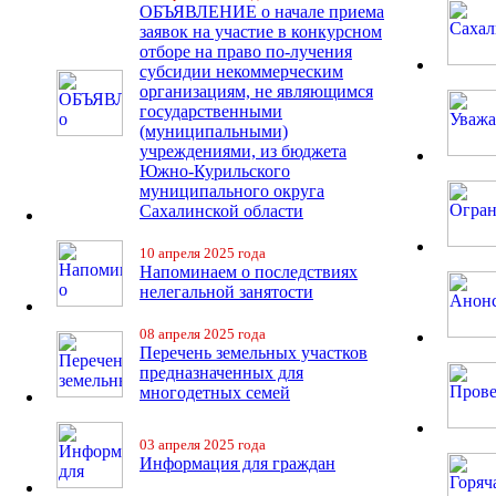
ОБЪЯВЛЕНИЕ о начале приема
заявок на участие в конкурсном
отборе на право по-лучения
субсидии некоммерческим
организациям, не являющимся
государственными
(муниципальными)
учреждениями, из бюджета
Южно-Курильского
муниципального округа
Сахалинской области
10 апреля 2025 года
Напоминаем о последствиях
нелегальной занятости
08 апреля 2025 года
Перечень земельных участков
предназначенных для
многодетных семей
03 апреля 2025 года
Информация для граждан