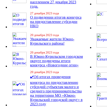
населением 27 декабря 2023
года.
27 декабря 2023 года
О подведении итогов конкурса
на предоставление субсидии
НКО
20 декабря 2023 года
Уважаемые жители Южно-
Курильского района!
20 декабря 2023 года
В Южно-Курильском городском
округе подведены итоги
конкурса «Новогодние огни»
20 декабря 2023 года
✔️Об итогах проведения
конкурса по предоставлению
субсидий субъектам малого и
среднего предпринимательства
на территории МО «Южно-
Курильский городской округ» в
2023 году