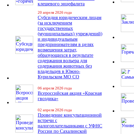
клещевого энцефалита
20 апреля 2026 года
Субсидия юридическим лицам
(за исключением
государственных
(муниципальных) учреждений)
и индивидуальным
предпринимателям в целях
возмещения затрат,
образующихся в результате
содержания вольера для
содержания животных без
владельцев в Южно-
Курильском МО СО
06 апреля 2026 года
Всероссийская акция «Красная
гвоздика»
02 апреля 2026 года
Проведение консультационной
встречи с
налогоплательщиками с УФНС
России по Сахалинской