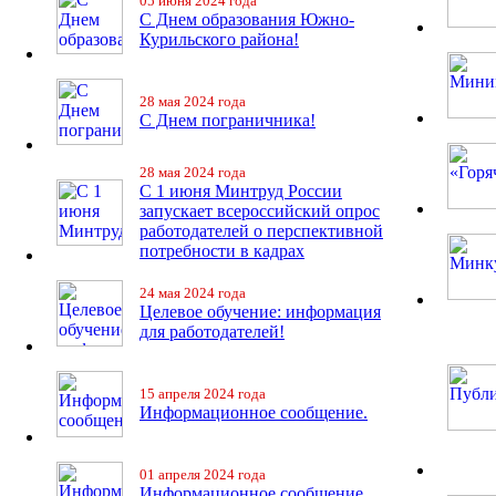
05 июня 2024 года
С Днем образования Южно-
Курильского района!
28 мая 2024 года
С Днем пограничника!
28 мая 2024 года
С 1 июня Минтруд России
запускает всероссийский опрос
работодателей о перспективной
потребности в кадрах
24 мая 2024 года
Целевое обучение: информация
для работодателей!
15 апреля 2024 года
Информационное сообщение.
01 апреля 2024 года
Информационное сообщение