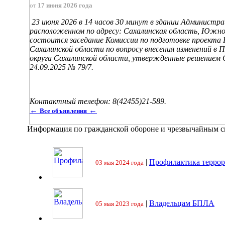
от
17 июня 2026 года
23 июня 2026 в 14 часов 30 минут в здании Администр
расположенном по адресу: Сахалинская область, Южно-
состоится заседание Комиссии по подготовке проекта 
Сахалинской области по вопросу внесения изменений в
округа Сахалинской области, утвержденные решением 
24.09.2025 № 79/7.
Контактный телефон: 8(42455)21-589.
←
←
Все объявления
Информация по гражданской обороне и чрезвычайным 
|
Профилактика террор
03 мая 2024 года
|
Владельцам БПЛА
05 мая 2023 года