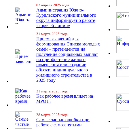
02 апреля 2025 года
Администрация Южно-
Курильского муниципального
округа информирует о работе
«горячей линии»
31 марта 2025 года
Прием заявлений для
формирования Списка молодых
семей – претендентов на
получение социальных выплат
на приобретение жилого
помещения или создание
объекта индивидуального
жилищного строительства в
2025 году
31 марта 2025 года
Как рабочее время влияет на
МРОТ?
28 марта 2025 года
Самые частые ошибки при
работе с самозанятыми