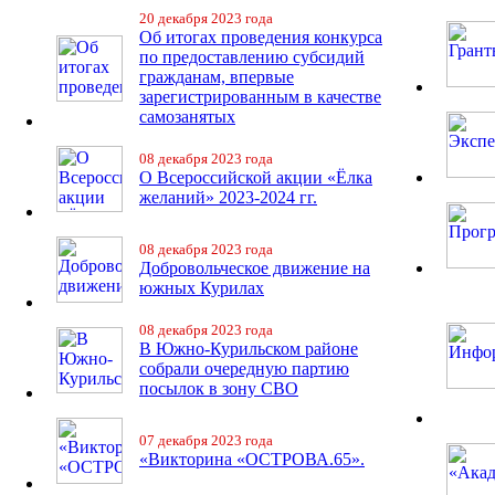
20 декабря 2023 года
Об итогах проведения конкурса
по предоставлению субсидий
гражданам, впервые
зарегистрированным в качестве
самозанятых
08 декабря 2023 года
О Всероссийской акции «Ёлка
желаний» 2023-2024 гг.
08 декабря 2023 года
Добровольческое движение на
южных Курилах
08 декабря 2023 года
В Южно-Курильском районе
собрали очередную партию
посылок в зону СВО
07 декабря 2023 года
«Викторина «ОСТРОВА.65».