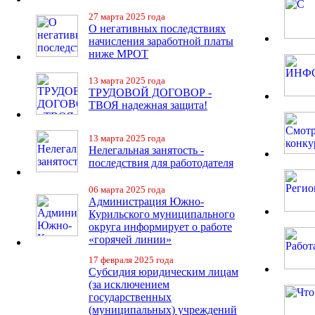
27 марта 2025 года
О негативных последствиях
начисления заработной платы
ниже МРОТ
13 марта 2025 года
ТРУДОВОЙ ДОГОВОР -
ТВОЯ надежная защита!
13 марта 2025 года
Нелегальная занятость -
последствия для работодателя
06 марта 2025 года
Администрация Южно-
Курильского муниципального
округа информирует о работе
«горячей линии»
17 февраля 2025 года
Субсидия юридическим лицам
(за исключением
государственных
(муниципальных) учреждений