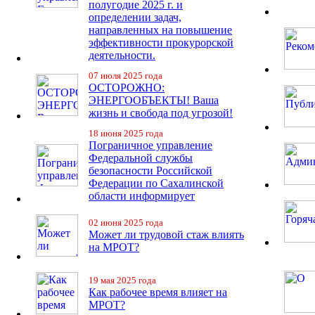
полугодие 2025 г. и
определении задач,
направленных на повышение
эффективности прокурорской
деятельности.
07 июля 2025 года
ОСТОРОЖНО:
ЭНЕРГООБЪЕКТЫ! Ваша
жизнь и свобода под угрозой!
18 июня 2025 года
Пограничное управление
Федеральной службы
безопасности Российской
Федерации по Сахалинской
области информирует
02 июня 2025 года
Может ли трудовой стаж влиять
на МРОТ?
19 мая 2025 года
Как рабочее время влияет на
МРОТ?