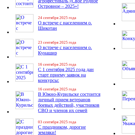
агрофестиваль «Своё Родное
Островное – 2025»!
24 сентября 2025 года
О встрече с населением о.
Шикотан
23 сентября 2025 года
О встрече с населением о.
Кунашир
16 сентября 2025 года
С 1 сентября 2025 года дан
старт приему заявок на
конкурсы:
16 сентября 2025 года
В Южно-Курильске состоится
личный прием ветеранов
боевых действий, участников
СВО и членов их семей
03 сентября 2025 года
С праздником, дорогие
земляки!