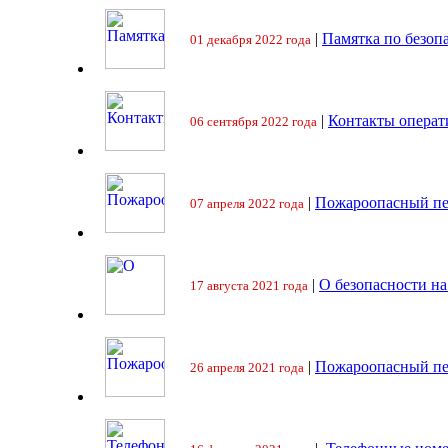
|
Памятка по безоп
01 декабря 2022 года
|
Контакты операт
06 сентября 2022 года
|
Пожароопасный пе
07 апреля 2022 года
|
О безопасности на
17 августа 2021 года
|
Пожароопасный пе
26 апреля 2021 года