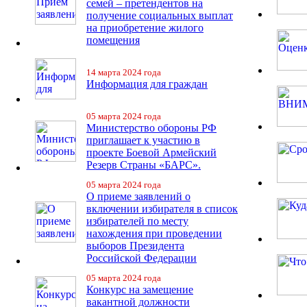
семей – претендентов на
получение социальных выплат
на приобретение жилого
помещения
14 марта 2024 года
Информация для граждан
05 марта 2024 года
Министерство обороны РФ
приглашает к участию в
проекте Боевой Армейский
Резерв Страны «БАРС».
05 марта 2024 года
О приеме заявлений о
включении избирателя в список
избирателей по месту
нахождения при проведении
выборов Президента
Российской Федерации
05 марта 2024 года
Конкурс на замещение
вакантной должности