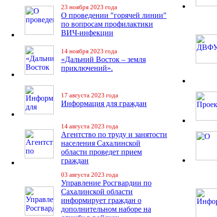
23 ноября 2023 года
О проведении "горячей линии"
по вопросам профилактики
ВИЧ-инфекции
14 ноября 2023 года
«Дальний Восток – земля
приключений».
17 августа 2023 года
Информация для граждан
14 августа 2023 года
Агентство по труду и занятости
населения Сахалинской
области проведет прием
граждан
03 августа 2023 года
Управление Росгвардии по
Сахалинской области
информирует граждан о
дополнительном наборе на