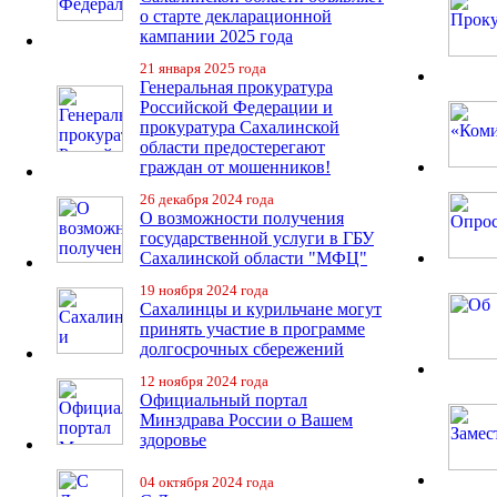
о старте декларационной
кампании 2025 года
21 января 2025 года
Генеральная прокуратура
Российской Федерации и
прокуратура Сахалинской
области предостерегают
граждан от мошенников!
26 декабря 2024 года
О возможности получения
государственной услуги в ГБУ
Сахалинской области "МФЦ"
19 ноября 2024 года
Сахалинцы и курильчане могут
принять участие в программе
долгосрочных сбережений
12 ноября 2024 года
Официальный портал
Минздрава России о Вашем
здоровье
04 октября 2024 года