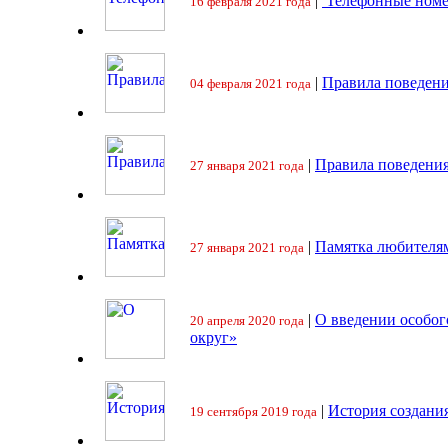
|
Телефонные номе
16 февраля 2021 года
|
Правила поведени
04 февраля 2021 года
|
Правила поведения
27 января 2021 года
|
Памятка любителя
27 января 2021 года
|
О введении особо
20 апреля 2020 года
округ»
|
История создани
19 сентября 2019 года