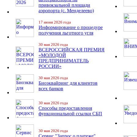
привокзальной площади
аэропорта (с. Менделеево)
17 июня 2026 года
Информирование о процедуре
получения льготного угля
30 мая 2026 года
ВСЕРОССИЙСКАЯ ПРЕМИЯ
«МОЛОДОЙ
ПРЕДПРИНИМАТЕЛЬ
РОССИИ»
30 мая 2026 года
Биоэквайринг для клиентов
всех банков
30 мая 2026 года
Способы предоставления
функциональной ссылки СБП
30 мая 2026 года
Сервис "Запрос о платеже"