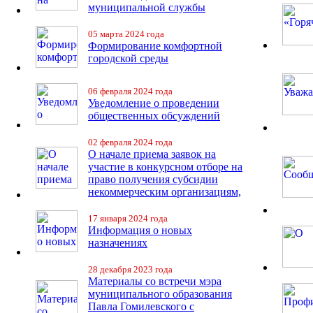
муниципальной службы
05 марта 2024 года
Формирование комфортной
городской среды
06 февраля 2024 года
Уведомление о проведении
общественных обсуждений
02 февраля 2024 года
О начале приема заявок на
участие в конкурсном отборе на
право получения субсидии
некоммерческим организациям,
17 января 2024 года
Информация о новых
назначениях
28 декабря 2023 года
Материалы со встречи мэра
муниципального образования
Павла Гомилевского с