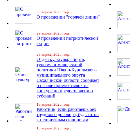
30 апреля 2025 года
О проведении "горячей линии"
29 апреля 2025 года
О проведении патриотической
акции
23 апреля 2025 года
Отдел культуры, спорта,
туризма и молодежной
политики Южно-Курильского
муниципального округа
Сахалинской области сообщает
о начале приема заявок на
конкурс по предоставлению
субсидий
18 апреля 2025 года
Работник, если работаешь без
трудового договора, будь готов
к неприятным сюрпризам
15 апреля 2025 года