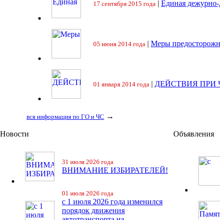
|
Единая дежурно-
17 сентября 2015 года
|
Меры предосторожн
05 июня 2014 года
|
ДЕЙСТВИЯ ПРИ
01 января 2014 года
→
вся информация по ГО и ЧС
Новости
Объявления
31 июля 2026 года
ВНИМАНИЕ ИЗБИРАТЕЛЕЙ!
01 июля 2026 года
с 1 июля 2026 года изменился
порядок движения
автотранспорта на