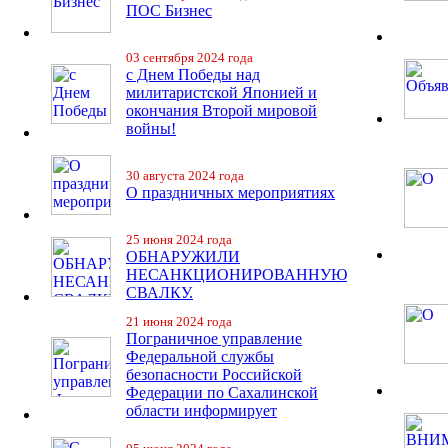
ПОС Бизнес
03 сентября 2024 года
с Днем Победы над
милитаристской Японией и
окончания Второй мировой
войны!
30 августа 2024 года
О праздничных мероприятиях
25 июня 2024 года
ОБНАРУЖИЛИ
НЕСАНКЦИОНИРОВАННУЮ
СВАЛКУ.
21 июня 2024 года
Пограничное управление
Федеральной службы
безопасности Российской
Федерации по Сахалинской
области информирует