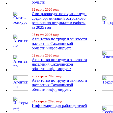
области
12 марта 2026 года
Смотр-конкурс по охране труда
среди организаций островного
региона по результатам работы
за 2025 год
05 марта 2026 года
Агентство по труду и занятости
населения Сахалинской
области информирует:
02 марта 2026 года
Агентство по труду и занятости
населения Сахалинской
области информирует:
26 февраля 2026 года
Агентство по труду и занятости
населения Сахалинской
области информирует:
24 февраля 2026 года
Информация для работодателей