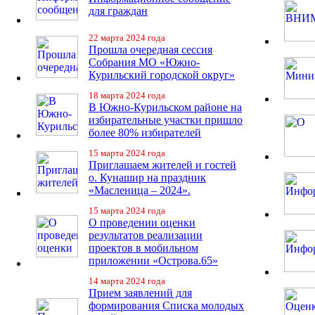
для граждан
22 марта 2024 года
Прошла очередная сессия
Собрания МО «Южно-
Курильский городской округ»
18 марта 2024 года
В Южно-Курильском районе на
избирательные участки пришло
более 80% избирателей
15 марта 2024 года
Приглашаем жителей и гостей
о. Кунашир на праздник
«Масленица – 2024».
15 марта 2024 года
О проведении оценки
результатов реализации
проектов в мобильном
приложении «Острова.65»
14 марта 2024 года
Прием заявлений для
формирования Списка молодых