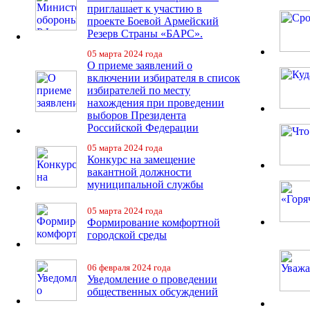
приглашает к участию в
проекте Боевой Армейский
Резерв Страны «БАРС».
05 марта 2024 года
О приеме заявлений о
включении избирателя в список
избирателей по месту
нахождения при проведении
выборов Президента
Российской Федерации
05 марта 2024 года
Конкурс на замещение
вакантной должности
муниципальной службы
05 марта 2024 года
Формирование комфортной
городской среды
06 февраля 2024 года
Уведомление о проведении
общественных обсуждений