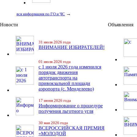
→
вся информация по ГО и ЧС
Новости
Объявления
31 июля 2026 года
ВНИМАНИЕ ИЗБИРАТЕЛЕЙ!
01 июля 2026 года
с 1 июля 2026 года изменился
порядок движения
автотранспорта на
привокзальной площади
аэропорта (с. Менделеево)
17 июня 2026 года
Информирование о процедуре
получения льготного угля
30 мая 2026 года
ВСЕРОССИЙСКАЯ ПРЕМИЯ
«МОЛОДОЙ