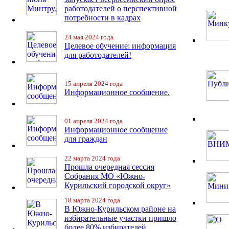
работодателей о перспективной
потребности в кадрах
24 мая 2024 года
Целевое обучение: информация
для работодателей!
15 апреля 2024 года
Информационное сообщение.
01 апреля 2024 года
Информационное сообщение
для граждан
22 марта 2024 года
Прошла очередная сессия
Собрания МО «Южно-
Курильский городской округ»
18 марта 2024 года
В Южно-Курильском районе на
избирательные участки пришло
более 80% избирателей