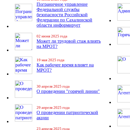
Пограничное управление
Федеральной службы
безопасности Российской
Федерации по Сахалинской
области информирует
02 июня 2025 года
Может ли трудовой стаж влиять
на МРОТ?
19 мая 2025 года
Как рабочее время влияет на
МРОТ?
30 апреля 2025 года
О проведении "горячей линии"
29 апреля 2025 года
О проведении патриотической
акции
23 апреля 2025 года