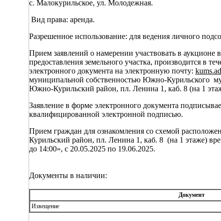
с. Малокурильское, ул. Молодежная.
Вид права: аренда.
Разрешенное использование: для ведения личного подсо
Прием заявлений о намерении участвовать в аукционе 
предоставления земельного участка, производится в те
электронного документа на электронную почту:
kums
.
a
муниципальной собственностью Южно-Курильского муни
Южно-Курильский район, пл. Ленина 1, каб. 8 (на 1 этаж
Заявление в форме электронного документа подписывае
квалифицированной электронной подписью.
Прием граждан для ознакомления со схемой расположени
Курильский район, пл. Ленина 1, каб. 8 (на 1 этаже) вр
до 14:00», с 20.05.2025 по 19.06.2025.
Документы в наличии:
Документ
Извещение