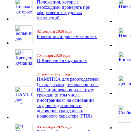
Положения, которые
необходимо проверять при
оформлении трудовых
отношений.
02 февраля 2026 года
Больничный для самозанятых
15 января 2026 года
О Крещенских купаниях
21 ноября 2025 года
ПАМЯТКА для работодателей
(в т.ч. физ.лиц, не являющихся
ИП), привлекающих к труду
граждан (в том числе
иностранных) на основании
трудовых договоров и
договоров гражданско-
правового характера (ГПХ)
03 октября 2025 года