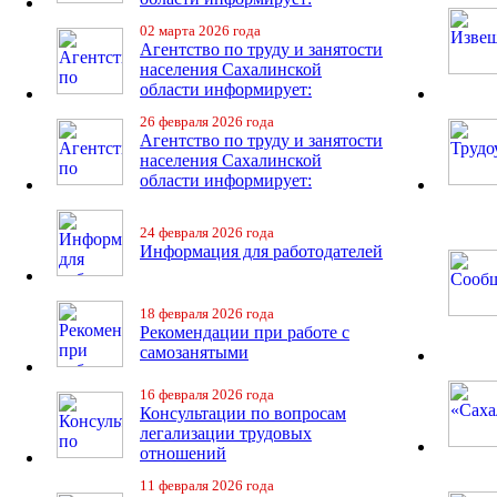
02 марта 2026 года
Агентство по труду и занятости
населения Сахалинской
области информирует:
26 февраля 2026 года
Агентство по труду и занятости
населения Сахалинской
области информирует:
24 февраля 2026 года
Информация для работодателей
18 февраля 2026 года
Рекомендации при работе с
самозанятыми
16 февраля 2026 года
Консультации по вопросам
легализации трудовых
отношений
11 февраля 2026 года