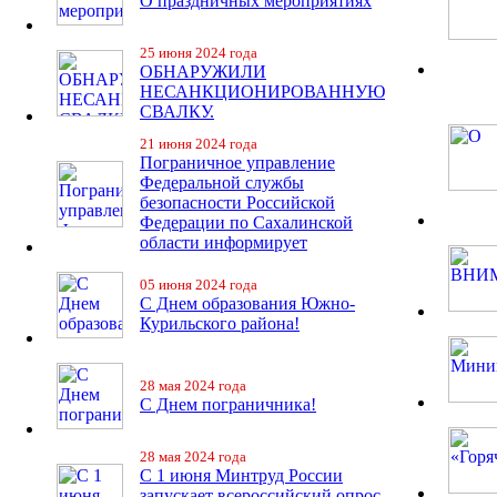
О праздничных мероприятиях
25 июня 2024 года
ОБНАРУЖИЛИ
НЕСАНКЦИОНИРОВАННУЮ
СВАЛКУ.
21 июня 2024 года
Пограничное управление
Федеральной службы
безопасности Российской
Федерации по Сахалинской
области информирует
05 июня 2024 года
С Днем образования Южно-
Курильского района!
28 мая 2024 года
С Днем пограничника!
28 мая 2024 года
С 1 июня Минтруд России
запускает всероссийский опрос