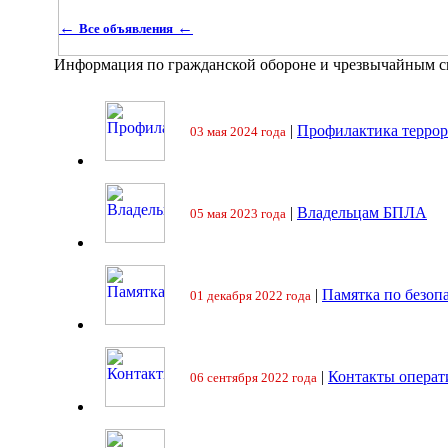
←
←
Все объявления
Информация по гражданской обороне и чрезвычайным 
|
Профилактика террор
03 мая 2024 года
|
Владельцам БПЛА
05 мая 2023 года
|
Памятка по безоп
01 декабря 2022 года
|
Контакты операт
06 сентября 2022 года