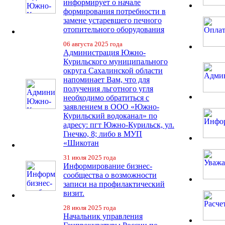
информирует о начале
формирования потребности в
замене устаревшего печного
отопительного оборудования
06 августа 2025 года
Администрация Южно-
Курильского муниципального
округа Сахалинской области
напоминает Вам, что для
получения льготного угля
необходимо обратиться с
заявлением в ООО «Южно-
Курильский водоканал» по
адресу: пгт Южно-Курильск, ул.
Гнечко, 8; либо в МУП
«Шикотан
31 июля 2025 года
Информирование бизнес-
сообщества о возможности
записи на профилактический
визит.
28 июля 2025 года
Начальник управления