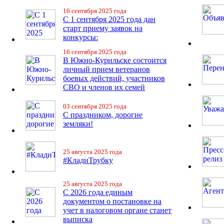
16 сентября 2025 года
С 1 сентября 2025 года дан
старт приему заявок на
конкурсы:
16 сентября 2025 года
В Южно-Курильске состоится
личный прием ветеранов
боевых действий, участников
СВО и членов их семей
03 сентября 2025 года
С праздником, дорогие
земляки!
25 августа 2025 года
#КладиТрубку
25 августа 2025 года
С 2026 года единым
документом о постановке на
учет в налоговом органе станет
выписка