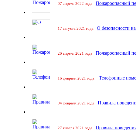
|
Пожароопасный пе
07 апреля 2022 года
|
О безопасности на
17 августа 2021 года
|
Пожароопасный пе
26 апреля 2021 года
|
Телефонные номе
16 февраля 2021 года
|
Правила поведени
04 февраля 2021 года
|
Правила поведения
27 января 2021 года