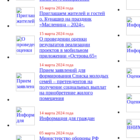
15 марта 2024 года
Приглашаем жителей и гостей
о. Кунашир на праздник
«Масленица – 2024».
15 марта 2024 года
О проведении оценки
результатов реализации
проектов в мобильном
приложении «Острова.65»
14 марта 2024 года
Прием заявлений для
формирования Списка молодых
семей – претендентов на
получение социальных выплат
на приобретение жилого
помещения
14 марта 2024 года
Информация для граждан
05 марта 2024 года
Министерство обороны РФ