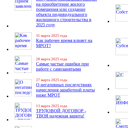
на приобретение жилого
помещения или создание
объекта индивидуального
жилищного строительства в
2025 году
31 марта 2025 года
Как рабочее время влияет на
МРОТ?
28 марта 2025 года
Самые частые ошибки при
работе с самозанятыми
27 марта 2025 года
О негативных последствиях
начисления заработной платы
ниже МРОТ
13 марта 2025 года
ТРУДОВОЙ ДОГОВОР -
ТВОЯ надежная защита!