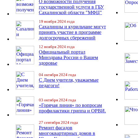
О возможности получения
государственной услуги в ГБУ
Сахалинской области "МФЦ"
19 ноября 2024 года
Сахалинцы и курильчане могут
принять участие в программе
долгосрочных сбережений
12 ноября 2024 года
Официальный портал
Минздрава России о Вашем
здоровье
04 октября 2024 года
С Днем учителя, уважаемые
педагоги!
03 октября 2024 года
«Горячая линия» по вопросам
профилактики гриппа и ОРВИ.
27 сентября 2024 года
Ремонт фасадов
многоквартирных домов в