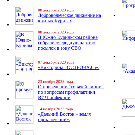
08 декабря 2023 года
Добровольческое движение на
южных Курилах
08 декабря 2023 года
В Южно-Курильском районе
собрали очередную партию
посылок в зону СВО
07 декабря 2023 года
«Викторина «ОСТРОВА.65».
23 ноября 2023 года
О проведении "горячей линии"
по вопросам профилактики
ВИЧ-инфекции
14 ноября 2023 года
«Дальний Восток – земля
приключений».