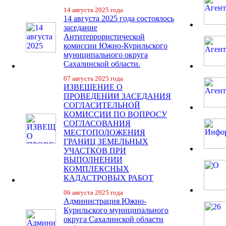
14 августа 2025 года
14 августа 2025 года состоялось
заседание
Антитеррористической
комиссии Южно-Курильского
муниципального округа
Сахалинской области.
07 августа 2025 года
ИЗВЕЩЕНИЕ О
ПРОВЕДЕНИИ ЗАСЕДАНИЯ
СОГЛАСИТЕЛЬНОЙ
КОМИССИИ ПО ВОПРОСУ
СОГЛАСОВАНИЯ
МЕСТОПОЛОЖЕНИЯ
ГРАНИЦ ЗЕМЕЛЬНЫХ
УЧАСТКОВ ПРИ
ВЫПОЛНЕНИИ
КОМПЛЕКСНЫХ
КАДАСТРОВЫХ РАБОТ
06 августа 2025 года
Администрация Южно-
Курильского муниципального
округа Сахалинской области