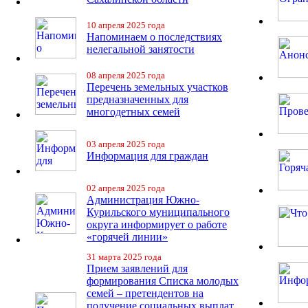
10 апреля 2025 года
Напоминаем о последствиях
нелегальной занятости
08 апреля 2025 года
Перечень земельных участков
предназначенных для
многодетных семей
03 апреля 2025 года
Информация для граждан
02 апреля 2025 года
Администрация Южно-
Курильского муниципального
округа информирует о работе
«горячей линии»
31 марта 2025 года
Прием заявлений для
формирования Списка молодых
семей – претендентов на
получение социальных выплат