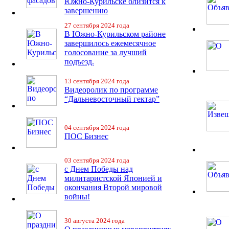
Южно-Курильске близится к
завершению
27 сентября 2024 года
В Южно-Курильском районе
завершилось ежемесячное
голосование за лучший
подъезд.
13 сентября 2024 года
Видеоролик по программе
“Дальневосточный гектар”
04 сентября 2024 года
ПОС Бизнес
03 сентября 2024 года
с Днем Победы над
милитаристской Японией и
окончания Второй мировой
войны!
30 августа 2024 года