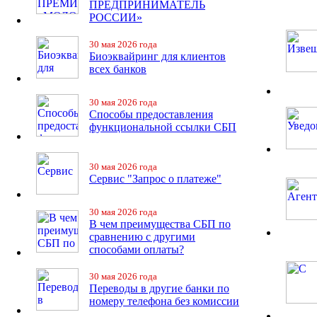
ПРЕДПРИНИМАТЕЛЬ
РОССИИ»
30 мая 2026 года
Биоэквайринг для клиентов
всех банков
30 мая 2026 года
Способы предоставления
функциональной ссылки СБП
30 мая 2026 года
Сервис "Запрос о платеже"
30 мая 2026 года
В чем преимущества СБП по
сравнению с другими
способами оплаты?
30 мая 2026 года
Переводы в другие банки по
номеру телефона без комиссии