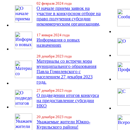
02 февраля 2024 года
О начале приема заявок на
участие в конкурсном отборе на
право получения субсидии
некоммерческим организациям,
17 января 2024 года
Информация о новых
назначениях
28 декабря 2023 года
Материалы со встречи мэра
муниципального образования
Павла Гомилевского с
населением 27 декабря 2023
года.
27 декабря 2023 года
О подведении итогов конкурса
на предоставление субсидии
НКО
20 декабря 2023 года
Уважаемые жители Южно-
Курильского района!