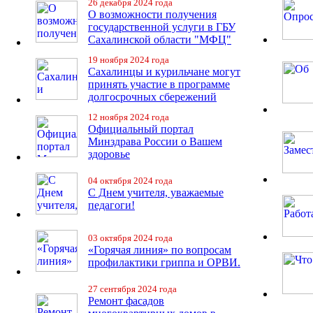
26 декабря 2024 года
О возможности получения
государственной услуги в ГБУ
Сахалинской области "МФЦ"
19 ноября 2024 года
Сахалинцы и курильчане могут
принять участие в программе
долгосрочных сбережений
12 ноября 2024 года
Официальный портал
Минздрава России о Вашем
здоровье
04 октября 2024 года
С Днем учителя, уважаемые
педагоги!
03 октября 2024 года
«Горячая линия» по вопросам
профилактики гриппа и ОРВИ.
27 сентября 2024 года
Ремонт фасадов