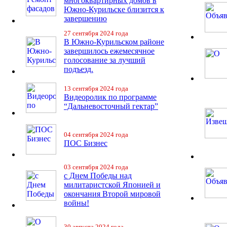
многоквартирных домов в
Южно-Курильске близится к
завершению
27 сентября 2024 года
В Южно-Курильском районе
завершилось ежемесячное
голосование за лучший
подъезд.
13 сентября 2024 года
Видеоролик по программе
“Дальневосточный гектар”
04 сентября 2024 года
ПОС Бизнес
03 сентября 2024 года
с Днем Победы над
милитаристской Японией и
окончания Второй мировой
войны!
30 августа 2024 года