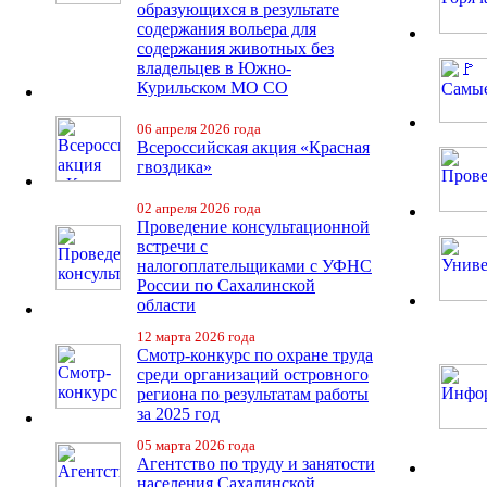
образующихся в результате
содержания вольера для
содержания животных без
владельцев в Южно-
Курильском МО СО
06 апреля 2026 года
Всероссийская акция «Красная
гвоздика»
02 апреля 2026 года
Проведение консультационной
встречи с
налогоплательщиками с УФНС
России по Сахалинской
области
12 марта 2026 года
Смотр-конкурс по охране труда
среди организаций островного
региона по результатам работы
за 2025 год
05 марта 2026 года
Агентство по труду и занятости
населения Сахалинской