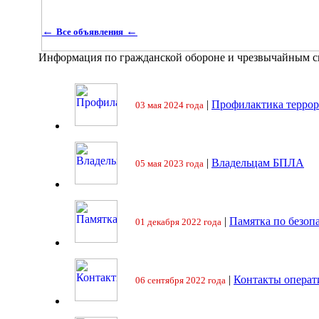
←
←
Все объявления
Информация по гражданской обороне и чрезвычайным 
|
Профилактика террор
03 мая 2024 года
|
Владельцам БПЛА
05 мая 2023 года
|
Памятка по безоп
01 декабря 2022 года
|
Контакты операт
06 сентября 2022 года