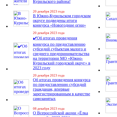
Курильского района!
20 декабря 2023 года
В Южно-Курильском городском
округе подведены итоги
конкурса «Новогодние огни»
20 декабря 2023 года
✔️Об итогах проведения
конкурса по предоставлению
субсидий субъектам малого и
среднего предпринимательства
на территории МО «Южно-
Курильский городской округ» в
2023 году
20 декабря 2023 года
Об итогах проведения конкурса
по предоставлению субсидий
гражданам, впервые
зарегистрированным в качестве
самозанятых
08 декабря 2023 года
О Всероссийской акции «Ёлка