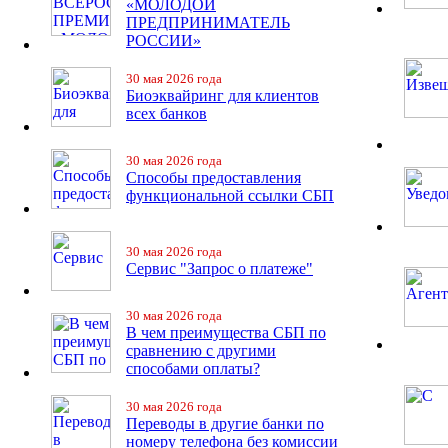
«МОЛОДОЙ
ПРЕДПРИНИМАТЕЛЬ
РОССИИ»
30 мая 2026 года
Биоэквайринг для клиентов
всех банков
30 мая 2026 года
Способы предоставления
функциональной ссылки СБП
30 мая 2026 года
Сервис "Запрос о платеже"
30 мая 2026 года
В чем преимущества СБП по
сравнению с другими
способами оплаты?
30 мая 2026 года
Переводы в другие банки по
номеру телефона без комиссии