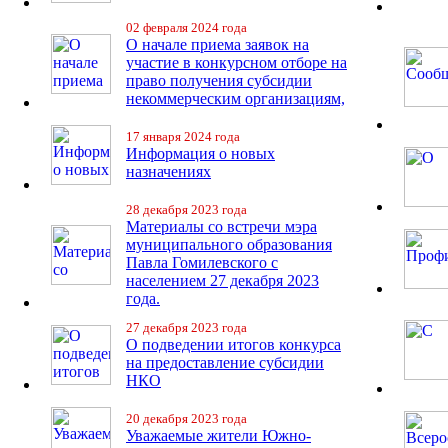
02 февраля 2024 года
О начале приема заявок на
участие в конкурсном отборе на
право получения субсидии
некоммерческим организациям,
17 января 2024 года
Информация о новых
назначениях
28 декабря 2023 года
Материалы со встречи мэра
муниципального образования
Павла Гомилевского с
населением 27 декабря 2023
года.
27 декабря 2023 года
О подведении итогов конкурса
на предоставление субсидии
НКО
20 декабря 2023 года
Уважаемые жители Южно-