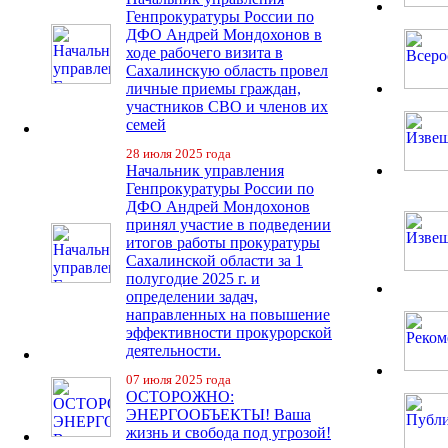
Генпрокуратуры России по
ДФО Андрей Мондохонов в
ходе рабочего визита в
Сахалинскую область провел
личные приемы граждан,
участников СВО и членов их
семей
28 июля 2025 года
Начальник управления
Генпрокуратуры России по
ДФО Андрей Мондохонов
принял участие в подведении
итогов работы прокуратуры
Сахалинской области за 1
полугодие 2025 г. и
определении задач,
направленных на повышение
эффективности прокурорской
деятельности.
07 июля 2025 года
ОСТОРОЖНО:
ЭНЕРГООБЪЕКТЫ! Ваша
жизнь и свобода под угрозой!