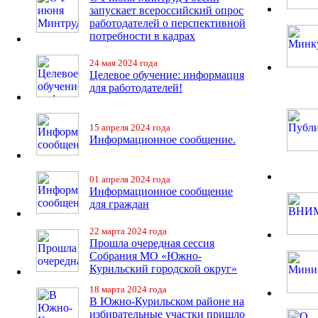
запускает всероссийский опрос
работодателей о перспективной
потребности в кадрах
24 мая 2024 года
Целевое обучение: информация
для работодателей!
15 апреля 2024 года
Информационное сообщение.
01 апреля 2024 года
Информационное сообщение
для граждан
22 марта 2024 года
Прошла очередная сессия
Собрания МО «Южно-
Курильский городской округ»
18 марта 2024 года
В Южно-Курильском районе на
избирательные участки пришло