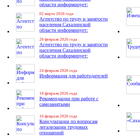
области информирует:
02 марта 2026 года
Агентство по труду и занятости
населения Сахалинской
области информирует:
26 февраля 2026 года
Агентство по труду и занятости
населения Сахалинской
области информирует:
24 февраля 2026 года
Информация для работодателей
18 февраля 2026 года
Рекомендации при работе с
самозанятыми
16 февраля 2026 года
Консультации по вопросам
легализации трудовых
отношений