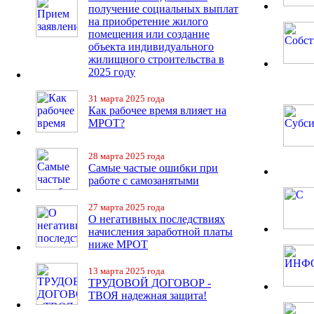
получение социальных выплат
на приобретение жилого
помещения или создание
объекта индивидуального
жилищного строительства в
2025 году
31 марта 2025 года
Как рабочее время влияет на
МРОТ?
28 марта 2025 года
Самые частые ошибки при
работе с самозанятыми
27 марта 2025 года
О негативных последствиях
начисления заработной платы
ниже МРОТ
13 марта 2025 года
ТРУДОВОЙ ДОГОВОР -
ТВОЯ надежная защита!