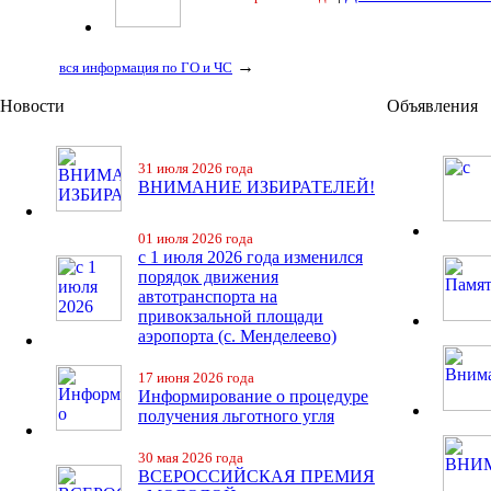
→
вся информация по ГО и ЧС
Новости
Объявления
31 июля 2026 года
ВНИМАНИЕ ИЗБИРАТЕЛЕЙ!
01 июля 2026 года
с 1 июля 2026 года изменился
порядок движения
автотранспорта на
привокзальной площади
аэропорта (с. Менделеево)
17 июня 2026 года
Информирование о процедуре
получения льготного угля
30 мая 2026 года
ВСЕРОССИЙСКАЯ ПРЕМИЯ