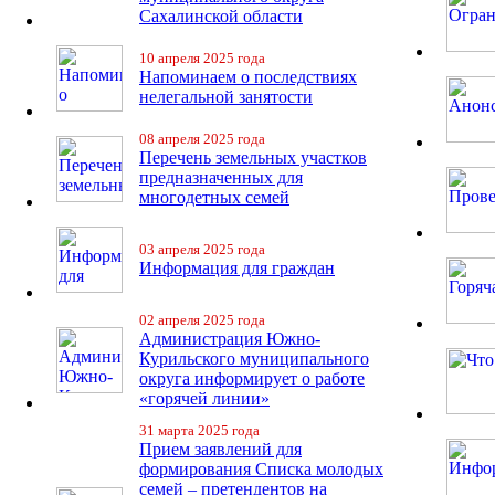
Сахалинской области
10 апреля 2025 года
Напоминаем о последствиях
нелегальной занятости
08 апреля 2025 года
Перечень земельных участков
предназначенных для
многодетных семей
03 апреля 2025 года
Информация для граждан
02 апреля 2025 года
Администрация Южно-
Курильского муниципального
округа информирует о работе
«горячей линии»
31 марта 2025 года
Прием заявлений для
формирования Списка молодых
семей – претендентов на