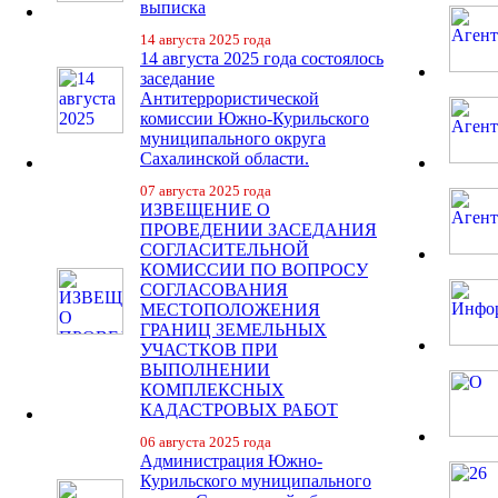
выписка
14 августа 2025 года
14 августа 2025 года состоялось
заседание
Антитеррористической
комиссии Южно-Курильского
муниципального округа
Сахалинской области.
07 августа 2025 года
ИЗВЕЩЕНИЕ О
ПРОВЕДЕНИИ ЗАСЕДАНИЯ
СОГЛАСИТЕЛЬНОЙ
КОМИССИИ ПО ВОПРОСУ
СОГЛАСОВАНИЯ
МЕСТОПОЛОЖЕНИЯ
ГРАНИЦ ЗЕМЕЛЬНЫХ
УЧАСТКОВ ПРИ
ВЫПОЛНЕНИИ
КОМПЛЕКСНЫХ
КАДАСТРОВЫХ РАБОТ
06 августа 2025 года
Администрация Южно-
Курильского муниципального