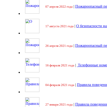
|
Пожароопасный пе
07 апреля 2022 года
|
О безопасности на
17 августа 2021 года
|
Пожароопасный пе
26 апреля 2021 года
|
Телефонные номе
16 февраля 2021 года
|
Правила поведени
04 февраля 2021 года
|
Правила поведения
27 января 2021 года