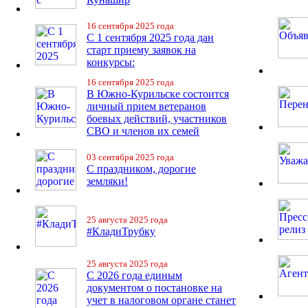
16 сентября 2025 года
С 1 сентября 2025 года дан
старт приему заявок на
конкурсы:
16 сентября 2025 года
В Южно-Курильске состоится
личный прием ветеранов
боевых действий, участников
СВО и членов их семей
03 сентября 2025 года
С праздником, дорогие
земляки!
25 августа 2025 года
#КладиТрубку
25 августа 2025 года
С 2026 года единым
документом о постановке на
учет в налоговом органе станет