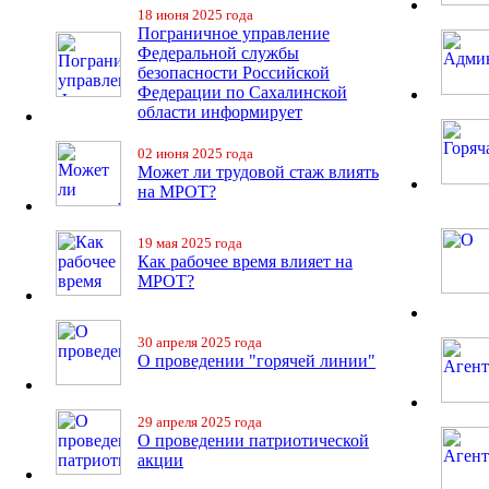
18 июня 2025 года
Пограничное управление
Федеральной службы
безопасности Российской
Федерации по Сахалинской
области информирует
02 июня 2025 года
Может ли трудовой стаж влиять
на МРОТ?
19 мая 2025 года
Как рабочее время влияет на
МРОТ?
30 апреля 2025 года
О проведении "горячей линии"
29 апреля 2025 года
О проведении патриотической
акции