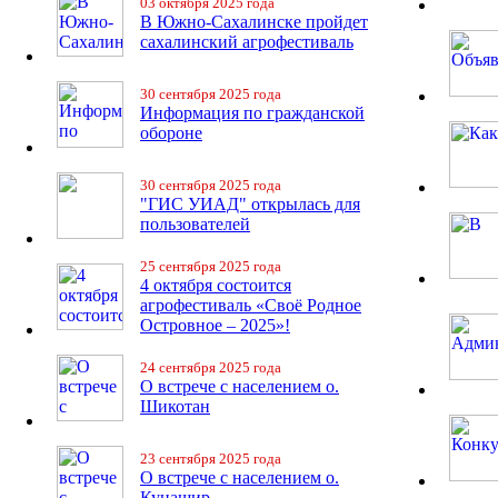
03 октября 2025 года
В Южно-Сахалинске пройдет
сахалинский агрофестиваль
30 сентября 2025 года
Информация по гражданской
обороне
30 сентября 2025 года
"ГИС УИАД" открылась для
пользователей
25 сентября 2025 года
4 октября состоится
агрофестиваль «Своё Родное
Островное – 2025»!
24 сентября 2025 года
О встрече с населением о.
Шикотан
23 сентября 2025 года
О встрече с населением о.
Кунашир