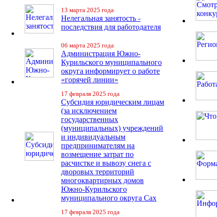
13 марта 2025 года
Нелегальная занятость -
последствия для работодателя
06 марта 2025 года
Администрация Южно-
Курильского муниципального
округа информирует о работе
«горячей линии»
17 февраля 2025 года
Субсидия юридическим лицам
(за исключением
государственных
(муниципальных) учреждений
и индивидуальным
предпринимателям на
возмещение затрат по
расчистке и вывозу снега с
дворовых территорий
многоквартирных домов
Южно-Курильского
муниципального округа Сах
17 февраля 2025 года