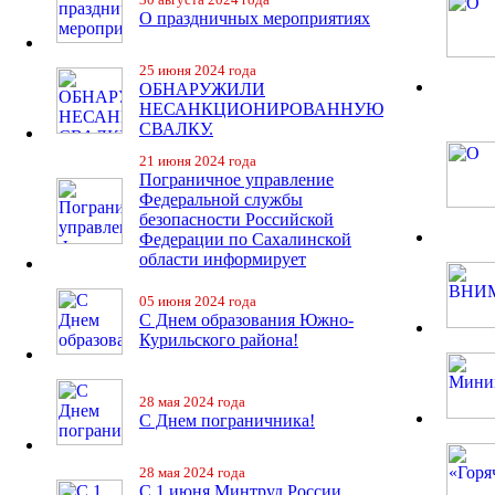
О праздничных мероприятиях
25 июня 2024 года
ОБНАРУЖИЛИ
НЕСАНКЦИОНИРОВАННУЮ
СВАЛКУ.
21 июня 2024 года
Пограничное управление
Федеральной службы
безопасности Российской
Федерации по Сахалинской
области информирует
05 июня 2024 года
С Днем образования Южно-
Курильского района!
28 мая 2024 года
С Днем пограничника!
28 мая 2024 года
С 1 июня Минтруд России