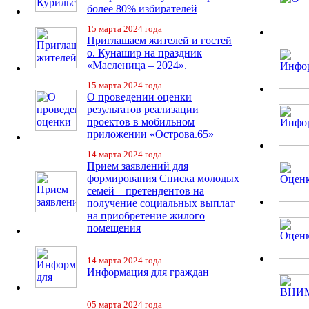
более 80% избирателей
15 марта 2024 года
Приглашаем жителей и гостей
о. Кунашир на праздник
«Масленица – 2024».
15 марта 2024 года
О проведении оценки
результатов реализации
проектов в мобильном
приложении «Острова.65»
14 марта 2024 года
Прием заявлений для
формирования Списка молодых
семей – претендентов на
получение социальных выплат
на приобретение жилого
помещения
14 марта 2024 года
Информация для граждан
05 марта 2024 года