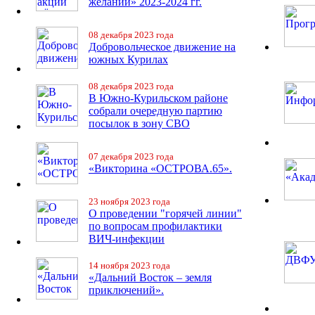
желаний» 2023-2024 гг.
08 декабря 2023 года
Добровольческое движение на
южных Курилах
08 декабря 2023 года
В Южно-Курильском районе
собрали очередную партию
посылок в зону СВО
07 декабря 2023 года
«Викторина «ОСТРОВА.65».
23 ноября 2023 года
О проведении "горячей линии"
по вопросам профилактики
ВИЧ-инфекции
14 ноября 2023 года
«Дальний Восток – земля
приключений».