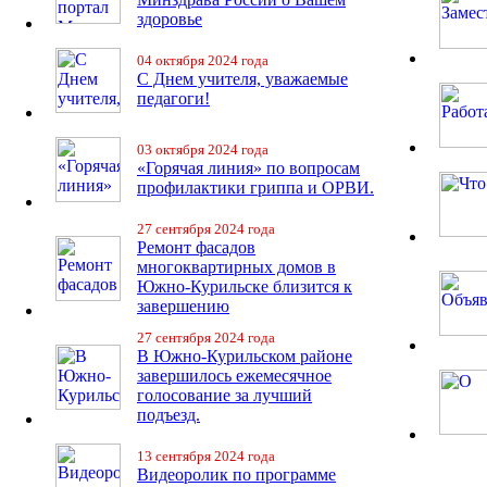
здоровье
04 октября 2024 года
С Днем учителя, уважаемые
педагоги!
03 октября 2024 года
«Горячая линия» по вопросам
профилактики гриппа и ОРВИ.
27 сентября 2024 года
Ремонт фасадов
многоквартирных домов в
Южно-Курильске близится к
завершению
27 сентября 2024 года
В Южно-Курильском районе
завершилось ежемесячное
голосование за лучший
подъезд.
13 сентября 2024 года
Видеоролик по программе