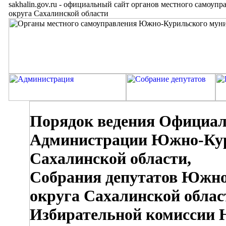
sakhalin.gov.ru
-
официальный сайт органов местного самоупр
округа Сахалинской области
Порядок ведения Официаль
Администрации Южно-Кур
Сахалинской области,
Собрания депутатов Южно
округа Сахалинской облас
Избирательной комиссии