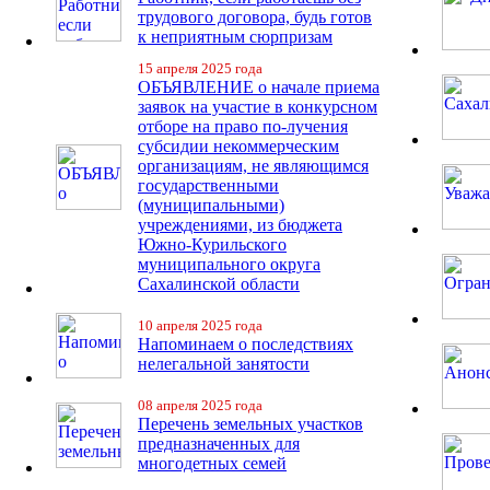
трудового договора, будь готов
к неприятным сюрпризам
15 апреля 2025 года
ОБЪЯВЛЕНИЕ о начале приема
заявок на участие в конкурсном
отборе на право по-лучения
субсидии некоммерческим
организациям, не являющимся
государственными
(муниципальными)
учреждениями, из бюджета
Южно-Курильского
муниципального округа
Сахалинской области
10 апреля 2025 года
Напоминаем о последствиях
нелегальной занятости
08 апреля 2025 года
Перечень земельных участков
предназначенных для
многодетных семей