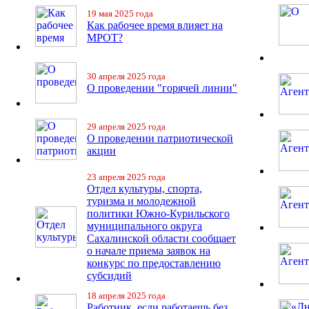
19 мая 2025 года
Как рабочее время влияет на
МРОТ?
30 апреля 2025 года
О проведении "горячей линии"
29 апреля 2025 года
О проведении патриотической
акции
23 апреля 2025 года
Отдел культуры, спорта,
туризма и молодежной
политики Южно-Курильского
муниципального округа
Сахалинской области сообщает
о начале приема заявок на
конкурс по предоставлению
субсидий
18 апреля 2025 года
Работник, если работаешь без