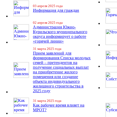
03 апреля 2025 года
Информация для граждан
02 апреля 2025 года
Администрация Южно-
Курильского муниципального
округа информирует о работе
«горячей линии»
31 марта 2025 года
Прием заявлений для
формирования Списка молодых
семей – претендентов на
получение социальных выплат
на приобретение жилого
помещения или создание
объекта индивидуального
жилищного строительства в
2025 году
31 марта 2025 года
Как рабочее время влияет на
МРОТ?