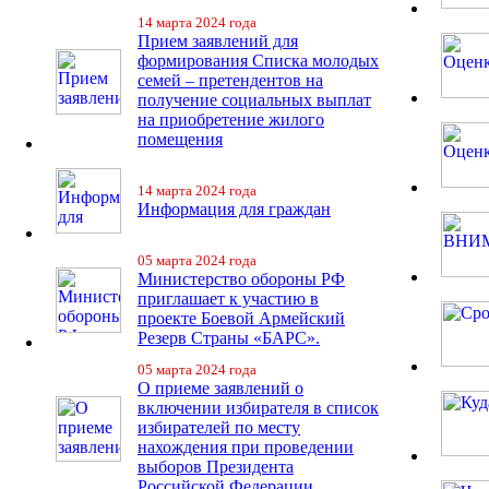
14 марта 2024 года
Прием заявлений для
формирования Списка молодых
семей – претендентов на
получение социальных выплат
на приобретение жилого
помещения
14 марта 2024 года
Информация для граждан
05 марта 2024 года
Министерство обороны РФ
приглашает к участию в
проекте Боевой Армейский
Резерв Страны «БАРС».
05 марта 2024 года
О приеме заявлений о
включении избирателя в список
избирателей по месту
нахождения при проведении
выборов Президента
Российской Федерации