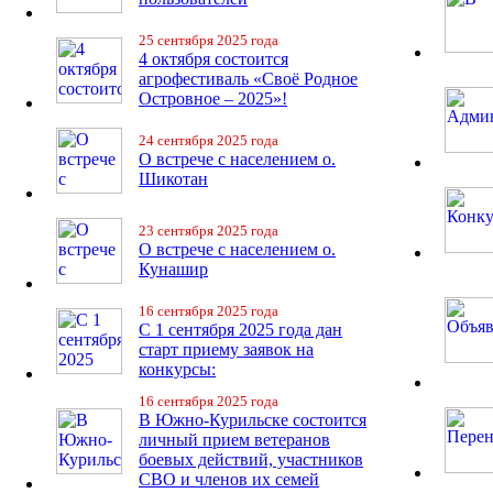
25 сентября 2025 года
4 октября состоится
агрофестиваль «Своё Родное
Островное – 2025»!
24 сентября 2025 года
О встрече с населением о.
Шикотан
23 сентября 2025 года
О встрече с населением о.
Кунашир
16 сентября 2025 года
С 1 сентября 2025 года дан
старт приему заявок на
конкурсы:
16 сентября 2025 года
В Южно-Курильске состоится
личный прием ветеранов
боевых действий, участников
СВО и членов их семей