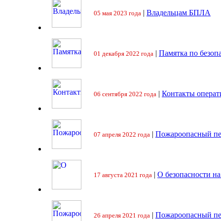
|
Владельцам БПЛА
05 мая 2023 года
|
Памятка по безоп
01 декабря 2022 года
|
Контакты операт
06 сентября 2022 года
|
Пожароопасный пе
07 апреля 2022 года
|
О безопасности на
17 августа 2021 года
|
Пожароопасный пе
26 апреля 2021 года