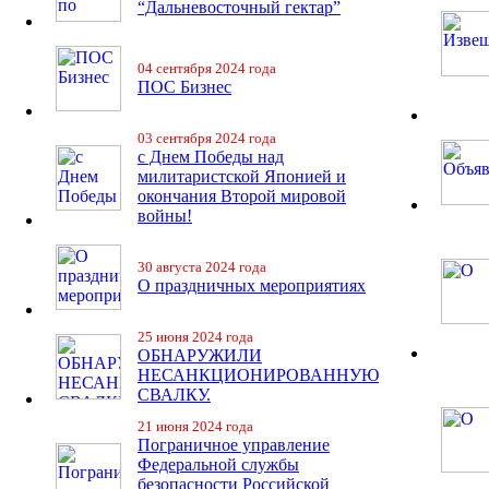
“Дальневосточный гектар”
04 сентября 2024 года
ПОС Бизнес
03 сентября 2024 года
с Днем Победы над
милитаристской Японией и
окончания Второй мировой
войны!
30 августа 2024 года
О праздничных мероприятиях
25 июня 2024 года
ОБНАРУЖИЛИ
НЕСАНКЦИОНИРОВАННУЮ
СВАЛКУ.
21 июня 2024 года
Пограничное управление
Федеральной службы
безопасности Российской