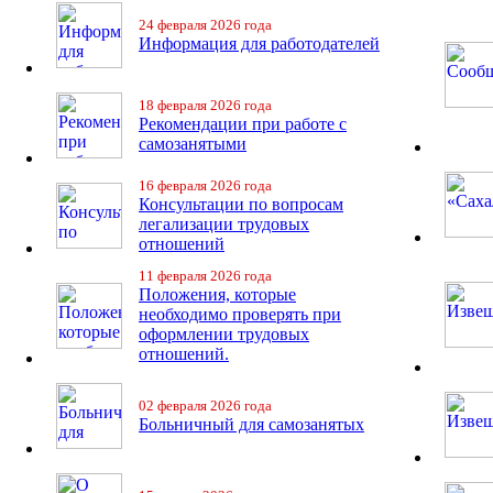
24 февраля 2026 года
Информация для работодателей
18 февраля 2026 года
Рекомендации при работе с
самозанятыми
16 февраля 2026 года
Консультации по вопросам
легализации трудовых
отношений
11 февраля 2026 года
Положения, которые
необходимо проверять при
оформлении трудовых
отношений.
02 февраля 2026 года
Больничный для самозанятых