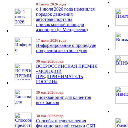
01 июля 2026 года
с 1 июля 2026 года изменился
порядок движения
автотранспорта на
привокзальной площади
аэропорта (с. Менделеево)
17 июня 2026 года
Информирование о процедуре
получения льготного угля
30 мая 2026 года
ВСЕРОССИЙСКАЯ ПРЕМИЯ
«МОЛОДОЙ
ПРЕДПРИНИМАТЕЛЬ
РОССИИ»
30 мая 2026 года
Биоэквайринг для клиентов
всех банков
30 мая 2026 года
Способы предоставления
функциональной ссылки СБП