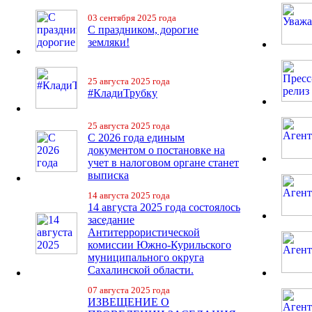
03 сентября 2025 года
С праздником, дорогие
земляки!
25 августа 2025 года
#КладиТрубку
25 августа 2025 года
С 2026 года единым
документом о постановке на
учет в налоговом органе станет
выписка
14 августа 2025 года
14 августа 2025 года состоялось
заседание
Антитеррористической
комиссии Южно-Курильского
муниципального округа
Сахалинской области.
07 августа 2025 года
ИЗВЕЩЕНИЕ О