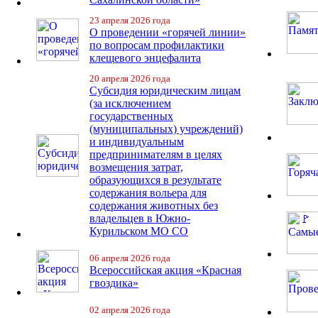
23 апреля 2026 года
О проведении «горячей линии»
по вопросам профилактики
клещевого энцефалита
20 апреля 2026 года
Субсидия юридическим лицам
(за исключением
государственных
(муниципальных) учреждений)
и индивидуальным
предпринимателям в целях
возмещения затрат,
образующихся в результате
содержания вольера для
содержания животных без
владельцев в Южно-
Курильском МО СО
06 апреля 2026 года
Всероссийская акция «Красная
гвоздика»
02 апреля 2026 года