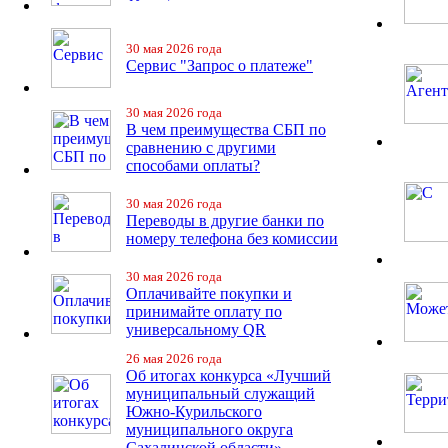
30 мая 2026 года
Сервис "Запрос о платеже"
30 мая 2026 года
В чем преимущества СБП по
сравнению с другими
способами оплаты?
30 мая 2026 года
Переводы в другие банки по
номеру телефона без комиссии
30 мая 2026 года
Оплачивайте покупки и
принимайте оплату по
универсальному QR
26 мая 2026 года
Об итогах конкурса «Лучший
муниципальный служащий
Южно-Курильского
муниципального округа
Сахалинской области»