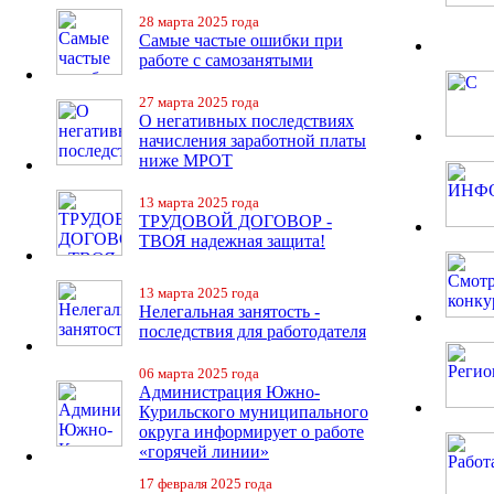
28 марта 2025 года
Самые частые ошибки при
работе с самозанятыми
27 марта 2025 года
О негативных последствиях
начисления заработной платы
ниже МРОТ
13 марта 2025 года
ТРУДОВОЙ ДОГОВОР -
ТВОЯ надежная защита!
13 марта 2025 года
Нелегальная занятость -
последствия для работодателя
06 марта 2025 года
Администрация Южно-
Курильского муниципального
округа информирует о работе
«горячей линии»
17 февраля 2025 года