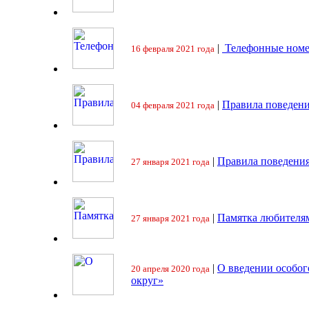
|
Телефонные номе
16 февраля 2021 года
|
Правила поведени
04 февраля 2021 года
|
Правила поведения
27 января 2021 года
|
Памятка любителя
27 января 2021 года
|
О введении особо
20 апреля 2020 года
округ»