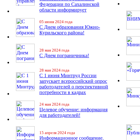
Федерации по Сахалинской
области информирует
05 июня 2024 года
С Днем образования Южно-
Курильского района!
28 мая 2024 года
С Днем пограничника!
28 мая 2024 года
С 1 июня Минтруд России
запускает всероссийский опрос
работодателей о перспективной
потребности в кадрах
24 мая 2024 года
Целевое обучение: информация
для работодателей!
15 апреля 2024 года
Информационное сообщение.