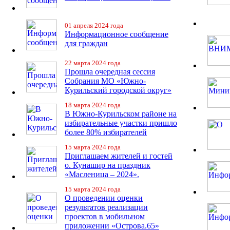
01 апреля 2024 года
Информационное сообщение
для граждан
22 марта 2024 года
Прошла очередная сессия
Собрания МО «Южно-
Курильский городской округ»
18 марта 2024 года
В Южно-Курильском районе на
избирательные участки пришло
более 80% избирателей
15 марта 2024 года
Приглашаем жителей и гостей
о. Кунашир на праздник
«Масленица – 2024».
15 марта 2024 года
О проведении оценки
результатов реализации
проектов в мобильном
приложении «Острова.65»