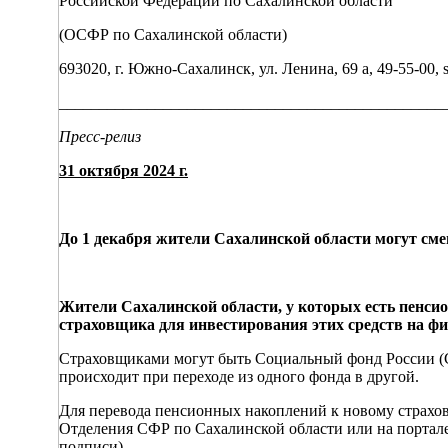
Российской Федерации по Сахалинской области
(ОСФР по Сахалинской области)
693020, г. Южно-Сахалинск, ул. Ленина, 69 а, 49-55-00, sf
________________________________________________
Пресс-релиз
31 октября 2024 г.
До 1 декабря жители Сахалинской области могут см
Жители Сахалинской области, у которых есть пенсио
страховщика для инвестирования этих средств на ф
Страховщиками могут быть Социальный фонд России (
происходит при переходе из одного фонда в другой.
Для перевода пенсионных накоплений к новому страхов
Отделения СФР по Сахалинской области или на портал
подписи).