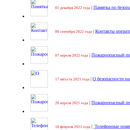
|
Памятка по безоп
01 декабря 2022 года
|
Контакты операт
06 сентября 2022 года
|
Пожароопасный пе
07 апреля 2022 года
|
О безопасности на
17 августа 2021 года
|
Пожароопасный пе
26 апреля 2021 года
|
Телефонные номе
16 февраля 2021 года