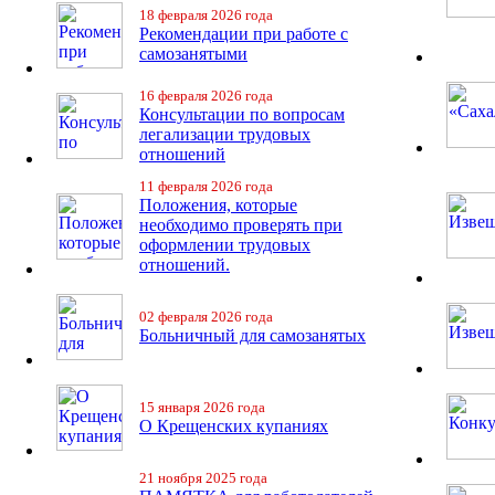
18 февраля 2026 года
Рекомендации при работе с
самозанятыми
16 февраля 2026 года
Консультации по вопросам
легализации трудовых
отношений
11 февраля 2026 года
Положения, которые
необходимо проверять при
оформлении трудовых
отношений.
02 февраля 2026 года
Больничный для самозанятых
15 января 2026 года
О Крещенских купаниях
21 ноября 2025 года