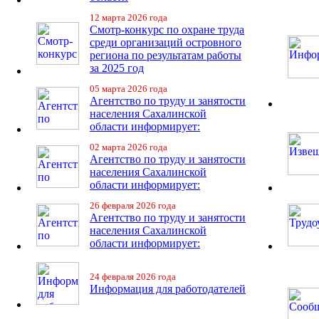
12 марта 2026 года
Смотр-конкурс по охране труда
среди организаций островного
региона по результатам работы
за 2025 год
05 марта 2026 года
Агентство по труду и занятости
населения Сахалинской
области информирует:
02 марта 2026 года
Агентство по труду и занятости
населения Сахалинской
области информирует:
26 февраля 2026 года
Агентство по труду и занятости
населения Сахалинской
области информирует:
24 февраля 2026 года
Информация для работодателей