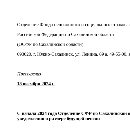
Отделение Фонда пенсионного и социального страхова
Российской Федерации по Сахалинской области
(ОСФР по Сахалинской области)
693020, г. Южно-Сахалинск, ул. Ленина, 69 а, 49-55-00, sf
________________________________________________
Пресс-релиз
18 октября 2024 г.
С начала 2024 года Отделение СФР по Сахалинской 
уведомления о размере будущей пенсии