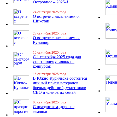
Островное – 2025»!
24 сентября 2025 года
О встрече с населением о.
Шикотан
23 сентября 2025 года
О встрече с населением о.
Кунашир
16 сентября 2025 года
С 1 сентября 2025 года дан
старт приему заявок на
конкурсы:
16 сентября 2025 года
В Южно-Курильске состоится
личный прием ветеранов
боевых действий, участников
СВО и членов их семей
03 сентября 2025 года
С праздником, дорогие
земляки!