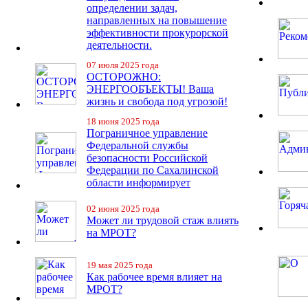
определении задач,
направленных на повышение
эффективности прокурорской
деятельности.
07 июля 2025 года
ОСТОРОЖНО:
ЭНЕРГООБЪЕКТЫ! Ваша
жизнь и свобода под угрозой!
18 июня 2025 года
Пограничное управление
Федеральной службы
безопасности Российской
Федерации по Сахалинской
области информирует
02 июня 2025 года
Может ли трудовой стаж влиять
на МРОТ?
19 мая 2025 года
Как рабочее время влияет на
МРОТ?