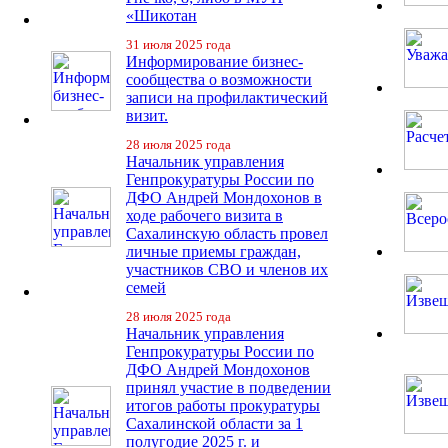
«Шикотан
31 июля 2025 года
Информирование бизнес-
сообщества о возможности
записи на профилактический
визит.
28 июля 2025 года
Начальник управления
Генпрокуратуры России по
ДФО Андрей Мондохонов в
ходе рабочего визита в
Сахалинскую область провел
личные приемы граждан,
участников СВО и членов их
семей
28 июля 2025 года
Начальник управления
Генпрокуратуры России по
ДФО Андрей Мондохонов
принял участие в подведении
итогов работы прокуратуры
Сахалинской области за 1
полугодие 2025 г. и