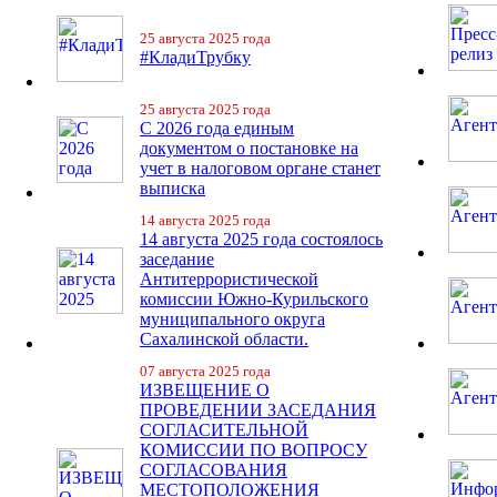
25 августа 2025 года
#КладиТрубку
25 августа 2025 года
С 2026 года единым
документом о постановке на
учет в налоговом органе станет
выписка
14 августа 2025 года
14 августа 2025 года состоялось
заседание
Антитеррористической
комиссии Южно-Курильского
муниципального округа
Сахалинской области.
07 августа 2025 года
ИЗВЕЩЕНИЕ О
ПРОВЕДЕНИИ ЗАСЕДАНИЯ
СОГЛАСИТЕЛЬНОЙ
КОМИССИИ ПО ВОПРОСУ
СОГЛАСОВАНИЯ
МЕСТОПОЛОЖЕНИЯ