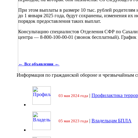
При этом выплаты в размере 10 тыс. рублей родителям
до 1 января 2025 года, будут сохранены, изменения их 
порядок предоставления таких выплат.
Консультацию специалистов Отделения СФР по Сахалинс
центра — 8-800-100-00-01 (звонок бесплатный). График 
←
←
Все объявления
Информация по гражданской обороне и чрезвычайным 
|
Профилактика террор
03 мая 2024 года
|
Владельцам БПЛА
05 мая 2023 года