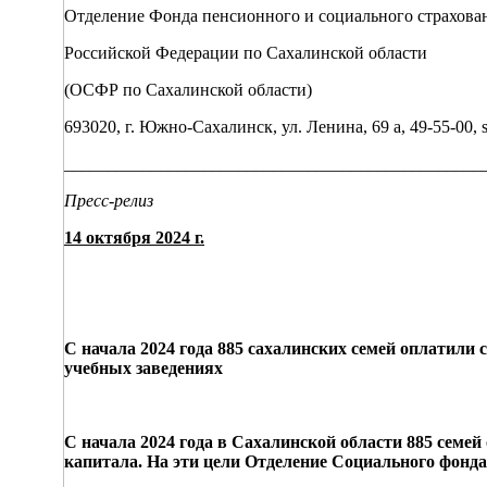
Отделение Фонда пенсионного и социального страхова
Российской Федерации по Сахалинской области
(ОСФР по Сахалинской области)
693020, г. Южно-Сахалинск, ул. Ленина, 69 а, 49-55-00, sf
________________________________________________
Пресс-релиз
14 октября 2024 г.
С начала 2024 года 885 сахалинских семей оплатили
учебных заведениях
С начала 2024 года в Сахалинской области 885 семей 
капитала. На эти цели Отделение Социального фонда