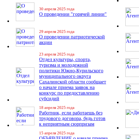
30 апреля 2025 года
О проведении "горячей линии"
29 апреля 2025 года
О проведении патриотической
акции
23 апреля 2025 года
Отдел культуры, спорта,
туризма и молодежной
политики Южно-Курильского
муниципального округа
Сахалинской области сообщает
о начале приема заявок на
конкурс по предоставлению
субсидий
18 апреля 2025 года
Работник, если работаешь без
трудового договора, будь готов
к неприятным сюрпризам
15 апреля 2025 года
ОБЪЯВЛЕНИЕ о начале приема