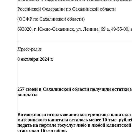
Российской Федерации по Сахалинской области
(ОСФР по Сахалинской области)
693020, г. Южно-Сахалинск, ул. Ленина, 69 а, 49-55-00, sf
________________________________________________
Пресс-релиз
8 октября 2024 г.
257 семей в Сахалинской области получили остатки 
выплаты
Возможности использования материнского капитала с
материнского капитала осталось менее 10 тыс. рубл
подать на портале госуслуг либо в любой клиентско
стартовал 16 сентября.