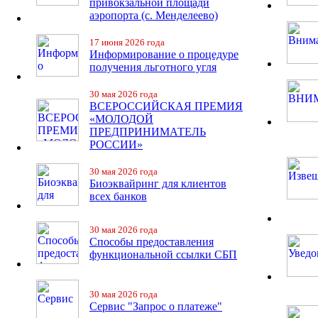
привокзальной площади
аэропорта (с. Менделеево)
17 июня 2026 года
Информирование о процедуре
получения льготного угля
30 мая 2026 года
ВСЕРОССИЙСКАЯ ПРЕМИЯ
«МОЛОДОЙ
ПРЕДПРИНИМАТЕЛЬ
РОССИИ»
30 мая 2026 года
Биоэквайринг для клиентов
всех банков
30 мая 2026 года
Способы предоставления
функциональной ссылки СБП
30 мая 2026 года
Сервис "Запрос о платеже"