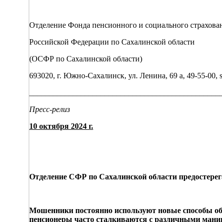
Отделение Фонда пенсионного и социального страхова
Российской Федерации по Сахалинской области
(ОСФР по Сахалинской области)
693020, г. Южно-Сахалинск, ул. Ленина, 69 а, 49-55-00, sf
________________________________________________
Пресс-релиз
10 октября 2024 г.
Отделение СФР по Сахалинской области предостере
Мошенники постоянно используют новые способы обма
пенсионеры часто сталкиваются с различными ман