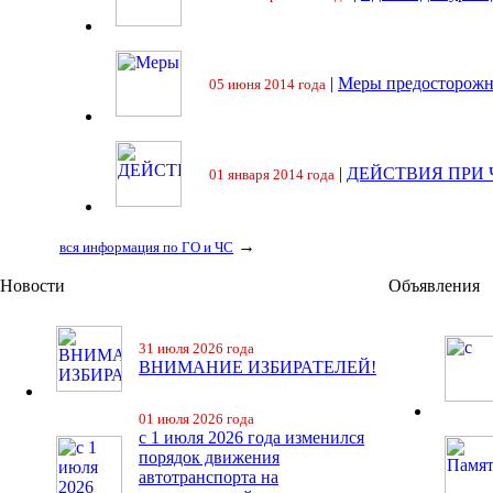
|
Меры предосторожн
05 июня 2014 года
|
ДЕЙСТВИЯ ПРИ
01 января 2014 года
→
вся информация по ГО и ЧС
Новости
Объявления
31 июля 2026 года
ВНИМАНИЕ ИЗБИРАТЕЛЕЙ!
01 июля 2026 года
с 1 июля 2026 года изменился
порядок движения
автотранспорта на