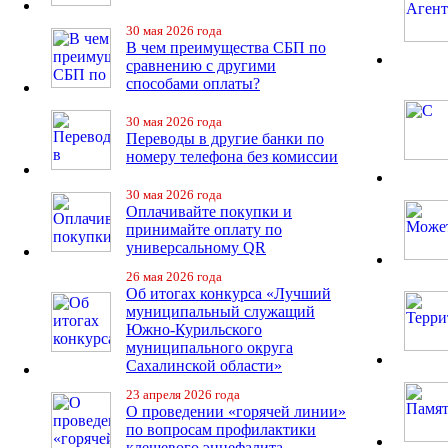
30 мая 2026 года
В чем преимущества СБП по
сравнению с другими
способами оплаты?
30 мая 2026 года
Переводы в другие банки по
номеру телефона без комиссии
30 мая 2026 года
Оплачивайте покупки и
принимайте оплату по
универсальному QR
26 мая 2026 года
Об итогах конкурса «Лучший
муниципальный служащий
Южно-Курильского
муниципального округа
Сахалинской области»
23 апреля 2026 года
О проведении «горячей линии»
по вопросам профилактики
клещевого энцефалита