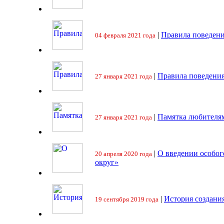
|
Правила поведени
04 февраля 2021 года
|
Правила поведения
27 января 2021 года
|
Памятка любителя
27 января 2021 года
|
О введении особо
20 апреля 2020 года
округ»
|
История создани
19 сентября 2019 года