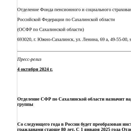
Отделение Фонда пенсионного и социального страхова
Российской Федерации по Сахалинской области
(ОСФР по Сахалинской области)
693020, г. Южно-Сахалинск, ул. Ленина, 69 а, 49-55-00, sf
________________________________________________
Пресс-релиз
4 октября 2024 г.
Отделение СФР по Сахалинской области назначит над
группы
Со следующего года в России будет преобразован ин
гражданами старше 80 лет. С 1 января 2025 года От