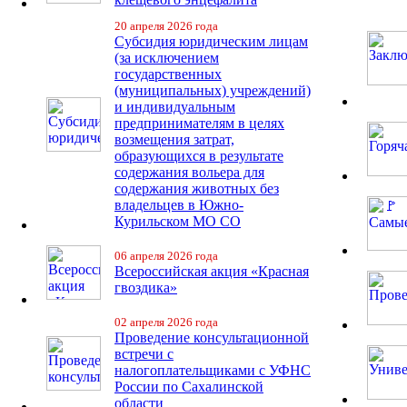
20 апреля 2026 года
Субсидия юридическим лицам
(за исключением
государственных
(муниципальных) учреждений)
и индивидуальным
предпринимателям в целях
возмещения затрат,
образующихся в результате
содержания вольера для
содержания животных без
владельцев в Южно-
Курильском МО СО
06 апреля 2026 года
Всероссийская акция «Красная
гвоздика»
02 апреля 2026 года
Проведение консультационной
встречи с
налогоплательщиками с УФНС
России по Сахалинской
области