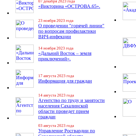
07 декабря 2023 года
«Викторина «ОСТРОВА.65».
23 ноября 2023 года
О проведении "горячей линии"
по вопросам профилактики
ВИЧ-инфекции
14 ноября 2023 года
«Дальний Восток – земля
приключений».
17 августа 2023 года
Информация для граждан
14 августа 2023 года
Агентство по труду и занятости
населения Сахалинской
области проведет прием
граждан
03 августа 2023 года
Управление Росгвардии по