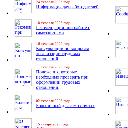
24 февраля 2026 года
Информация для работодателей
18 февраля 2026 года
Рекомендации при работе с
самозанятыми
16 февраля 2026 года
Консультации по вопросам
легализации трудовых
отношений
11 февраля 2026 года
Положения, которые
необходимо проверять при
оформлении трудовых
отношений.
02 февраля 2026 года
Больничный для самозанятых
15 января 2026 года