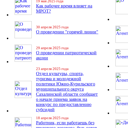
19 мая 2025 года
Как рабочее время влияет на
МРОТ?
30 апреля 2025 года
О проведении "горячей линии"
29 апреля 2025 года
О проведении патриотической
акции
23 апреля 2025 года
Отдел культуры, спорта,
туризма и молодежной
политики Южно-Курильского
муниципального округа
Сахалинской области сообщает
о начале приема заявок на
конкурс по предоставлению
субсидий
18 апреля 2025 года
Работник, если работаешь без
трудового договора, будь готов