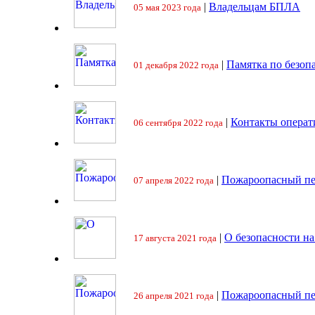
|
Владельцам БПЛА
05 мая 2023 года
|
Памятка по безоп
01 декабря 2022 года
|
Контакты операт
06 сентября 2022 года
|
Пожароопасный пе
07 апреля 2022 года
|
О безопасности на
17 августа 2021 года
|
Пожароопасный пе
26 апреля 2021 года