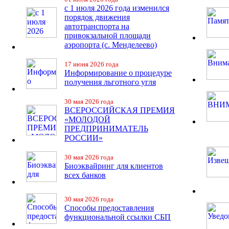
с 1 июля 2026 года изменился
порядок движения
автотранспорта на
привокзальной площади
аэропорта (с. Менделеево)
17 июня 2026 года
Информирование о процедуре
получения льготного угля
30 мая 2026 года
ВСЕРОССИЙСКАЯ ПРЕМИЯ
«МОЛОДОЙ
ПРЕДПРИНИМАТЕЛЬ
РОССИИ»
30 мая 2026 года
Биоэквайринг для клиентов
всех банков
30 мая 2026 года
Способы предоставления
функциональной ссылки СБП