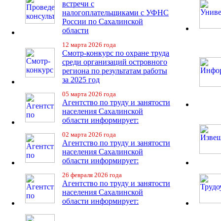
встречи с
налогоплательщиками с УФНС
России по Сахалинской
области
12 марта 2026 года
Смотр-конкурс по охране труда
среди организаций островного
региона по результатам работы
за 2025 год
05 марта 2026 года
Агентство по труду и занятости
населения Сахалинской
области информирует:
02 марта 2026 года
Агентство по труду и занятости
населения Сахалинской
области информирует:
26 февраля 2026 года
Агентство по труду и занятости
населения Сахалинской
области информирует: