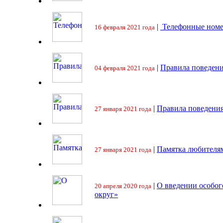
|
Телефонные номе
16 февраля 2021 года
|
Правила поведени
04 февраля 2021 года
|
Правила поведения
27 января 2021 года
|
Памятка любителя
27 января 2021 года
|
О введении особо
20 апреля 2020 года
округ»