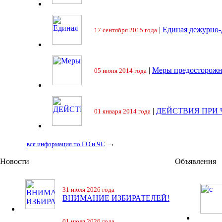
|
Единая дежурно-
17 сентября 2015 года
|
Меры предосторожн
05 июня 2014 года
|
ДЕЙСТВИЯ ПРИ
01 января 2014 года
→
вся информация по ГО и ЧС
Новости
Объявления
31 июля 2026 года
ВНИМАНИЕ ИЗБИРАТЕЛЕЙ!
01 июля 2026 года