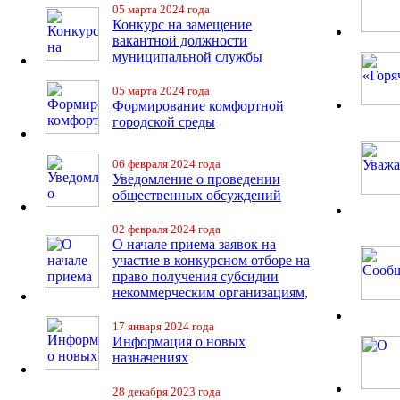
05 марта 2024 года
Конкурс на замещение
вакантной должности
муниципальной службы
05 марта 2024 года
Формирование комфортной
городской среды
06 февраля 2024 года
Уведомление о проведении
общественных обсуждений
02 февраля 2024 года
О начале приема заявок на
участие в конкурсном отборе на
право получения субсидии
некоммерческим организациям,
17 января 2024 года
Информация о новых
назначениях
28 декабря 2023 года