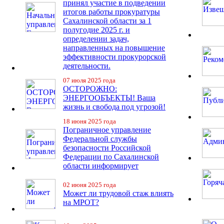
принял участие в подведении
итогов работы прокуратуры
Сахалинской области за 1
полугодие 2025 г. и
определении задач,
направленных на повышение
эффективности прокурорской
деятельности.
07 июля 2025 года
ОСТОРОЖНО:
ЭНЕРГООБЪЕКТЫ! Ваша
жизнь и свобода под угрозой!
18 июня 2025 года
Пограничное управление
Федеральной службы
безопасности Российской
Федерации по Сахалинской
области информирует
02 июня 2025 года
Может ли трудовой стаж влиять
на МРОТ?