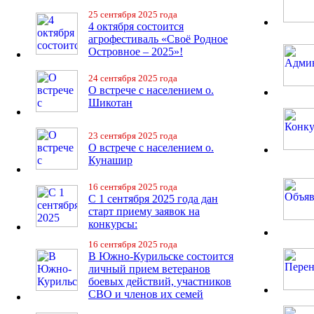
25 сентября 2025 года
4 октября состоится
агрофестиваль «Своё Родное
Островное – 2025»!
24 сентября 2025 года
О встрече с населением о.
Шикотан
23 сентября 2025 года
О встрече с населением о.
Кунашир
16 сентября 2025 года
С 1 сентября 2025 года дан
старт приему заявок на
конкурсы:
16 сентября 2025 года
В Южно-Курильске состоится
личный прием ветеранов
боевых действий, участников
СВО и членов их семей