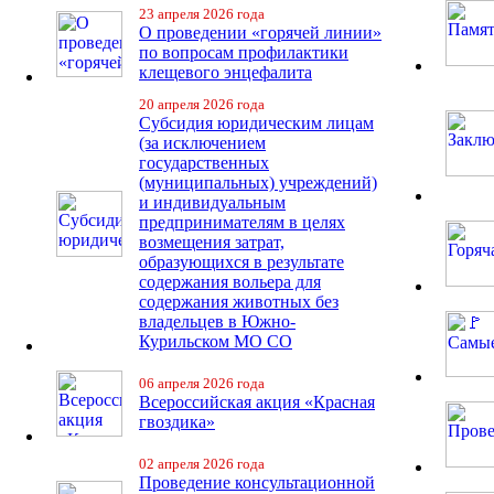
23 апреля 2026 года
О проведении «горячей линии»
по вопросам профилактики
клещевого энцефалита
20 апреля 2026 года
Субсидия юридическим лицам
(за исключением
государственных
(муниципальных) учреждений)
и индивидуальным
предпринимателям в целях
возмещения затрат,
образующихся в результате
содержания вольера для
содержания животных без
владельцев в Южно-
Курильском МО СО
06 апреля 2026 года
Всероссийская акция «Красная
гвоздика»
02 апреля 2026 года
Проведение консультационной