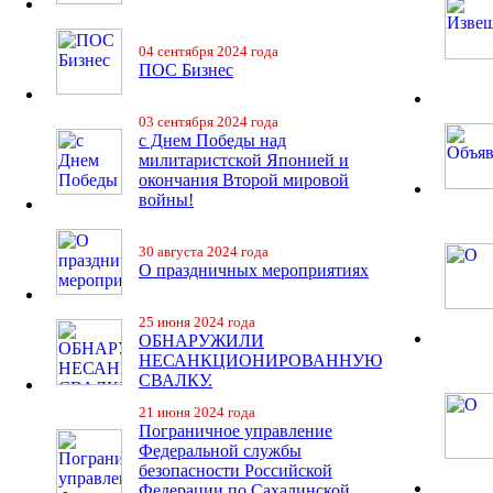
04 сентября 2024 года
ПОС Бизнес
03 сентября 2024 года
с Днем Победы над
милитаристской Японией и
окончания Второй мировой
войны!
30 августа 2024 года
О праздничных мероприятиях
25 июня 2024 года
ОБНАРУЖИЛИ
НЕСАНКЦИОНИРОВАННУЮ
СВАЛКУ.
21 июня 2024 года
Пограничное управление
Федеральной службы
безопасности Российской
Федерации по Сахалинской