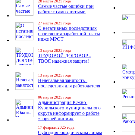
28 марта 2025 года
Самые частые ошибки при
работе с самозанятыми
27 марта 2025 года
О негативных последствиях
начисления заработной платы
ниже МРОТ
13 марта 2025 года
ТРУДОВОЙ ДОГОВОР -
ТВОЯ надежная защита!
13 марта 2025 года
Нелегальная занятость -
последствия для работодателя
06 марта 2025 года
Администрация Южно-
Курильского муниципального
округа информирует о работе
«горячей линии»
17 февраля 2025 года
Субсидия юридическим лицам