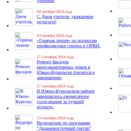
здоровье
04 октября 2024 года
С Днем учителя, уважаемые
педагоги!
03 октября 2024 года
«Горячая линия» по вопросам
профилактики гриппа и ОРВИ.
27 сентября 2024 года
Ремонт фасадов
многоквартирных домов в
Южно-Курильске близится к
завершению
27 сентября 2024 года
В Южно-Курильском районе
завершилось ежемесячное
голосование за лучший
подъезд.
13 сентября 2024 года
Видеоролик по программе
“Дальневосточный гектар”