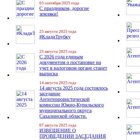
03 сентября 2025 года
С праздником, дорогие
земляки!
25 августа 2025 года
#КладиТрубку
25 августа 2025 года
С 2026 года единым
документом о постановке на
учет в налоговом органе станет
выписка
14 августа 2025 года
14 августа 2025 года состоялось
заседание
Антитеррористической
комиссии Южно-Курильского
муниципального округа
Сахалинской области.
07 августа 2025 года
ИЗВЕЩЕНИЕ О
ПРОВЕДЕНИИ ЗАСЕДАНИЯ