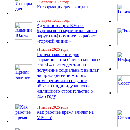
03 апреля 2025 года
Информация для граждан
02 апреля 2025 года
Администрация Южно-
Курильского муниципального
округа информирует о работе
«горячей линии»
31 марта 2025 года
Прием заявлений для
формирования Списка молодых
семей – претендентов на
получение социальных выплат
на приобретение жилого
помещения или создание
объекта индивидуального
жилищного строительства в
2025 году
31 марта 2025 года
Как рабочее время влияет на
МРОТ?