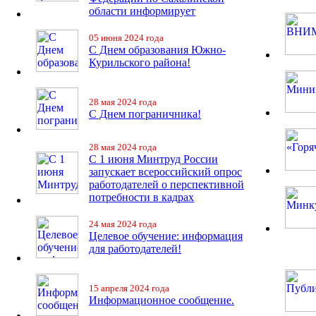
области информирует
05 июня 2024 года
С Днем образования Южно-
Курильского района!
28 мая 2024 года
С Днем пограничника!
28 мая 2024 года
С 1 июня Минтруд России
запускает всероссийский опрос
работодателей о перспективной
потребности в кадрах
24 мая 2024 года
Целевое обучение: информация
для работодателей!
15 апреля 2024 года
Информационное сообщение.