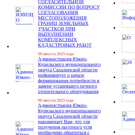
СОГЛАСИТЕЛЬНОЙ
КОМИССИИ ПО ВОПРОСУ
СОГЛАСОВАНИЯ
МЕСТОПОЛОЖЕНИЯ
ГРАНИЦ ЗЕМЕЛЬНЫХ
УЧАСТКОВ ПРИ
ВЫПОЛНЕНИИ
КОМПЛЕКСНЫХ
КАДАСТРОВЫХ РАБОТ
06 августа 2025 года
Администрация Южно-
Курильского муниципального
округа Сахалинской области
информирует о начале
формирования потребности в
замене устаревшего печного
отопительного оборудования
06 августа 2025 года
Администрация Южно-
Курильского муниципального
округа Сахалинской области
напоминает Вам, что для
получения льготного угля
необходимо обратиться с