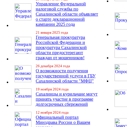
Управление Федеральной
налоговой службы по
Сахалинской области объявляет
о старте декларационной
кампании 2025 года
21 января 2025 года
Генеральная прокуратура
Российской Федерации и
прокуратура Сахалинской
области предостерегают
граждан от мошенников!
26 декабря 2024 года
О возможности получения
государственной услуги в ГБУ
Сахалинской области "МФЦ"
19 ноября 2024 года
Сахалинцы и курильчане могут
принять участие в программе
долгосрочных сбережений
12 ноября 2024 года
Официальный портал
Минздрава России о Вашем