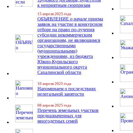
к неприятным сюрпризам
15 апреля 2025 года
ОБЪЯВЛЕНИЕ о начале приема
заявок на участие в конкурсном
отборе на право по-лучения
субсидии некоммерческим
организациям, не являющимся
государственными
(муниципальными)
учреждениями, из бюджета
Южно-Курильского
муниципального округа
Сахалинской области
10 апреля 2025 года
Напоминаем о последствиях
нелегальной занятости
08 апреля 2025 года
Перечень земельных участков
предназначенных для
многодетных семей