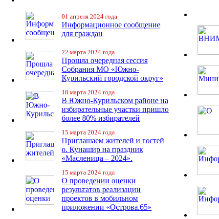
01 апреля 2024 года
Информационное сообщение
для граждан
22 марта 2024 года
Прошла очередная сессия
Собрания МО «Южно-
Курильский городской округ»
18 марта 2024 года
В Южно-Курильском районе на
избирательные участки пришло
более 80% избирателей
15 марта 2024 года
Приглашаем жителей и гостей
о. Кунашир на праздник
«Масленица – 2024».
15 марта 2024 года
О проведении оценки
результатов реализации
проектов в мобильном
приложении «Острова.65»