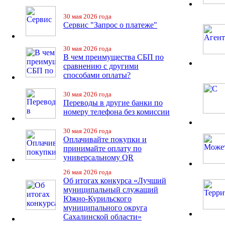
30 мая 2026 года
Сервис "Запрос о платеже"
30 мая 2026 года
В чем преимущества СБП по
сравнению с другими
способами оплаты?
30 мая 2026 года
Переводы в другие банки по
номеру телефона без комиссии
30 мая 2026 года
Оплачивайте покупки и
принимайте оплату по
универсальному QR
26 мая 2026 года
Об итогах конкурса «Лучший
муниципальный служащий
Южно-Курильского
муниципального округа
Сахалинской области»