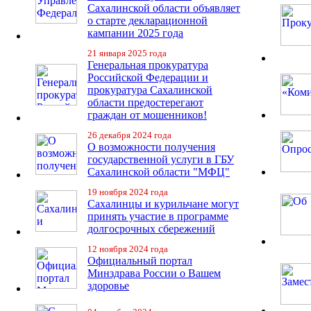
Сахалинской области объявляет
о старте декларационной
кампании 2025 года
21 января 2025 года
Генеральная прокуратура
Российской Федерации и
прокуратура Сахалинской
области предостерегают
граждан от мошенников!
26 декабря 2024 года
О возможности получения
государственной услуги в ГБУ
Сахалинской области "МФЦ"
19 ноября 2024 года
Сахалинцы и курильчане могут
принять участие в программе
долгосрочных сбережений
12 ноября 2024 года
Официальный портал
Минздрава России о Вашем
здоровье