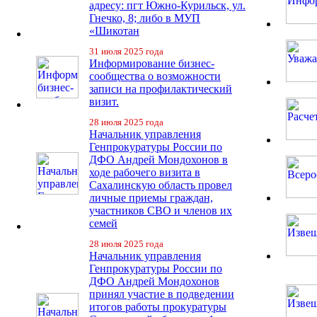
адресу: пгт Южно-Курильск, ул.
Гнечко, 8; либо в МУП
«Шикотан
31 июля 2025 года
Информирование бизнес-
сообщества о возможности
записи на профилактический
визит.
28 июля 2025 года
Начальник управления
Генпрокуратуры России по
ДФО Андрей Мондохонов в
ходе рабочего визита в
Сахалинскую область провел
личные приемы граждан,
участников СВО и членов их
семей
28 июля 2025 года
Начальник управления
Генпрокуратуры России по
ДФО Андрей Мондохонов
принял участие в подведении
итогов работы прокуратуры