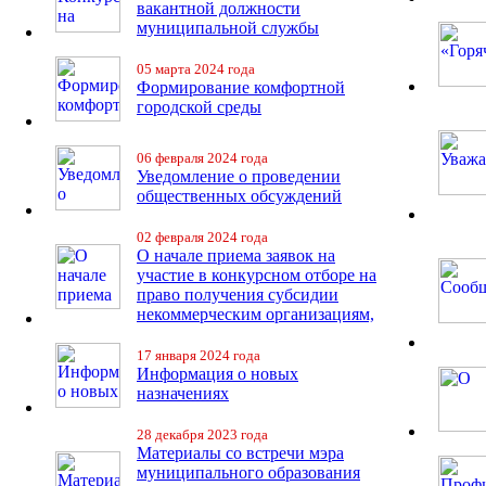
вакантной должности
муниципальной службы
05 марта 2024 года
Формирование комфортной
городской среды
06 февраля 2024 года
Уведомление о проведении
общественных обсуждений
02 февраля 2024 года
О начале приема заявок на
участие в конкурсном отборе на
право получения субсидии
некоммерческим организациям,
17 января 2024 года
Информация о новых
назначениях
28 декабря 2023 года
Материалы со встречи мэра
муниципального образования