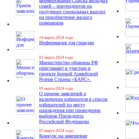
формирования Списка молодых
семей – претендентов на
получение социальных выплат
на приобретение жилого
помещения
14 марта 2024 года
Информация для граждан
05 марта 2024 года
Министерство обороны РФ
приглашает к участию в
проекте Боевой Армейский
Резерв Страны «БАРС».
05 марта 2024 года
О приеме заявлений о
включении избирателя в список
избирателей по месту
нахождения при проведении
выборов Президента
Российской Федерации
05 марта 2024 года
Конкурс на замещение