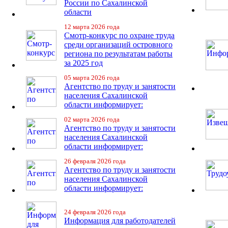
России по Сахалинской
области
12 марта 2026 года
Смотр-конкурс по охране труда
среди организаций островного
региона по результатам работы
за 2025 год
05 марта 2026 года
Агентство по труду и занятости
населения Сахалинской
области информирует:
02 марта 2026 года
Агентство по труду и занятости
населения Сахалинской
области информирует:
26 февраля 2026 года
Агентство по труду и занятости
населения Сахалинской
области информирует:
24 февраля 2026 года
Информация для работодателей