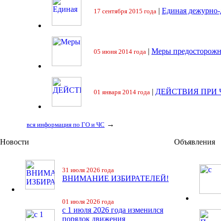
|
Единая дежурно-
17 сентября 2015 года
|
Меры предосторожн
05 июня 2014 года
|
ДЕЙСТВИЯ ПРИ
01 января 2014 года
→
вся информация по ГО и ЧС
Новости
Объявления
31 июля 2026 года
ВНИМАНИЕ ИЗБИРАТЕЛЕЙ!
01 июля 2026 года
с 1 июля 2026 года изменился
порядок движения