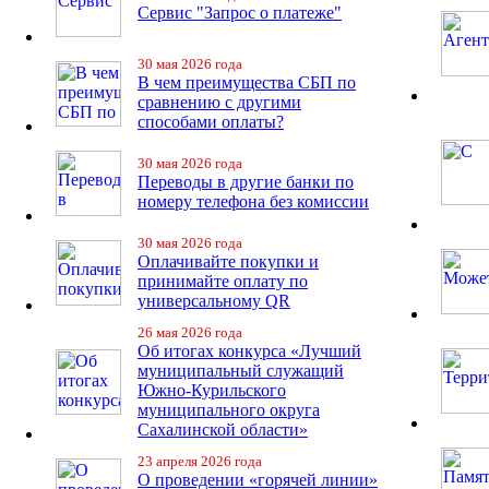
Сервис "Запрос о платеже"
30 мая 2026 года
В чем преимущества СБП по
сравнению с другими
способами оплаты?
30 мая 2026 года
Переводы в другие банки по
номеру телефона без комиссии
30 мая 2026 года
Оплачивайте покупки и
принимайте оплату по
универсальному QR
26 мая 2026 года
Об итогах конкурса «Лучший
муниципальный служащий
Южно-Курильского
муниципального округа
Сахалинской области»
23 апреля 2026 года
О проведении «горячей линии»