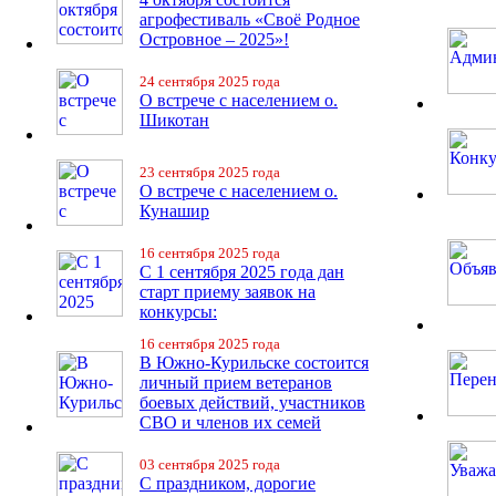
агрофестиваль «Своё Родное
Островное – 2025»!
24 сентября 2025 года
О встрече с населением о.
Шикотан
23 сентября 2025 года
О встрече с населением о.
Кунашир
16 сентября 2025 года
С 1 сентября 2025 года дан
старт приему заявок на
конкурсы:
16 сентября 2025 года
В Южно-Курильске состоится
личный прием ветеранов
боевых действий, участников
СВО и членов их семей
03 сентября 2025 года
С праздником, дорогие