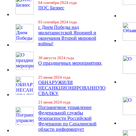
04 сентября 2024 года
ПОС Бизнес
03 сентября 2024 года
с Днем Победы над
милитаристской Японией и
окончания Второй мировой
войны!
30 августа 2024 года
О праздничных мероприятиях
25 июня 2024 года
ОБНАРУЖИЛИ
НЕСАНКЦИОНИРОВАННУЮ
СВАЛКУ.
21 июня 2024 года
Пограничное управление
Федеральной службы
безопасности Российской
Федерации по Сахалинской
области информирует