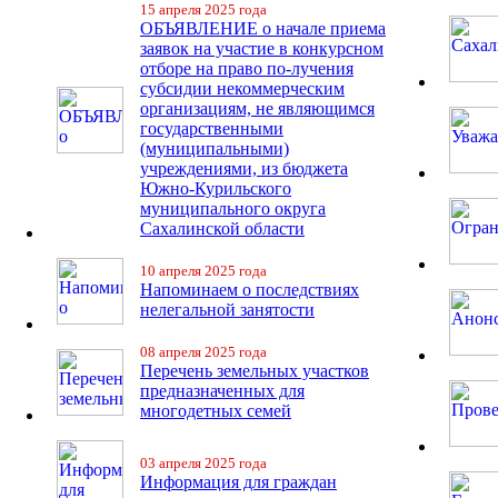
15 апреля 2025 года
ОБЪЯВЛЕНИЕ о начале приема
заявок на участие в конкурсном
отборе на право по-лучения
субсидии некоммерческим
организациям, не являющимся
государственными
(муниципальными)
учреждениями, из бюджета
Южно-Курильского
муниципального округа
Сахалинской области
10 апреля 2025 года
Напоминаем о последствиях
нелегальной занятости
08 апреля 2025 года
Перечень земельных участков
предназначенных для
многодетных семей
03 апреля 2025 года
Информация для граждан