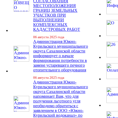
СОГЛАСОВАНИЯ
МЕСТОПОЛОЖЕНИЯ
ГРАНИЦ ЗЕМЕЛЬНЫХ
УЧАСТКОВ ПРИ
ВЫПОЛНЕНИИ
КОМПЛЕКСНЫХ
КАДАСТРОВЫХ РАБОТ
06 августа 2025 года
Администрация Южно-
Курильского муниципального
округа Сахалинской области
информирует о начале
формирования потребности в
замене устаревшего печного
отопительного оборудования
06 августа 2025 года
Администрация Южно-
Курильского муниципального
округа Сахалинской области
напоминает Вам, что для
получения льготного угля
необходимо обратиться с
заявлением в ООО «Южно-
Курильский водоканал» по