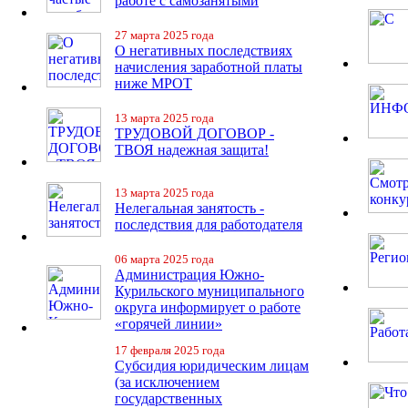
работе с самозанятыми
27 марта 2025 года
О негативных последствиях
начисления заработной платы
ниже МРОТ
13 марта 2025 года
ТРУДОВОЙ ДОГОВОР -
ТВОЯ надежная защита!
13 марта 2025 года
Нелегальная занятость -
последствия для работодателя
06 марта 2025 года
Администрация Южно-
Курильского муниципального
округа информирует о работе
«горячей линии»
17 февраля 2025 года
Субсидия юридическим лицам
(за исключением
государственных