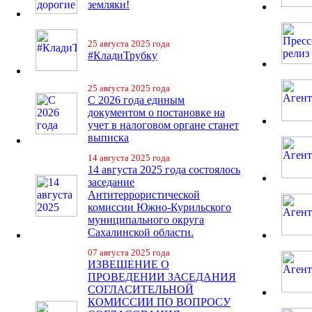
земляки!
25 августа 2025 года
#КладиТрубку
25 августа 2025 года
С 2026 года единым
документом о постановке на
учет в налоговом органе станет
выписка
14 августа 2025 года
14 августа 2025 года состоялось
заседание
Антитеррористической
комиссии Южно-Курильского
муниципального округа
Сахалинской области.
07 августа 2025 года
ИЗВЕЩЕНИЕ О
ПРОВЕДЕНИИ ЗАСЕДАНИЯ
СОГЛАСИТЕЛЬНОЙ
КОМИССИИ ПО ВОПРОСУ