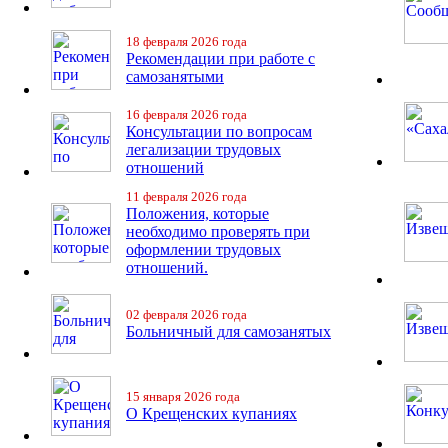
18 февраля 2026 года
Рекомендации при работе с
самозанятыми
16 февраля 2026 года
Консультации по вопросам
легализации трудовых
отношений
11 февраля 2026 года
Положения, которые
необходимо проверять при
оформлении трудовых
отношений.
02 февраля 2026 года
Больничный для самозанятых
15 января 2026 года
О Крещенских купаниях