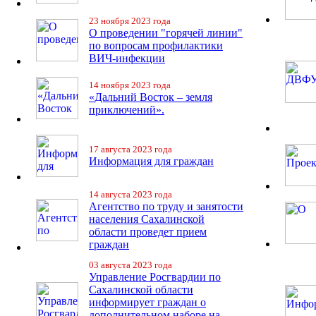
23 ноября 2023 года
О проведении "горячей линии"
по вопросам профилактики
ВИЧ-инфекции
14 ноября 2023 года
«Дальний Восток – земля
приключений».
17 августа 2023 года
Информация для граждан
14 августа 2023 года
Агентство по труду и занятости
населения Сахалинской
области проведет прием
граждан
03 августа 2023 года
Управление Росгвардии по
Сахалинской области
информирует граждан о
дополнительном наборе на