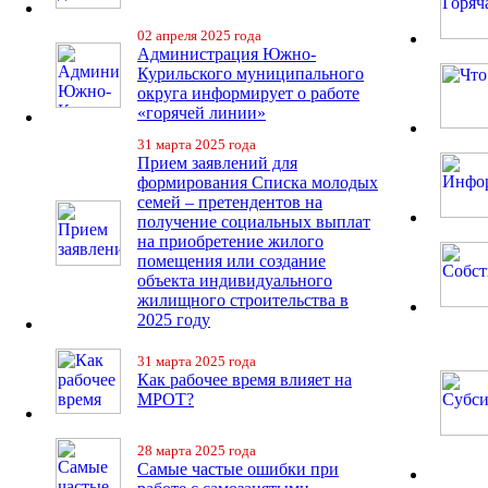
02 апреля 2025 года
Администрация Южно-
Курильского муниципального
округа информирует о работе
«горячей линии»
31 марта 2025 года
Прием заявлений для
формирования Списка молодых
семей – претендентов на
получение социальных выплат
на приобретение жилого
помещения или создание
объекта индивидуального
жилищного строительства в
2025 году
31 марта 2025 года
Как рабочее время влияет на
МРОТ?
28 марта 2025 года
Самые частые ошибки при