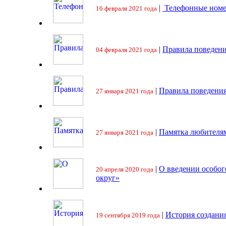
|
Телефонные номе
16 февраля 2021 года
|
Правила поведени
04 февраля 2021 года
|
Правила поведения
27 января 2021 года
|
Памятка любителя
27 января 2021 года
|
О введении особо
20 апреля 2020 года
округ»
|
История создани
19 сентября 2019 года