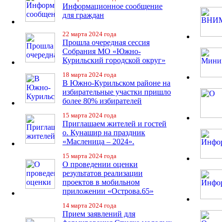
Информационное сообщение
для граждан
22 марта 2024 года
Прошла очередная сессия
Собрания МО «Южно-
Курильский городской округ»
18 марта 2024 года
В Южно-Курильском районе на
избирательные участки пришло
более 80% избирателей
15 марта 2024 года
Приглашаем жителей и гостей
о. Кунашир на праздник
«Масленица – 2024».
15 марта 2024 года
О проведении оценки
результатов реализации
проектов в мобильном
приложении «Острова.65»
14 марта 2024 года
Прием заявлений для