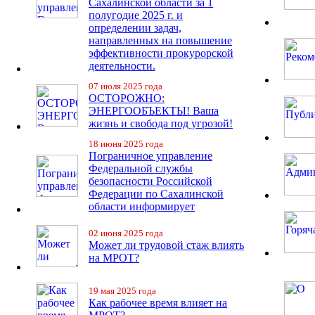
Сахалинской области за 1
полугодие 2025 г. и
определении задач,
направленных на повышение
эффективности прокурорской
деятельности.
07 июля 2025 года
ОСТОРОЖНО:
ЭНЕРГООБЪЕКТЫ! Ваша
жизнь и свобода под угрозой!
18 июня 2025 года
Пограничное управление
Федеральной службы
безопасности Российской
Федерации по Сахалинской
области информирует
02 июня 2025 года
Может ли трудовой стаж влиять
на МРОТ?
19 мая 2025 года
Как рабочее время влияет на