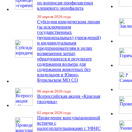
по вопросам профилактики
клещевого энцефалита
20 апреля 2026 года
Субсидия юридическим лицам
(за исключением
государственных
(муниципальных) учреждений)
и индивидуальным
предпринимателям в целях
возмещения затрат,
образующихся в результате
содержания вольера для
содержания животных без
владельцев в Южно-
Курильском МО СО
06 апреля 2026 года
Всероссийская акция «Красная
гвоздика»
02 апреля 2026 года
Проведение консультационной
встречи с
налогоплательщиками с УФНС