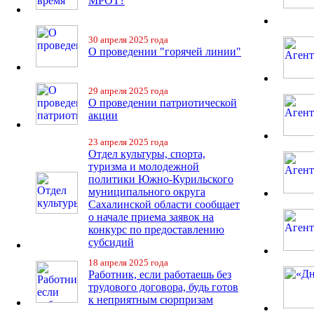
МРОТ?
30 апреля 2025 года
О проведении "горячей линии"
29 апреля 2025 года
О проведении патриотической
акции
23 апреля 2025 года
Отдел культуры, спорта,
туризма и молодежной
политики Южно-Курильского
муниципального округа
Сахалинской области сообщает
о начале приема заявок на
конкурс по предоставлению
субсидий
18 апреля 2025 года
Работник, если работаешь без
трудового договора, будь готов
к неприятным сюрпризам