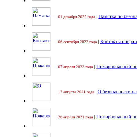
|
Памятка по безоп
01 декабря 2022 года
|
Контакты операт
06 сентября 2022 года
|
Пожароопасный пе
07 апреля 2022 года
|
О безопасности на
17 августа 2021 года
|
Пожароопасный пе
26 апреля 2021 года