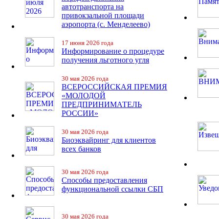
автотранспорта на
привокзальной площади
аэропорта (с. Менделеево)
17 июня 2026 года
Информирование о процедуре
получения льготного угля
30 мая 2026 года
ВСЕРОССИЙСКАЯ ПРЕМИЯ
«МОЛОДОЙ
ПРЕДПРИНИМАТЕЛЬ
РОССИИ»
30 мая 2026 года
Биоэквайринг для клиентов
всех банков
30 мая 2026 года
Способы предоставления
функциональной ссылки СБП
30 мая 2026 года