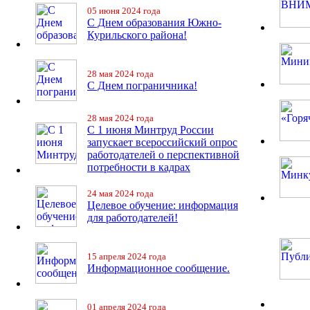
05 июня 2024 года
С Днем образования Южно-
Курильского района!
28 мая 2024 года
С Днем пограничника!
28 мая 2024 года
С 1 июня Минтруд России
запускает всероссийский опрос
работодателей о перспективной
потребности в кадрах
24 мая 2024 года
Целевое обучение: информация
для работодателей!
15 апреля 2024 года
Информационное сообщение.
01 апреля 2024 года