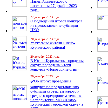
Павла Гомилевского с
населением 27 декабря 2023
года.
27 декабря 2023 года
О подведении итогов конкурса
на предоставление субсидии
НКО
20 декабря 2023 года
Уважаемые жители Южно-
Курильского района!
20 декабря 2023 года
В Южно-Курильском городском
округе подведены итоги
конкурса «Новогодние огни»
20 декабря 2023 года
✔️Об итогах проведения
конкурса по предоставлению
субсидий субъектам малого и
среднего предпринимательства
на территории МО «Южно-
Курильский городской округ» в