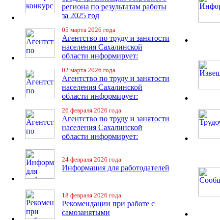
региона по результатам работы
за 2025 год
05 марта 2026 года
Агентство по труду и занятости
населения Сахалинской
области информирует:
02 марта 2026 года
Агентство по труду и занятости
населения Сахалинской
области информирует:
26 февраля 2026 года
Агентство по труду и занятости
населения Сахалинской
области информирует:
24 февраля 2026 года
Информация для работодателей
18 февраля 2026 года
Рекомендации при работе с
самозанятыми