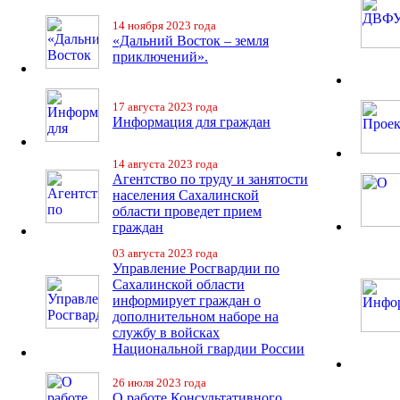
14 ноября 2023 года
«Дальний Восток – земля
приключений».
17 августа 2023 года
Информация для граждан
14 августа 2023 года
Агентство по труду и занятости
населения Сахалинской
области проведет прием
граждан
03 августа 2023 года
Управление Росгвардии по
Сахалинской области
информирует граждан о
дополнительном наборе на
службу в войсках
Национальной гвардии России
26 июля 2023 года
О работе Консультативного