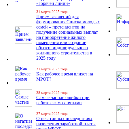
«горячей линии»
31 марта 2025 года
Прием заявлений для
формирования Списка молодых
семей – претендентов на
получение социальных выплат
на приобретение жилого
помещения или создание
объекта индивидуального
жилищного строительства в
2025 году
31 марта 2025 года
Как рабочее время влияет на
МРОТ?
28 марта 2025 года
Самые частые ошибки при
работе с самозанятыми
27 марта 2025 года
О негативных последствиях
начисления заработной платы
ниже МРОТ