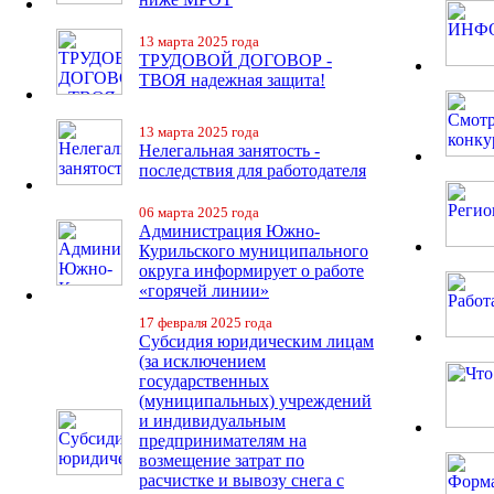
13 марта 2025 года
ТРУДОВОЙ ДОГОВОР -
ТВОЯ надежная защита!
13 марта 2025 года
Нелегальная занятость -
последствия для работодателя
06 марта 2025 года
Администрация Южно-
Курильского муниципального
округа информирует о работе
«горячей линии»
17 февраля 2025 года
Субсидия юридическим лицам
(за исключением
государственных
(муниципальных) учреждений
и индивидуальным
предпринимателям на
возмещение затрат по
расчистке и вывозу снега с