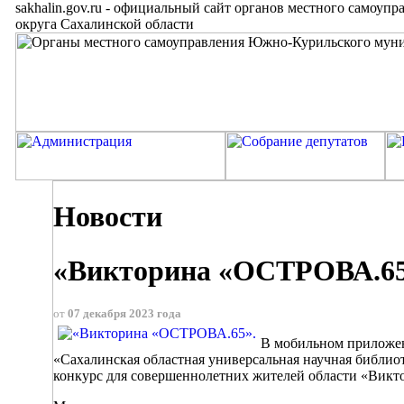
sakhalin.gov.ru
-
официальный сайт органов местного самоупр
округа Сахалинской области
Новости
«Викторина «ОСТРОВА.65
от
07 декабря 2023 года
В мобильном приложе
«Сахалинская областная универсальная научная библио
конкурс для совершеннолетних жителей области «Вик