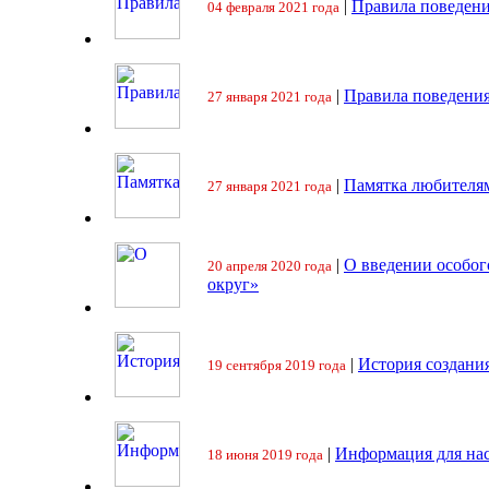
|
Правила поведени
04 февраля 2021 года
|
Правила поведения
27 января 2021 года
|
Памятка любителя
27 января 2021 года
|
О введении особо
20 апреля 2020 года
округ»
|
История создани
19 сентября 2019 года
|
Информация для на
18 июня 2019 года