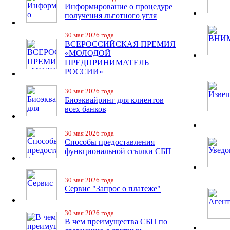
Информирование о процедуре
получения льготного угля
30 мая 2026 года
ВСЕРОССИЙСКАЯ ПРЕМИЯ
«МОЛОДОЙ
ПРЕДПРИНИМАТЕЛЬ
РОССИИ»
30 мая 2026 года
Биоэквайринг для клиентов
всех банков
30 мая 2026 года
Способы предоставления
функциональной ссылки СБП
30 мая 2026 года
Сервис "Запрос о платеже"
30 мая 2026 года
В чем преимущества СБП по