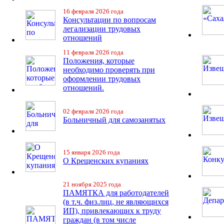
16 февраля 2026 года
Консультации по вопросам
легализации трудовых
отношений
11 февраля 2026 года
Положения, которые
необходимо проверять при
оформлении трудовых
отношений.
02 февраля 2026 года
Больничный для самозанятых
15 января 2026 года
О Крещенских купаниях
21 ноября 2025 года
ПАМЯТКА для работодателей
(в т.ч. физ.лиц, не являющихся
ИП), привлекающих к труду
граждан (в том числе