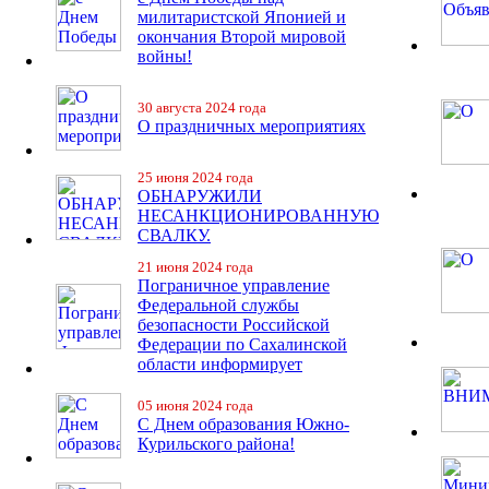
милитаристской Японией и
окончания Второй мировой
войны!
30 августа 2024 года
О праздничных мероприятиях
25 июня 2024 года
ОБНАРУЖИЛИ
НЕСАНКЦИОНИРОВАННУЮ
СВАЛКУ.
21 июня 2024 года
Пограничное управление
Федеральной службы
безопасности Российской
Федерации по Сахалинской
области информирует
05 июня 2024 года
С Днем образования Южно-
Курильского района!