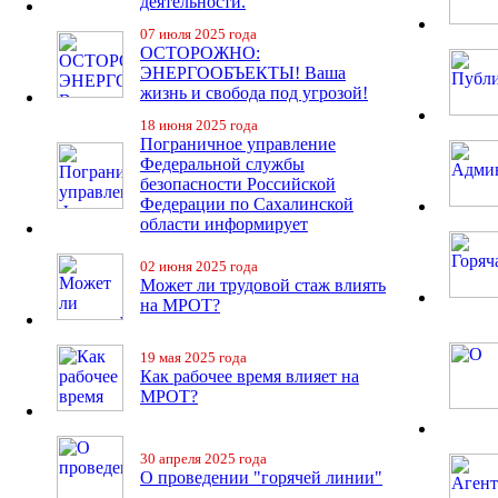
деятельности.
07 июля 2025 года
ОСТОРОЖНО:
ЭНЕРГООБЪЕКТЫ! Ваша
жизнь и свобода под угрозой!
18 июня 2025 года
Пограничное управление
Федеральной службы
безопасности Российской
Федерации по Сахалинской
области информирует
02 июня 2025 года
Может ли трудовой стаж влиять
на МРОТ?
19 мая 2025 года
Как рабочее время влияет на
МРОТ?
30 апреля 2025 года
О проведении "горячей линии"