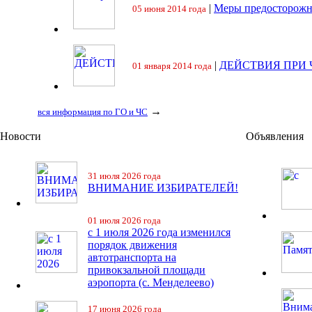
|
Меры предосторожн
05 июня 2014 года
|
ДЕЙСТВИЯ ПРИ
01 января 2014 года
→
вся информация по ГО и ЧС
Новости
Объявления
31 июля 2026 года
ВНИМАНИЕ ИЗБИРАТЕЛЕЙ!
01 июля 2026 года
с 1 июля 2026 года изменился
порядок движения
автотранспорта на
привокзальной площади
аэропорта (с. Менделеево)
17 июня 2026 года