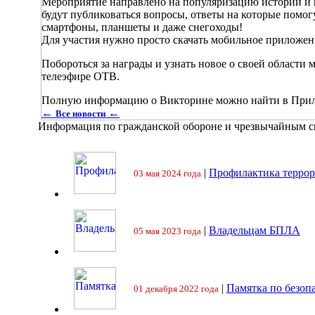
Мероприятие направлено на популяризацию истории и
будут публиковаться вопросы, ответы на которые помог
смартфоны, планшеты и даже снегоходы!
Для участия нужно просто скачать мобильное приложе
Побороться за награды и узнать новое о своей области 
телеэфире ОТВ.
Полную информацию о Викторине можно найти в Пр
←
←
Все новости
Информация по гражданской обороне и чрезвычайным 
|
Профилактика террор
03 мая 2024 года
|
Владельцам БПЛА
05 мая 2023 года
|
Памятка по безоп
01 декабря 2022 года