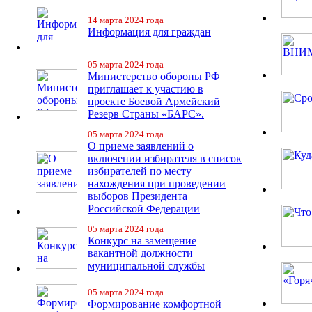
14 марта 2024 года
Информация для граждан
05 марта 2024 года
Министерство обороны РФ
приглашает к участию в
проекте Боевой Армейский
Резерв Страны «БАРС».
05 марта 2024 года
О приеме заявлений о
включении избирателя в список
избирателей по месту
нахождения при проведении
выборов Президента
Российской Федерации
05 марта 2024 года
Конкурс на замещение
вакантной должности
муниципальной службы
05 марта 2024 года
Формирование комфортной