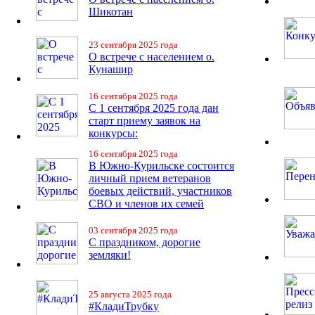
Шикотан
23 сентября 2025 года
О встрече с населением о.
Кунашир
16 сентября 2025 года
С 1 сентября 2025 года дан
старт приему заявок на
конкурсы:
16 сентября 2025 года
В Южно-Курильске состоится
личный прием ветеранов
боевых действий, участников
СВО и членов их семей
03 сентября 2025 года
С праздником, дорогие
земляки!
25 августа 2025 года
#КладиТрубку