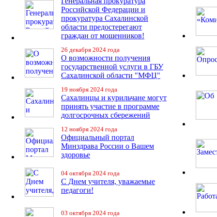
Генеральная прокуратура
Российской Федерации и
прокуратура Сахалинской
области предостерегают
граждан от мошенников!
26 декабря 2024 года
О возможности получения
государственной услуги в ГБУ
Сахалинской области "МФЦ"
19 ноября 2024 года
Сахалинцы и курильчане могут
принять участие в программе
долгосрочных сбережений
12 ноября 2024 года
Официальный портал
Минздрава России о Вашем
здоровье
04 октября 2024 года
С Днем учителя, уважаемые
педагоги!
03 октября 2024 года