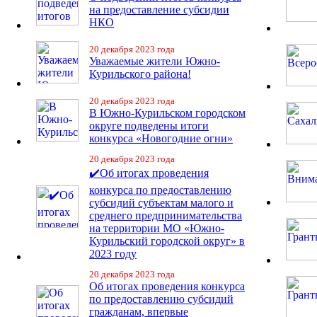
на предоставление субсидии
НКО
20 декабря 2023 года
Уважаемые жители Южно-
Курильского района!
20 декабря 2023 года
В Южно-Курильском городском
округе подведены итоги
конкурса «Новогодние огни»
20 декабря 2023 года
✔️Об итогах проведения
конкурса по предоставлению
субсидий субъектам малого и
среднего предпринимательства
на территории МО «Южно-
Курильский городской округ» в
2023 году
20 декабря 2023 года
Об итогах проведения конкурса
по предоставлению субсидий
гражданам, впервые