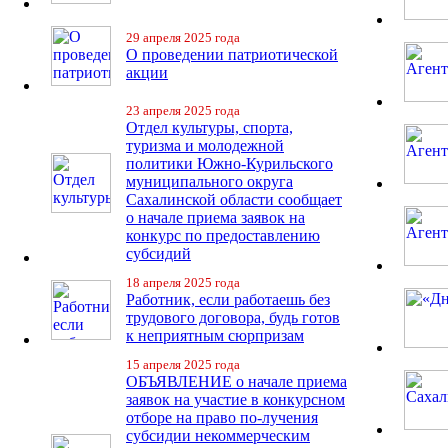
29 апреля 2025 года
О проведении патриотической
акции
23 апреля 2025 года
Отдел культуры, спорта,
туризма и молодежной
политики Южно-Курильского
муниципального округа
Сахалинской области сообщает
о начале приема заявок на
конкурс по предоставлению
субсидий
18 апреля 2025 года
Работник, если работаешь без
трудового договора, будь готов
к неприятным сюрпризам
15 апреля 2025 года
ОБЪЯВЛЕНИЕ о начале приема
заявок на участие в конкурсном
отборе на право по-лучения
субсидии некоммерческим