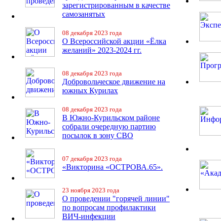
зарегистрированным в качестве
самозанятых
08 декабря 2023 года
О Всероссийской акции «Ёлка
желаний» 2023-2024 гг.
08 декабря 2023 года
Добровольческое движение на
южных Курилах
08 декабря 2023 года
В Южно-Курильском районе
собрали очередную партию
посылок в зону СВО
07 декабря 2023 года
«Викторина «ОСТРОВА.65».
23 ноября 2023 года
О проведении "горячей линии"
по вопросам профилактики
ВИЧ-инфекции