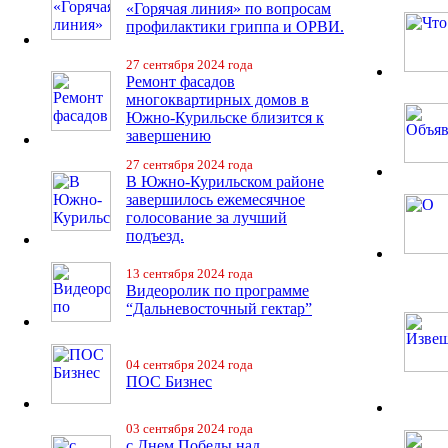
«Горячая линия» по вопросам
профилактики гриппа и ОРВИ.
27 сентября 2024 года
Ремонт фасадов
многоквартирных домов в
Южно-Курильске близится к
завершению
27 сентября 2024 года
В Южно-Курильском районе
завершилось ежемесячное
голосование за лучший
подъезд.
13 сентября 2024 года
Видеоролик по программе
“Дальневосточный гектар”
04 сентября 2024 года
ПОС Бизнес
03 сентября 2024 года
с Днем Победы над