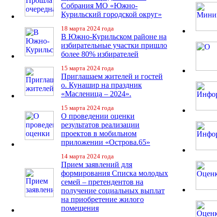
Собрания МО «Южно-
Курильский городской округ»
18 марта 2024 года
В Южно-Курильском районе на
избирательные участки пришло
более 80% избирателей
15 марта 2024 года
Приглашаем жителей и гостей
о. Кунашир на праздник
«Масленица – 2024».
15 марта 2024 года
О проведении оценки
результатов реализации
проектов в мобильном
приложении «Острова.65»
14 марта 2024 года
Прием заявлений для
формирования Списка молодых
семей – претендентов на
получение социальных выплат
на приобретение жилого
помещения