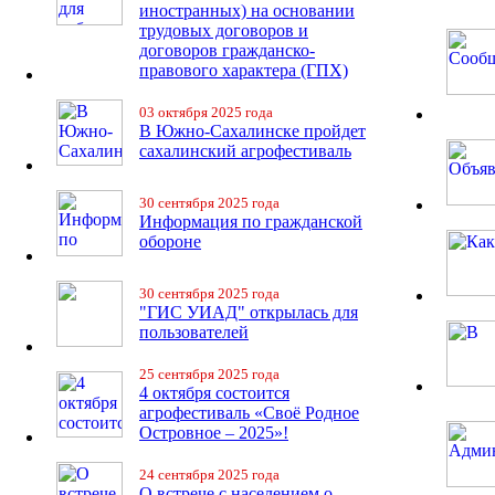
иностранных) на основании
трудовых договоров и
договоров гражданско-
правового характера (ГПХ)
03 октября 2025 года
В Южно-Сахалинске пройдет
сахалинский агрофестиваль
30 сентября 2025 года
Информация по гражданской
обороне
30 сентября 2025 года
"ГИС УИАД" открылась для
пользователей
25 сентября 2025 года
4 октября состоится
агрофестиваль «Своё Родное
Островное – 2025»!
24 сентября 2025 года
О встрече с населением о.