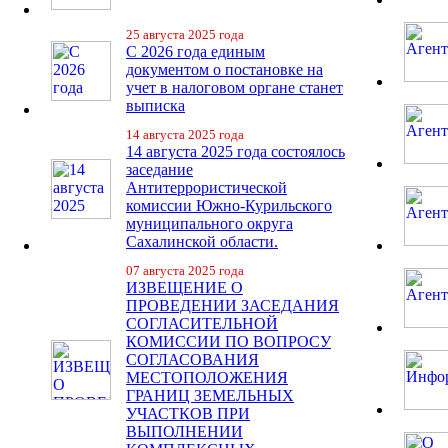
25 августа 2025 года
С 2026 года единым
документом о постановке на
учет в налоговом органе станет
выписка
14 августа 2025 года
14 августа 2025 года состоялось
заседание
Антитеррористической
комиссии Южно-Курильского
муниципального округа
Сахалинской области.
07 августа 2025 года
ИЗВЕЩЕНИЕ О
ПРОВЕДЕНИИ ЗАСЕДАНИЯ
СОГЛАСИТЕЛЬНОЙ
КОМИССИИ ПО ВОПРОСУ
СОГЛАСОВАНИЯ
МЕСТОПОЛОЖЕНИЯ
ГРАНИЦ ЗЕМЕЛЬНЫХ
УЧАСТКОВ ПРИ
ВЫПОЛНЕНИИ