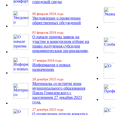
городской среды
06 февраля 2024 года
Уведомление о проведении
общественных обсуждений
02 февраля 2024 года
О начале приема заявок на
участие в конкурсном отборе на
право получения субсидии
некоммерческим организациям,
17 января 2024 года
Информация о новых
назначениях
28 декабря 2023 года
Материалы со встречи мэра
муниципального образования
Павла Гомилевского с
населением 27 декабря 2023
года.
27 декабря 2023 года
О подведении итогов конкурса