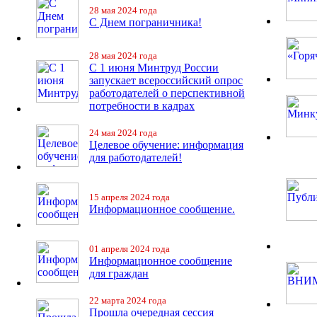
28 мая 2024 года
С Днем пограничника!
28 мая 2024 года
С 1 июня Минтруд России
запускает всероссийский опрос
работодателей о перспективной
потребности в кадрах
24 мая 2024 года
Целевое обучение: информация
для работодателей!
15 апреля 2024 года
Информационное сообщение.
01 апреля 2024 года
Информационное сообщение
для граждан
22 марта 2024 года
Прошла очередная сессия