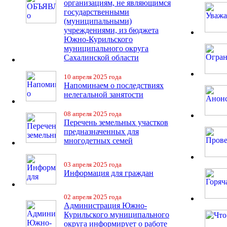
организациям, не являющимся
государственными
(муниципальными)
учреждениями, из бюджета
Южно-Курильского
муниципального округа
Сахалинской области
10 апреля 2025 года
Напоминаем о последствиях
нелегальной занятости
08 апреля 2025 года
Перечень земельных участков
предназначенных для
многодетных семей
03 апреля 2025 года
Информация для граждан
02 апреля 2025 года
Администрация Южно-
Курильского муниципального
округа информирует о работе