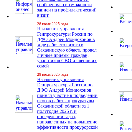
сообщества о возможности
записи на профилактический
визит.
28 июля 2025 года
Начальник управления
Генпрокуратуры России по
ДФО Андрей Мондохонов в
ходе рабочего визита в
Сахалинскую область провел
личные приемы граждан,
участников СВО и членов их
семей
28 июля 2025 года
Начальник управления
Генпрокуратуры России по
ДФО Андрей Мондохонов
принял участие в подведении
итогов работы прокуратуры
Сахалинской области за 1
полугодие 2025 г. и
определении задач,
направленных на повышение
эффективности прокурорской