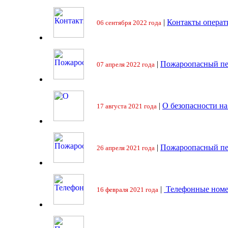
|
Контакты операт
06 сентября 2022 года
|
Пожароопасный пе
07 апреля 2022 года
|
О безопасности на
17 августа 2021 года
|
Пожароопасный пе
26 апреля 2021 года
|
Телефонные номе
16 февраля 2021 года