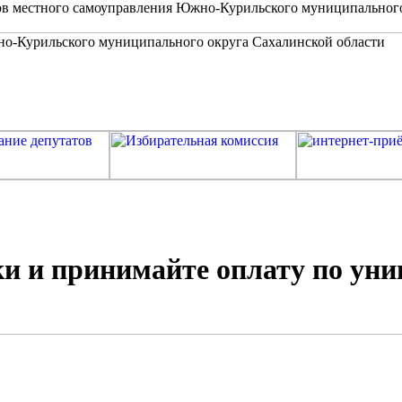
в местного самоуправления Южно-Курильского муниципальног
и и принимайте оплату по ун