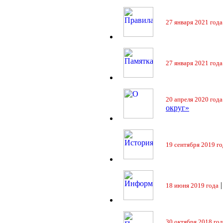
27 января 2021 года
27 января 2021 года
20 апреля 2020 года
округ»
19 сентября 2019 го
18 июня 2019 года
30 октября 2018 год