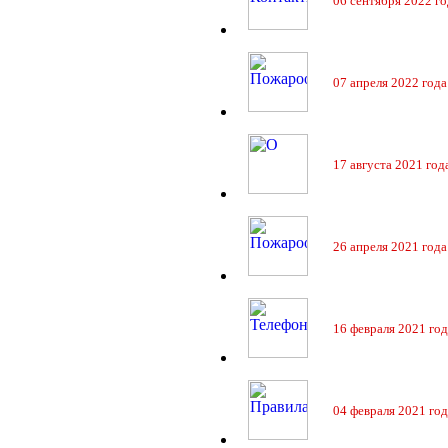
06 сентября 2022 го
07 апреля 2022 года
17 августа 2021 год
26 апреля 2021 года
16 февраля 2021 год
04 февраля 2021 год