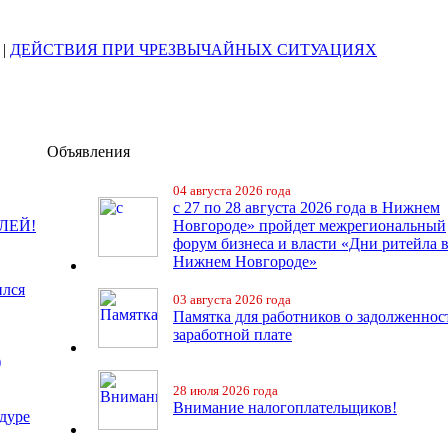
|
ДЕЙСТВИЯ ПРИ ЧРЕЗВЫЧАЙНЫХ СИТУАЦИЯХ
Объявления
04 августа 2026 года
с 27 по 28 августа 2026 года в Нижнем
ЛЕЙ!
Новгороде» пройдет межрегиональный
форум бизнеса и власти «Дни ритейла 
Нижнем Новгороде»
ился
03 августа 2026 года
Памятка для работников о задолженнос
заработной плате
)
28 июля 2026 года
Внимание налогоплательщиков!
дуре