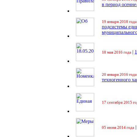
в период осенне
19 января 2018 года
подсистемы еди
муниципального
|
18 мая 2016 года
20 января 2016 года
техногенного ха
17 сентября 2015 го
05 июня 2014 года