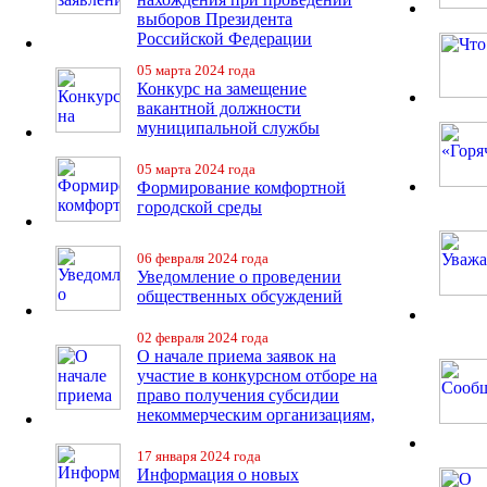
выборов Президента
Российской Федерации
05 марта 2024 года
Конкурс на замещение
вакантной должности
муниципальной службы
05 марта 2024 года
Формирование комфортной
городской среды
06 февраля 2024 года
Уведомление о проведении
общественных обсуждений
02 февраля 2024 года
О начале приема заявок на
участие в конкурсном отборе на
право получения субсидии
некоммерческим организациям,
17 января 2024 года
Информация о новых