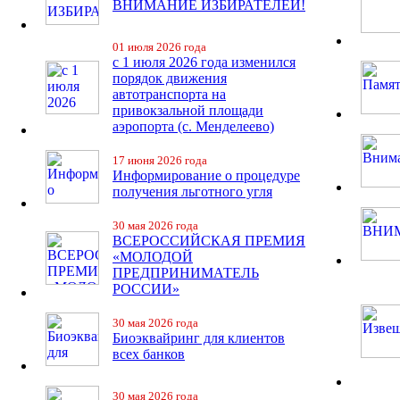
ВНИМАНИЕ ИЗБИРАТЕЛЕЙ!
01 июля 2026 года
с 1 июля 2026 года изменился
порядок движения
автотранспорта на
привокзальной площади
аэропорта (с. Менделеево)
17 июня 2026 года
Информирование о процедуре
получения льготного угля
30 мая 2026 года
ВСЕРОССИЙСКАЯ ПРЕМИЯ
«МОЛОДОЙ
ПРЕДПРИНИМАТЕЛЬ
РОССИИ»
30 мая 2026 года
Биоэквайринг для клиентов
всех банков
30 мая 2026 года