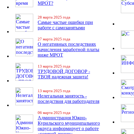
МРОТ?
28 марта 2025 года
Самые частые ошибки при
работе с самозанятыми
27 марта 2025 года
О негативных последствиях
начисления заработной платы
ниже МРОТ
13 марта 2025 года
ТРУДОВОЙ ДОГОВОР -
ТВОЯ надежная защита!
13 марта 2025 года
Нелегальная занятость -
последствия для работодателя
06 марта 2025 года
Администрация Южно-
Курильского муниципального
округа информирует о работе
«горячей линии»