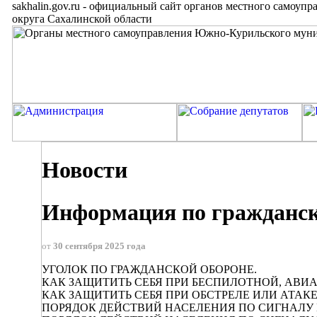
sakhalin.gov.ru
-
официальный сайт органов местного самоупр
округа Сахалинской области
Новости
Информация по гражданск
от
30 сентября 2025 года
УГОЛОК ПО ГРАЖДАНСКОЙ ОБОРОНЕ.
КАК ЗАЩИТИТЬ СЕБЯ ПРИ БЕСПИЛОТНОЙ, АВИ
КАК ЗАЩИТИТЬ СЕБЯ ПРИ ОБСТРЕЛЕ ИЛИ АТА
ПОРЯДОК ДЕЙСТВИЙ НАСЕЛЕНИЯ ПО СИГНАЛУ