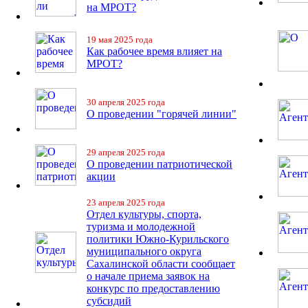
на МРОТ?
19 мая 2025 года
Как рабочее время влияет на
МРОТ?
30 апреля 2025 года
О проведении "горячей линии"
29 апреля 2025 года
О проведении патриотической
акции
23 апреля 2025 года
Отдел культуры, спорта,
туризма и молодежной
политики Южно-Курильского
муниципального округа
Сахалинской области сообщает
о начале приема заявок на
конкурс по предоставлению
субсидий