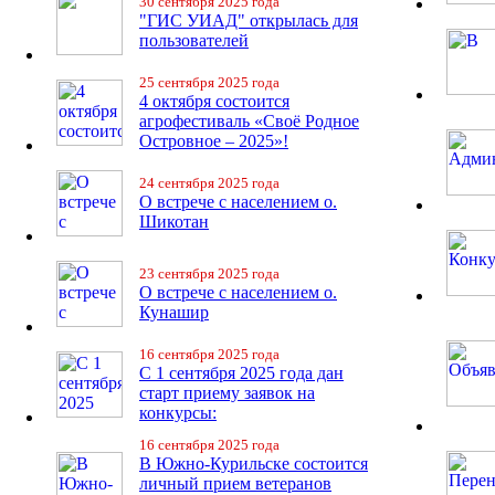
30 сентября 2025 года
"ГИС УИАД" открылась для
пользователей
25 сентября 2025 года
4 октября состоится
агрофестиваль «Своё Родное
Островное – 2025»!
24 сентября 2025 года
О встрече с населением о.
Шикотан
23 сентября 2025 года
О встрече с населением о.
Кунашир
16 сентября 2025 года
С 1 сентября 2025 года дан
старт приему заявок на
конкурсы:
16 сентября 2025 года
В Южно-Курильске состоится
личный прием ветеранов