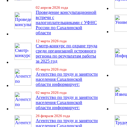
02 апреля 2026 года
Проведение консультационной
встречи с
налогоплательщиками с УФНС
России по Сахалинской
области
12 марта 2026 года
Смотр-конкурс по охране труда
среди организаций островного
региона по результатам работы
за 2025 год
05 марта 2026 года
Агентство по труду и занятости
населения Сахалинской
области информирует:
02 марта 2026 года
Агентство по труду и занятости
населения Сахалинской
области информирует:
26 февраля 2026 года
Агентство по труду и занятости
населения Сахалинской