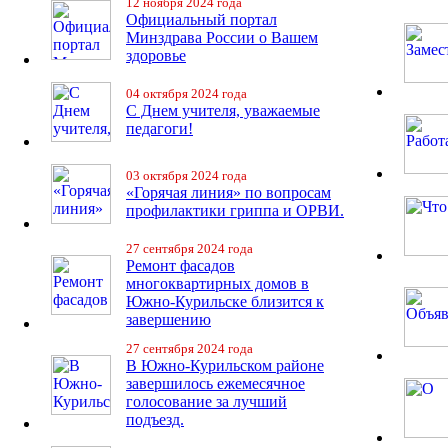
12 ноября 2024 года
Официальный портал
Минздрава России о Вашем
здоровье
04 октября 2024 года
С Днем учителя, уважаемые
педагоги!
03 октября 2024 года
«Горячая линия» по вопросам
профилактики гриппа и ОРВИ.
27 сентября 2024 года
Ремонт фасадов
многоквартирных домов в
Южно-Курильске близится к
завершению
27 сентября 2024 года
В Южно-Курильском районе
завершилось ежемесячное
голосование за лучший
подъезд.