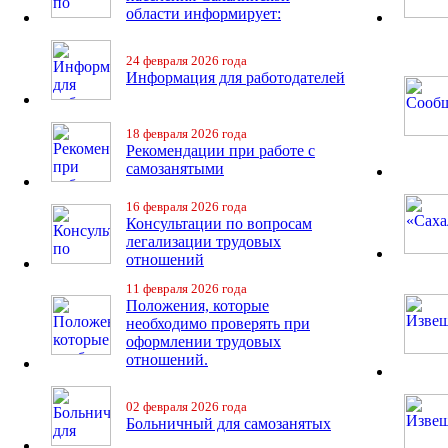
области информирует:
24 февраля 2026 года
Информация для работодателей
18 февраля 2026 года
Рекомендации при работе с
самозанятыми
16 февраля 2026 года
Консультации по вопросам
легализации трудовых
отношений
11 февраля 2026 года
Положения, которые
необходимо проверять при
оформлении трудовых
отношений.
02 февраля 2026 года
Больничный для самозанятых