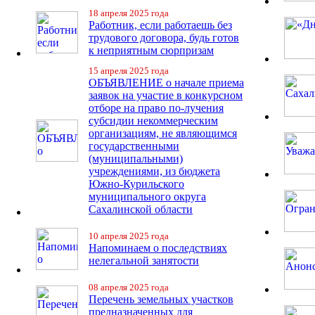
18 апреля 2025 года
Работник, если работаешь без
трудового договора, будь готов
к неприятным сюрпризам
15 апреля 2025 года
ОБЪЯВЛЕНИЕ о начале приема
заявок на участие в конкурсном
отборе на право по-лучения
субсидии некоммерческим
организациям, не являющимся
государственными
(муниципальными)
учреждениями, из бюджета
Южно-Курильского
муниципального округа
Сахалинской области
10 апреля 2025 года
Напоминаем о последствиях
нелегальной занятости
08 апреля 2025 года
Перечень земельных участков
предназначенных для