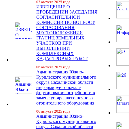
07 августа 2025 года
ИЗВЕЩЕНИЕ О
ПРОВЕДЕНИИ ЗАСЕДАНИЯ
СОГЛАСИТЕЛЬНОЙ
КОМИССИИ ПО ВОПРОСУ
СОГЛАСОВАНИЯ
МЕСТОПОЛОЖЕНИЯ
ГРАНИЦ ЗЕМЕЛЬНЫХ
УЧАСТКОВ ПРИ
ВЫПОЛНЕНИИ
КОМПЛЕКСНЫХ
КАДАСТРОВЫХ РАБОТ
06 августа 2025 года
Администрация Южно-
Курильского муниципального
округа Сахалинской области
информирует о начале
формирования потребности в
замене устаревшего печного
отопительного оборудования
06 августа 2025 года
Администрация Южно-
Курильского муниципального
округа Сахалинской области