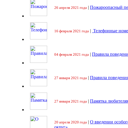
|
Пожароопасный пе
26 апреля 2021 года
|
Телефонные номе
16 февраля 2021 года
|
Правила поведени
04 февраля 2021 года
|
Правила поведения
27 января 2021 года
|
Памятка любителя
27 января 2021 года
|
О введении особо
20 апреля 2020 года
округ»