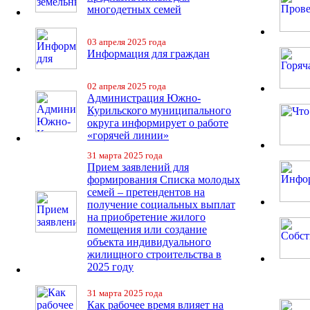
многодетных семей
03 апреля 2025 года
Информация для граждан
02 апреля 2025 года
Администрация Южно-
Курильского муниципального
округа информирует о работе
«горячей линии»
31 марта 2025 года
Прием заявлений для
формирования Списка молодых
семей – претендентов на
получение социальных выплат
на приобретение жилого
помещения или создание
объекта индивидуального
жилищного строительства в
2025 году
31 марта 2025 года
Как рабочее время влияет на