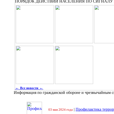
ПОРЯДОК ДЕЙСТВИЙ НАСЕЛЕНИЯ ПО СИГНАЛУ
←
←
Все новости
Информация по гражданской обороне и чрезвычайным 
|
Профилактика террор
03 мая 2024 года