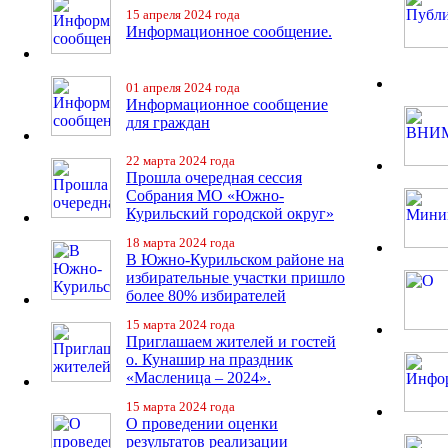
15 апреля 2024 года
Информационное сообщение.
01 апреля 2024 года
Информационное сообщение
для граждан
22 марта 2024 года
Прошла очередная сессия
Собрания МО «Южно-
Курильский городской округ»
18 марта 2024 года
В Южно-Курильском районе на
избирательные участки пришло
более 80% избирателей
15 марта 2024 года
Приглашаем жителей и гостей
о. Кунашир на праздник
«Масленица – 2024».
15 марта 2024 года
О проведении оценки
результатов реализации