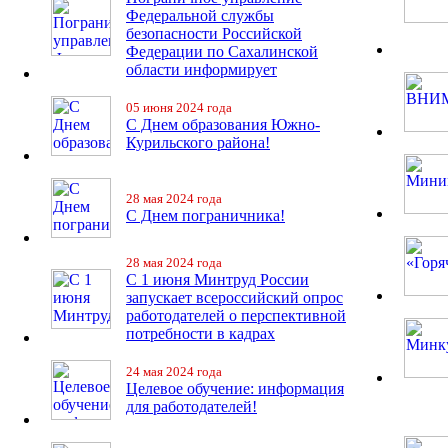
Федеральной службы
безопасности Российской
Федерации по Сахалинской
области информирует
05 июня 2024 года
С Днем образования Южно-
Курильского района!
28 мая 2024 года
С Днем пограничника!
28 мая 2024 года
С 1 июня Минтруд России
запускает всероссийский опрос
работодателей о перспективной
потребности в кадрах
24 мая 2024 года
Целевое обучение: информация
для работодателей!