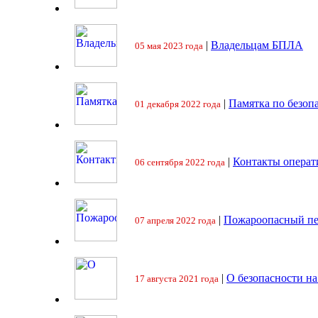
|
Владельцам БПЛА
05 мая 2023 года
|
Памятка по безоп
01 декабря 2022 года
|
Контакты операт
06 сентября 2022 года
|
Пожароопасный пе
07 апреля 2022 года
|
О безопасности на
17 августа 2021 года