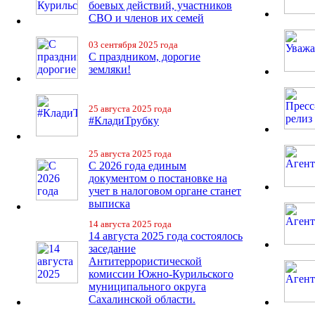
боевых действий, участников
СВО и членов их семей
03 сентября 2025 года
С праздником, дорогие
земляки!
25 августа 2025 года
#КладиТрубку
25 августа 2025 года
С 2026 года единым
документом о постановке на
учет в налоговом органе станет
выписка
14 августа 2025 года
14 августа 2025 года состоялось
заседание
Антитеррористической
комиссии Южно-Курильского
муниципального округа
Сахалинской области.