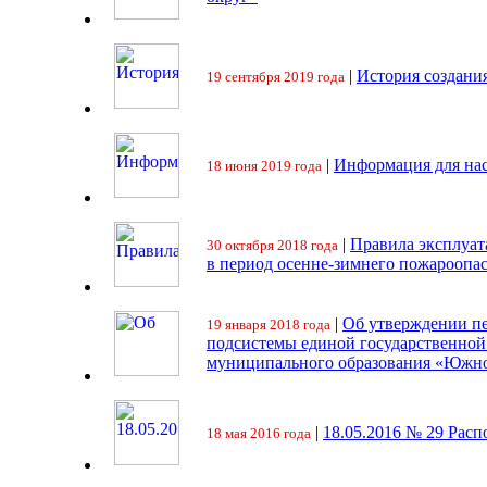
|
История создани
19 сентября 2019 года
|
Информация для на
18 июня 2019 года
|
Правила эксплуат
30 октября 2018 года
в период осенне-зимнего пожароопа
|
Об утверждении пе
19 января 2018 года
подсистемы единой государственно
муниципального образования «Южно
|
18.05.2016 № 29 Ра
18 мая 2016 года