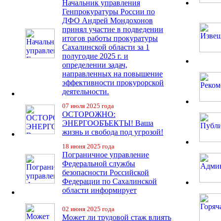
Начальник управления
Генпрокуратуры России по
ДФО Андрей Мондохонов
принял участие в подведении
итогов работы прокуратуры
Сахалинской области за 1
полугодие 2025 г. и
определении задач,
направленных на повышение
эффективности прокурорской
деятельности.
07 июля 2025 года
ОСТОРОЖНО:
ЭНЕРГООБЪЕКТЫ! Ваша
жизнь и свобода под угрозой!
18 июня 2025 года
Пограничное управление
Федеральной службы
безопасности Российской
Федерации по Сахалинской
области информирует
02 июня 2025 года
Может ли трудовой стаж влиять