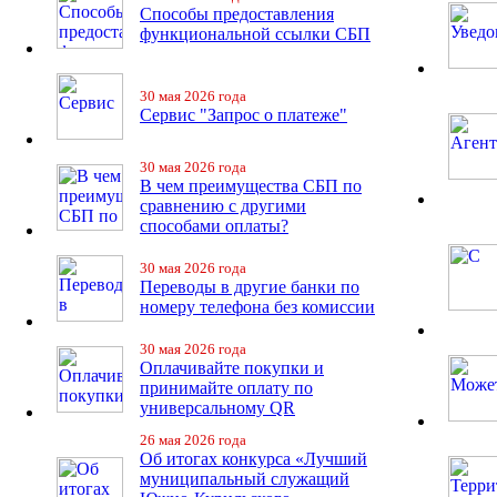
Способы предоставления
функциональной ссылки СБП
30 мая 2026 года
Сервис "Запрос о платеже"
30 мая 2026 года
В чем преимущества СБП по
сравнению с другими
способами оплаты?
30 мая 2026 года
Переводы в другие банки по
номеру телефона без комиссии
30 мая 2026 года
Оплачивайте покупки и
принимайте оплату по
универсальному QR
26 мая 2026 года
Об итогах конкурса «Лучший
муниципальный служащий