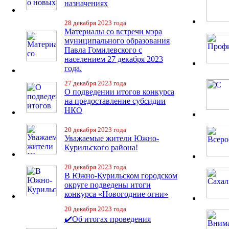
назначениях
28 декабря 2023 года
Материалы со встречи мэра
муниципального образования
Павла Гомилевского с
населением 27 декабря 2023
года.
27 декабря 2023 года
О подведении итогов конкурса
на предоставление субсидии
НКО
20 декабря 2023 года
Уважаемые жители Южно-
Курильского района!
20 декабря 2023 года
В Южно-Курильском городском
округе подведены итоги
конкурса «Новогодние огни»
20 декабря 2023 года
✔️Об итогах проведения