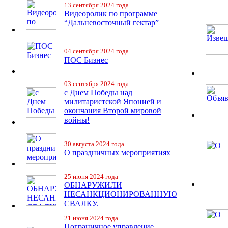
13 сентября 2024 года
Видеоролик по программе
“Дальневосточный гектар”
04 сентября 2024 года
ПОС Бизнес
03 сентября 2024 года
с Днем Победы над
милитаристской Японией и
окончания Второй мировой
войны!
30 августа 2024 года
О праздничных мероприятиях
25 июня 2024 года
ОБНАРУЖИЛИ
НЕСАНКЦИОНИРОВАННУЮ
СВАЛКУ.
21 июня 2024 года
Пограничное управление