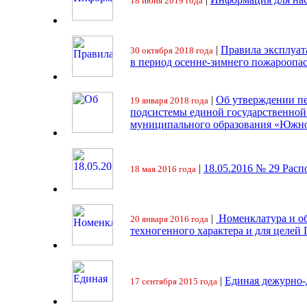
18 июня 2019 года
|
Правила эксплуат
30 октября 2018 года
в период осенне-зимнего пожароопа
|
Об утверждении пе
19 января 2018 года
подсистемы единой государственно
муниципального образования «Южно
|
18.05.2016 № 29 Ра
18 мая 2016 года
|
Номенклатура и об
20 января 2016 года
техногенного характера и для целей
|
Единая дежурно-
17 сентября 2015 года