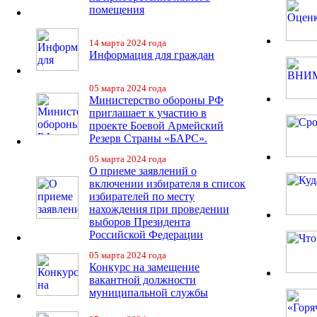
помещения
14 марта 2024 года
Информация для граждан
05 марта 2024 года
Министерство обороны РФ
приглашает к участию в
проекте Боевой Армейский
Резерв Страны «БАРС».
05 марта 2024 года
О приеме заявлений о
включении избирателя в список
избирателей по месту
нахождения при проведении
выборов Президента
Российской Федерации
05 марта 2024 года
Конкурс на замещение
вакантной должности
муниципальной службы