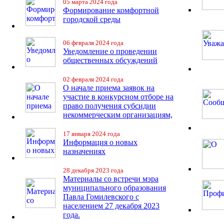
05 марта 2024 года
Формирование комфортной
городской среды
06 февраля 2024 года
Уведомление о проведении
общественных обсуждений
02 февраля 2024 года
О начале приема заявок на
участие в конкурсном отборе на
право получения субсидии
некоммерческим организациям,
17 января 2024 года
Информация о новых
назначениях
28 декабря 2023 года
Материалы со встречи мэра
муниципального образования
Павла Гомилевского с
населением 27 декабря 2023
года.