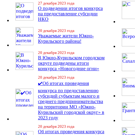
27 декабря 2023 года
О подведении итогов конкурса
на предоставление субсидии
НКО
20 декабря 2023 года
Уважаемые жители Южно-
Курильского района!
20 декабря 2023 года
В Южно-Курильском городском
округе подведены итоги
конкурса «Новогодние огни»
20 декабря 2023 года
✔️Об итогах проведения
конкурса по предоставлению
субсидий субъектам малого и
среднего предпринимательства
на территории МО «Южно-
Курильский городской округ» в
2023 году
20 декабря 2023 года
Об итогах проведения конкурса