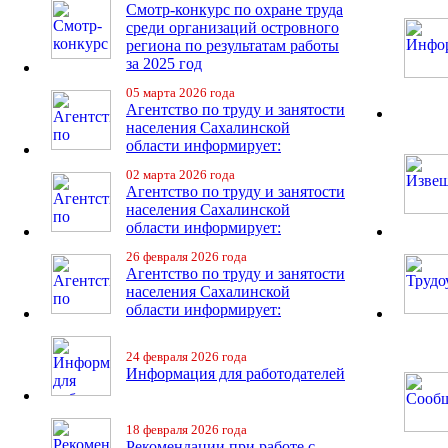
Смотр-конкурс по охране труда
среди организаций островного
региона по результатам работы
за 2025 год
05 марта 2026 года
Агентство по труду и занятости
населения Сахалинской
области информирует:
02 марта 2026 года
Агентство по труду и занятости
населения Сахалинской
области информирует:
26 февраля 2026 года
Агентство по труду и занятости
населения Сахалинской
области информирует:
24 февраля 2026 года
Информация для работодателей
18 февраля 2026 года
Рекомендации при работе с