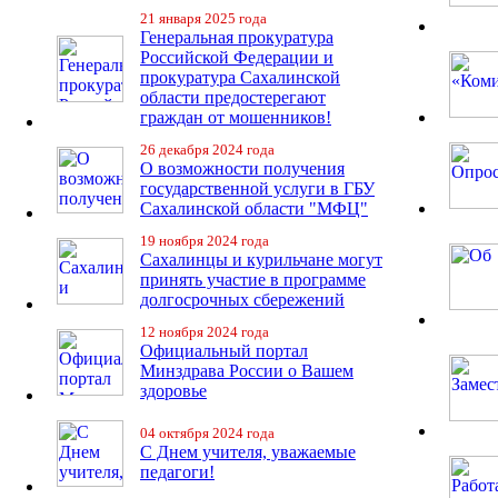
21 января 2025 года
Генеральная прокуратура
Российской Федерации и
прокуратура Сахалинской
области предостерегают
граждан от мошенников!
26 декабря 2024 года
О возможности получения
государственной услуги в ГБУ
Сахалинской области "МФЦ"
19 ноября 2024 года
Сахалинцы и курильчане могут
принять участие в программе
долгосрочных сбережений
12 ноября 2024 года
Официальный портал
Минздрава России о Вашем
здоровье
04 октября 2024 года
С Днем учителя, уважаемые
педагоги!