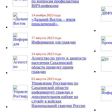
по вопросам профилактики
ВИЧ-инфекции
14 ноября 2023 года
«Дальний Восток – земля
приключений».
17 августа 2023 года
Информация для граждан
14 августа 2023 года
Агентство по труду и занятости
населения Сахалинской
области проведет прием
граждан
03 августа 2023 года
Управление Росгвардии по
Сахалинской области
информирует граждан о
дополнительном наборе на
службу в войсках
Национальной гвардии России