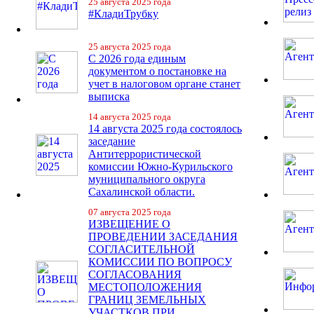
25 августа 2025 года
#КладиТрубку
25 августа 2025 года
С 2026 года единым
документом о постановке на
учет в налоговом органе станет
выписка
14 августа 2025 года
14 августа 2025 года состоялось
заседание
Антитеррористической
комиссии Южно-Курильского
муниципального округа
Сахалинской области.
07 августа 2025 года
ИЗВЕЩЕНИЕ О
ПРОВЕДЕНИИ ЗАСЕДАНИЯ
СОГЛАСИТЕЛЬНОЙ
КОМИССИИ ПО ВОПРОСУ
СОГЛАСОВАНИЯ
МЕСТОПОЛОЖЕНИЯ
ГРАНИЦ ЗЕМЕЛЬНЫХ
УЧАСТКОВ ПРИ