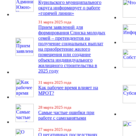
Курильского муниципального
округа информирует о работе
«горячей линии»
31 марта 2025 года
Прием заявлений для
формирования Списка молодых
семей – претендентов на
получение социальных выплат
на приобретение жилого
помещения или создание
объекта индивидуального
жилищного строительства в
2025 году
31 марта 2025 года
Как рабочее время влияет на
МРОТ?
28 марта 2025 года
Самые частые ошибки при
работе с самозанятыми
27 марта 2025 года
О негативных последствиях