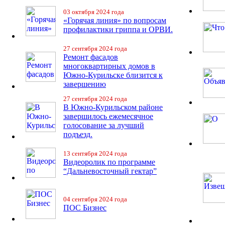
03 октября 2024 года
«Горячая линия» по вопросам
профилактики гриппа и ОРВИ.
27 сентября 2024 года
Ремонт фасадов
многоквартирных домов в
Южно-Курильске близится к
завершению
27 сентября 2024 года
В Южно-Курильском районе
завершилось ежемесячное
голосование за лучший
подъезд.
13 сентября 2024 года
Видеоролик по программе
“Дальневосточный гектар”
04 сентября 2024 года
ПОС Бизнес