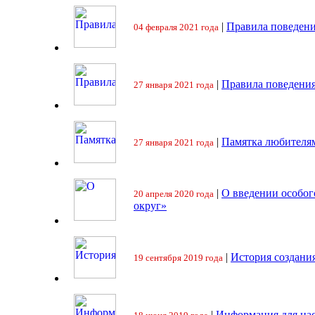
|
Правила поведени
04 февраля 2021 года
|
Правила поведения
27 января 2021 года
|
Памятка любителя
27 января 2021 года
|
О введении особо
20 апреля 2020 года
округ»
|
История создани
19 сентября 2019 года
|
Информация для на