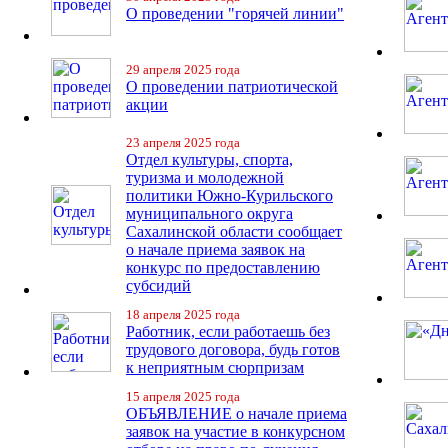
О проведении "горячей линии"
29 апреля 2025 года
О проведении патриотической
акции
23 апреля 2025 года
Отдел культуры, спорта,
туризма и молодежной
политики Южно-Курильского
муниципального округа
Сахалинской области сообщает
о начале приема заявок на
конкурс по предоставлению
субсидий
18 апреля 2025 года
Работник, если работаешь без
трудового договора, будь готов
к неприятным сюрпризам
15 апреля 2025 года
ОБЪЯВЛЕНИЕ о начале приема
заявок на участие в конкурсном