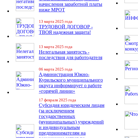
начисления заработной платы
ниже МРОТ
13 марта 2025 года
ТРУДОВОЙ ДОГОВОР -
ТВОЯ надежная защита!
13 марта 2025 года
Нелегальная занятость -
последствия для работодателя
06 марта 2025 года
Администрация Южно-
Курильского муниципального
округа информирует о работе
«горячей линии»
17 февраля 2025 года
Субсидия юридическим лицам
(за исключением
государственных
(муниципальных) учреждений
и индивидуальным
предпринимателям на