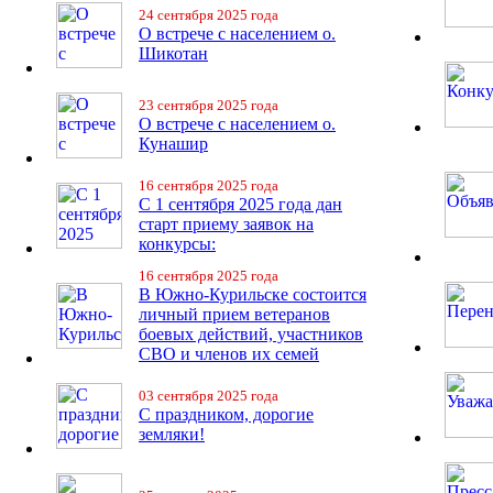
24 сентября 2025 года
О встрече с населением о.
Шикотан
23 сентября 2025 года
О встрече с населением о.
Кунашир
16 сентября 2025 года
С 1 сентября 2025 года дан
старт приему заявок на
конкурсы:
16 сентября 2025 года
В Южно-Курильске состоится
личный прием ветеранов
боевых действий, участников
СВО и членов их семей
03 сентября 2025 года
С праздником, дорогие
земляки!