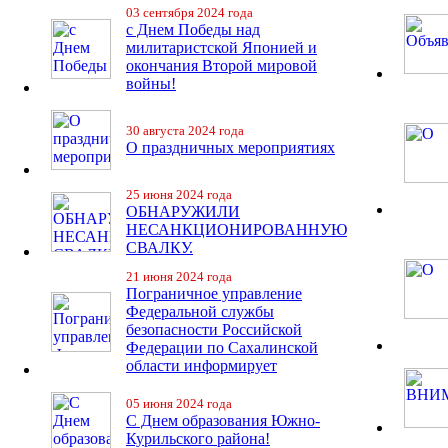
03 сентября 2024 года
с Днем Победы над
милитаристской Японией и
окончания Второй мировой
войны!
30 августа 2024 года
О праздничных мероприятиях
25 июня 2024 года
ОБНАРУЖИЛИ
НЕСАНКЦИОНИРОВАННУЮ
СВАЛКУ.
21 июня 2024 года
Пограничное управление
Федеральной службы
безопасности Российской
Федерации по Сахалинской
области информирует
05 июня 2024 года
С Днем образования Южно-
Курильского района!