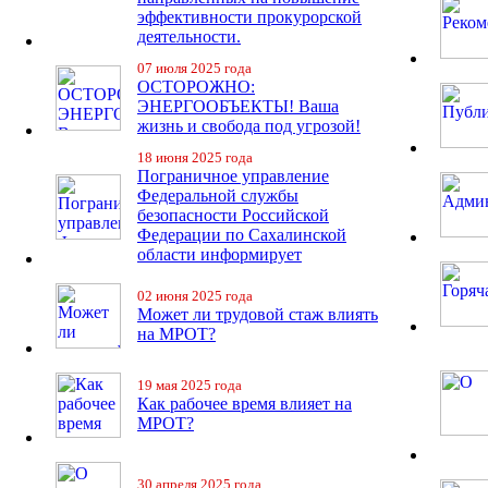
эффективности прокурорской
деятельности.
07 июля 2025 года
ОСТОРОЖНО:
ЭНЕРГООБЪЕКТЫ! Ваша
жизнь и свобода под угрозой!
18 июня 2025 года
Пограничное управление
Федеральной службы
безопасности Российской
Федерации по Сахалинской
области информирует
02 июня 2025 года
Может ли трудовой стаж влиять
на МРОТ?
19 мая 2025 года
Как рабочее время влияет на
МРОТ?
30 апреля 2025 года