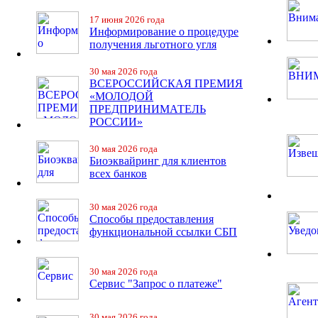
17 июня 2026 года
Информирование о процедуре
получения льготного угля
30 мая 2026 года
ВСЕРОССИЙСКАЯ ПРЕМИЯ
«МОЛОДОЙ
ПРЕДПРИНИМАТЕЛЬ
РОССИИ»
30 мая 2026 года
Биоэквайринг для клиентов
всех банков
30 мая 2026 года
Способы предоставления
функциональной ссылки СБП
30 мая 2026 года
Сервис "Запрос о платеже"
30 мая 2026 года