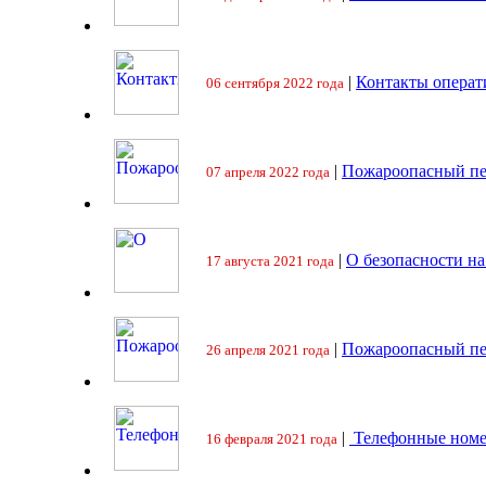
|
Контакты операт
06 сентября 2022 года
|
Пожароопасный пе
07 апреля 2022 года
|
О безопасности на
17 августа 2021 года
|
Пожароопасный пе
26 апреля 2021 года
|
Телефонные номе
16 февраля 2021 года