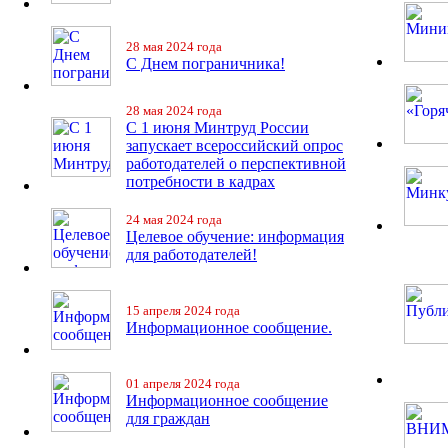
28 мая 2024 года
С Днем пограничника!
28 мая 2024 года
С 1 июня Минтруд России
запускает всероссийский опрос
работодателей о перспективной
потребности в кадрах
24 мая 2024 года
Целевое обучение: информация
для работодателей!
15 апреля 2024 года
Информационное сообщение.
01 апреля 2024 года
Информационное сообщение
для граждан