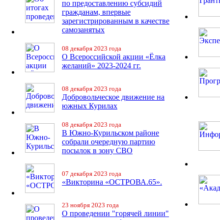
по предоставлению субсидий
гражданам, впервые
зарегистрированным в качестве
самозанятых
08 декабря 2023 года
О Всероссийской акции «Ёлка
желаний» 2023-2024 гг.
08 декабря 2023 года
Добровольческое движение на
южных Курилах
08 декабря 2023 года
В Южно-Курильском районе
собрали очередную партию
посылок в зону СВО
07 декабря 2023 года
«Викторина «ОСТРОВА.65».
23 ноября 2023 года
О проведении "горячей линии"