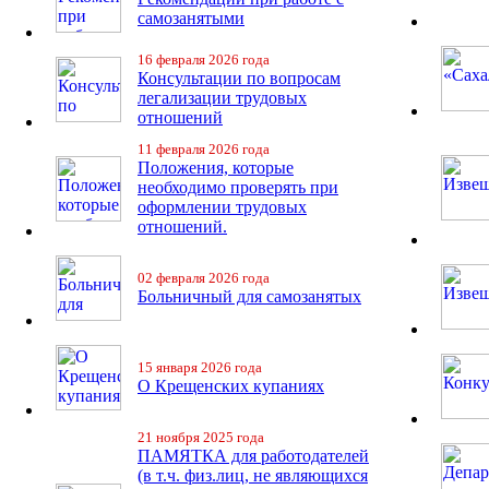
самозанятыми
16 февраля 2026 года
Консультации по вопросам
легализации трудовых
отношений
11 февраля 2026 года
Положения, которые
необходимо проверять при
оформлении трудовых
отношений.
02 февраля 2026 года
Больничный для самозанятых
15 января 2026 года
О Крещенских купаниях
21 ноября 2025 года
ПАМЯТКА для работодателей
(в т.ч. физ.лиц, не являющихся