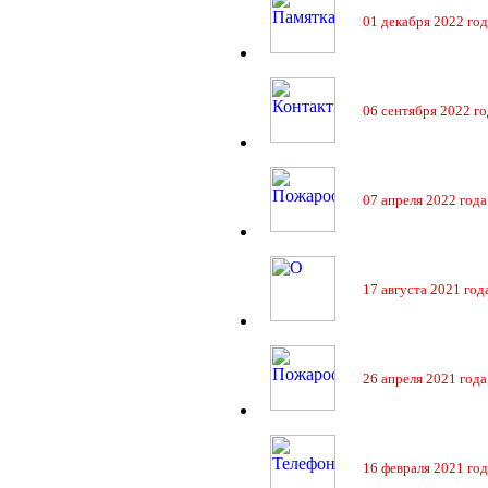
01 декабря 2022 год
06 сентября 2022 го
07 апреля 2022 года
17 августа 2021 год
26 апреля 2021 года
16 февраля 2021 год