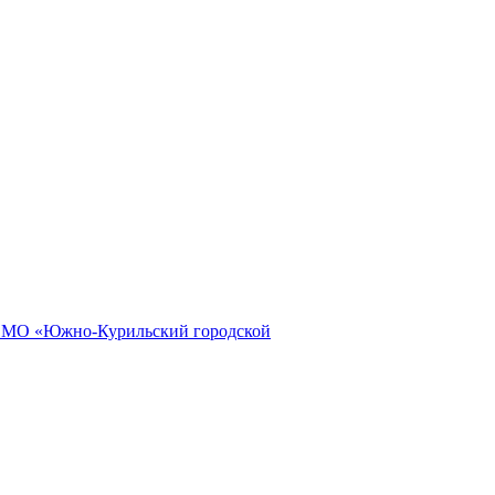
и МО «Южно-Курильский городской