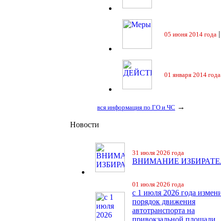
05 июня 2014 года
01 января 2014 года
→
вся информация по ГО и ЧС
Новости
31 июля 2026 года
ВНИМАНИЕ ИЗБИРАТЕ
01 июля 2026 года
с 1 июля 2026 года измен
порядок движения
автотранспорта на
привокзальной площади