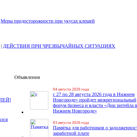
|
Меры предосторожности при укусах клещей
|
ДЕЙСТВИЯ ПРИ ЧРЕЗВЫЧАЙНЫХ СИТУАЦИЯХ
Объявления
04 августа 2026 года
с 27 по 28 августа 2026 года в Нижнем
ЛЕЙ!
Новгороде» пройдет межрегиональный
форум бизнеса и власти «Дни ритейла 
Нижнем Новгороде»
ился
03 августа 2026 года
Памятка для работников о задолженнос
заработной плате