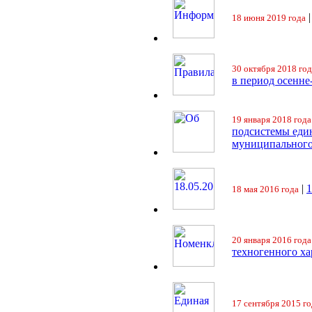
18 июня 2019 года
30 октября 2018 год
в период осенне
19 января 2018 года
подсистемы еди
муниципального
|
18 мая 2016 года
20 января 2016 года
техногенного ха
17 сентября 2015 го