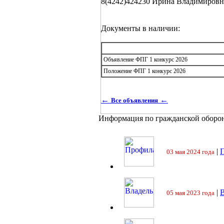
8(4242)424230 Ирина Владимировна
Документы в наличии:
Объявление ФПГ 1 конкурс 2026
Положение ФПГ 1 конкурс 2026
←
←
Все объявления
Информация по гражданской оборо
|
П
03 мая 2024 года
|
05 мая 2023 года