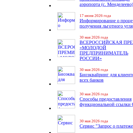
аэропорта (с. Менделеево
17 июня 2026 года
Информирование о проце
получения льготного угля
30 мая 2026 года
ВСЕРОССИЙСКАЯ ПР
«МОЛОДОЙ
ПРЕДПРИНИМАТЕЛЬ
РОССИИ»
30 мая 2026 года
Биоэквайринг для клиент
всех банков
30 мая 2026 года
Способы предоставления
функциональной ссылки
30 мая 2026 года
Сервис "Запрос о платеже