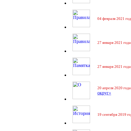
04 февраля 2021 год
27 января 2021 года
27 января 2021 года
20 апреля 2020 года
округ»
19 сентября 2019 го