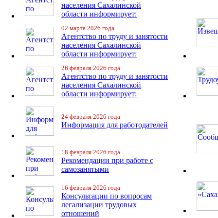
населения Сахалинской
области информирует:
02 марта 2026 года
Агентство по труду и занятости
населения Сахалинской
области информирует:
26 февраля 2026 года
Агентство по труду и занятости
населения Сахалинской
области информирует:
24 февраля 2026 года
Информация для работодателей
18 февраля 2026 года
Рекомендации при работе с
самозанятыми
16 февраля 2026 года
Консультации по вопросам
легализации трудовых
отношений