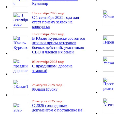
Кунашир
16 сентября 2025 года
С 1 сентября 2025 года дан
старт приему заявок на
конкурсы:
16 сентября 2025 года
В Южно-Курильске состоится
личный прием ветеранов
боевых действий, участников
СВО и членов их семей
03 сентября 2025 года
С праздником, дорогие
земляки!
25 августа 2025 года
#КладиТрубку
25 августа 2025 года
С 2026 года единым
документом о постановке на