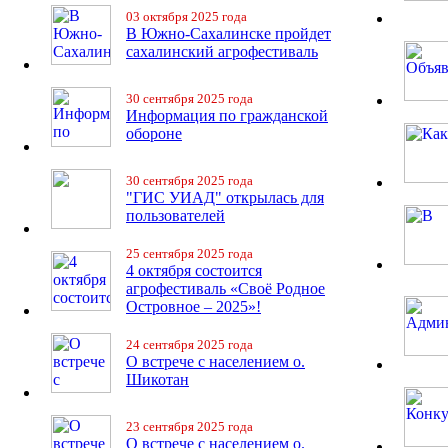
03 октября 2025 года
В Южно-Сахалинске пройдет
сахалинский агрофестиваль
30 сентября 2025 года
Информация по гражданской
обороне
30 сентября 2025 года
"ГИС УИАД" открылась для
пользователей
25 сентября 2025 года
4 октября состоится
агрофестиваль «Своё Родное
Островное – 2025»!
24 сентября 2025 года
О встрече с населением о.
Шикотан
23 сентября 2025 года
О встрече с населением о.