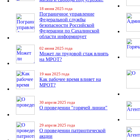
18 июня 2025 года
Пограничное управление
Федеральной службы
безопасности Российской
Федерации по Сахалинской
области информирует
02 июня 2025 года
Может ли трудовой стаж влиять
на МРОТ?
19 мая 2025 года
Как рабочее время влияет на
МРОТ?
30 апреля 2025 года
О проведении "горячей линии"
29 апреля 2025 года
О проведении патриотической
акции