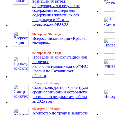
возмещения затрат,
образующихся в результате
содержания вольера для
содержания животных без
владельцев в Южно-
Курильском МО СО
06 апреля 2026 года
Всероссийская акция «Красная
гвоздика»
02 апреля 2026 года
Проведение консультационной
встречи с
налогоплательщиками с УФНС
России по Сахалинской
области
12 марта 2026 года
Смотр-конкурс по охране труда
среди организаций островного
региона по результатам работы
за 2025 год
05 марта 2026 года
Агентство по труду и занятости