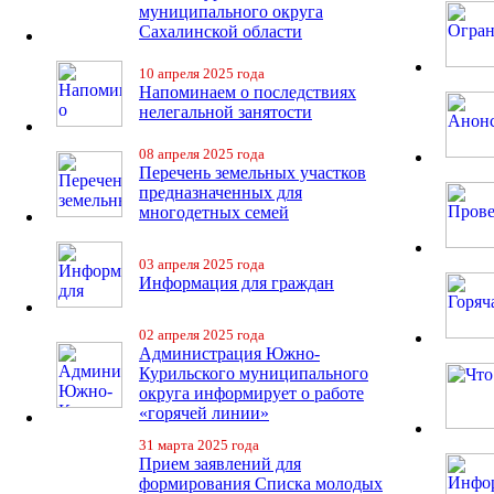
муниципального округа
Сахалинской области
10 апреля 2025 года
Напоминаем о последствиях
нелегальной занятости
08 апреля 2025 года
Перечень земельных участков
предназначенных для
многодетных семей
03 апреля 2025 года
Информация для граждан
02 апреля 2025 года
Администрация Южно-
Курильского муниципального
округа информирует о работе
«горячей линии»
31 марта 2025 года
Прием заявлений для
формирования Списка молодых