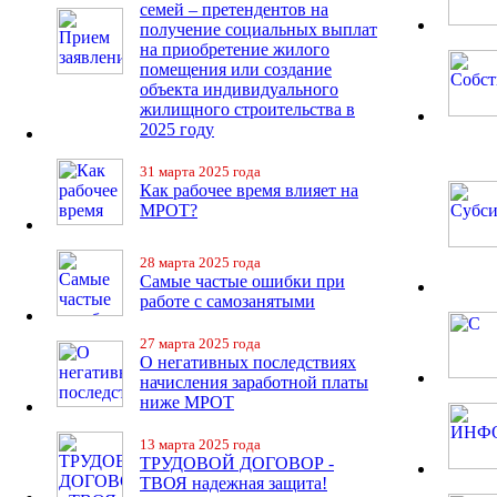
семей – претендентов на
получение социальных выплат
на приобретение жилого
помещения или создание
объекта индивидуального
жилищного строительства в
2025 году
31 марта 2025 года
Как рабочее время влияет на
МРОТ?
28 марта 2025 года
Самые частые ошибки при
работе с самозанятыми
27 марта 2025 года
О негативных последствиях
начисления заработной платы
ниже МРОТ
13 марта 2025 года
ТРУДОВОЙ ДОГОВОР -
ТВОЯ надежная защита!