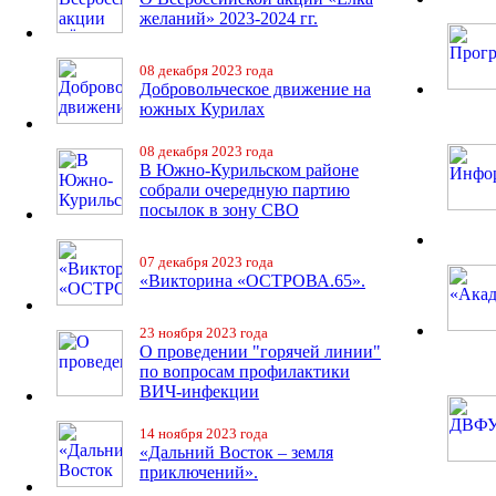
желаний» 2023-2024 гг.
08 декабря 2023 года
Добровольческое движение на
южных Курилах
08 декабря 2023 года
В Южно-Курильском районе
собрали очередную партию
посылок в зону СВО
07 декабря 2023 года
«Викторина «ОСТРОВА.65».
23 ноября 2023 года
О проведении "горячей линии"
по вопросам профилактики
ВИЧ-инфекции
14 ноября 2023 года
«Дальний Восток – земля
приключений».