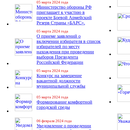
05 марта 2024 года
Министерство обороны РФ
приглашает к участию в
проекте Боевой Армейский
Резерв Страны «БАРС».
05 марта 2024 года
О приеме заявлений о
включении избирателя в список
избирателей по месту
нахождения при проведении
выборов Президента
Российской Федерации
05 марта 2024 года
Конкурс на замещение
вакантной должности
муниципальной службы
05 марта 2024 года
Формирование комфортной
городской среды
06 февраля 2024 года
Уведомление о проведении