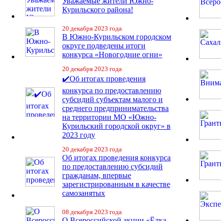
Уважаемые жители Южно-
Курильского района!
20 декабря 2023 года
В Южно-Курильском городском
округе подведены итоги
конкурса «Новогодние огни»
20 декабря 2023 года
✔️Об итогах проведения
конкурса по предоставлению
субсидий субъектам малого и
среднего предпринимательства
на территории МО «Южно-
Курильский городской округ» в
2023 году
20 декабря 2023 года
Об итогах проведения конкурса
по предоставлению субсидий
гражданам, впервые
зарегистрированным в качестве
самозанятых
08 декабря 2023 года
О Всероссийской акции «Ёлка