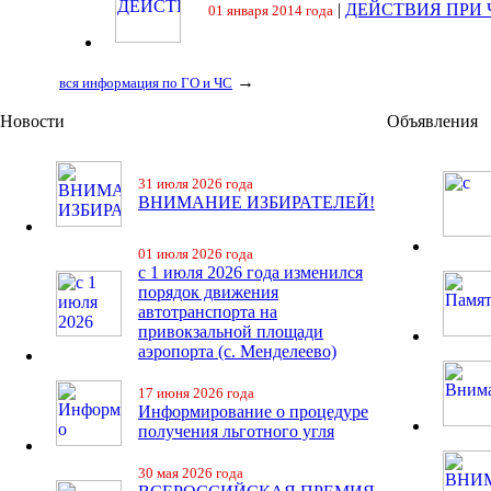
|
ДЕЙСТВИЯ ПРИ
01 января 2014 года
→
вся информация по ГО и ЧС
Новости
Объявления
31 июля 2026 года
ВНИМАНИЕ ИЗБИРАТЕЛЕЙ!
01 июля 2026 года
с 1 июля 2026 года изменился
порядок движения
автотранспорта на
привокзальной площади
аэропорта (с. Менделеево)
17 июня 2026 года
Информирование о процедуре
получения льготного угля
30 мая 2026 года