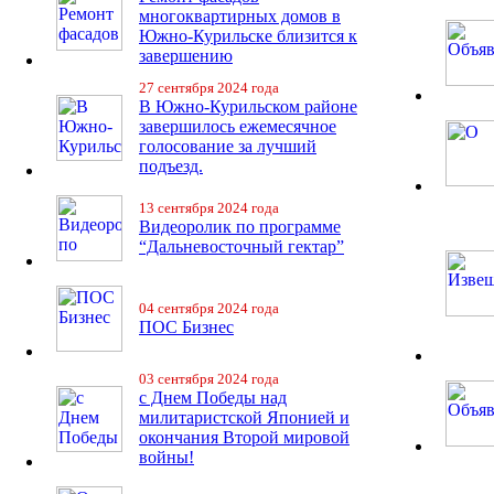
многоквартирных домов в
Южно-Курильске близится к
завершению
27 сентября 2024 года
В Южно-Курильском районе
завершилось ежемесячное
голосование за лучший
подъезд.
13 сентября 2024 года
Видеоролик по программе
“Дальневосточный гектар”
04 сентября 2024 года
ПОС Бизнес
03 сентября 2024 года
с Днем Победы над
милитаристской Японией и
окончания Второй мировой
войны!