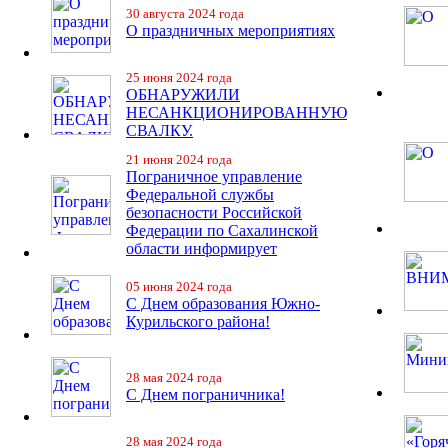
30 августа 2024 года
О праздничных мероприятиях
25 июня 2024 года
ОБНАРУЖИЛИ
НЕСАНКЦИОНИРОВАННУЮ
СВАЛКУ.
21 июня 2024 года
Пограничное управление
Федеральной службы
безопасности Российской
Федерации по Сахалинской
области информирует
05 июня 2024 года
С Днем образования Южно-
Курильского района!
28 мая 2024 года
С Днем пограничника!
28 мая 2024 года