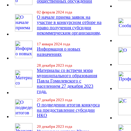
общественных обсуждений
02 февраля 2024 года
О начале приема заявок на
участие в конкурсном отборе на
право получения субсидии
некоммерческим организациям,
17 января 2024 года
Информация о новых
назначениях
28 декабря 2023 года
Материалы со встречи мэра
муниципального образования
Павла Гомилевского с
населением 27 декабря 2023
года.
27 декабря 2023 года
О подведении итогов конкурса
на предоставление субсидии
НКО
20 декабря 2023 года