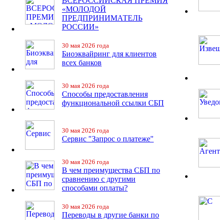
ВСЕРОССИЙСКАЯ ПРЕМИЯ
«МОЛОДОЙ
ПРЕДПРИНИМАТЕЛЬ
РОССИИ»
30 мая 2026 года
Биоэквайринг для клиентов
всех банков
30 мая 2026 года
Способы предоставления
функциональной ссылки СБП
30 мая 2026 года
Сервис "Запрос о платеже"
30 мая 2026 года
В чем преимущества СБП по
сравнению с другими
способами оплаты?
30 мая 2026 года
Переводы в другие банки по