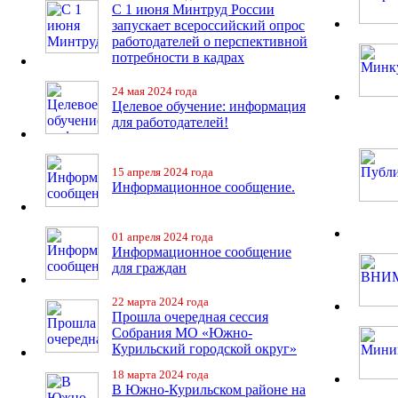
С 1 июня Минтруд России
запускает всероссийский опрос
работодателей о перспективной
потребности в кадрах
24 мая 2024 года
Целевое обучение: информация
для работодателей!
15 апреля 2024 года
Информационное сообщение.
01 апреля 2024 года
Информационное сообщение
для граждан
22 марта 2024 года
Прошла очередная сессия
Собрания МО «Южно-
Курильский городской округ»
18 марта 2024 года
В Южно-Курильском районе на