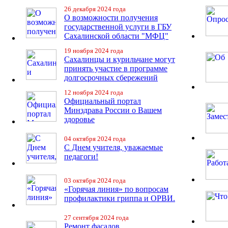
26 декабря 2024 года
О возможности получения
государственной услуги в ГБУ
Сахалинской области "МФЦ"
19 ноября 2024 года
Сахалинцы и курильчане могут
принять участие в программе
долгосрочных сбережений
12 ноября 2024 года
Официальный портал
Минздрава России о Вашем
здоровье
04 октября 2024 года
С Днем учителя, уважаемые
педагоги!
03 октября 2024 года
«Горячая линия» по вопросам
профилактики гриппа и ОРВИ.
27 сентября 2024 года
Ремонт фасадов