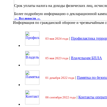
Срок уплаты налога на доходы физических лиц, исчисл
Более подробную информацию о декларационной кампа
←
←
Все новости
Информация по гражданской обороне и чрезвычайным 
|
Профилактика террор
03 мая 2024 года
|
Владельцам БПЛА
05 мая 2023 года
|
Памятка по безоп
01 декабря 2022 года
|
Контакты операт
06 сентября 2022 года