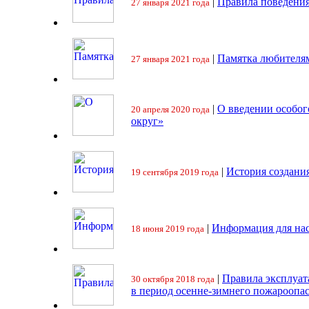
|
Правила поведения
27 января 2021 года
|
Памятка любителя
27 января 2021 года
|
О введении особо
20 апреля 2020 года
округ»
|
История создани
19 сентября 2019 года
|
Информация для на
18 июня 2019 года
|
Правила эксплуат
30 октября 2018 года
в период осенне-зимнего пожароопа