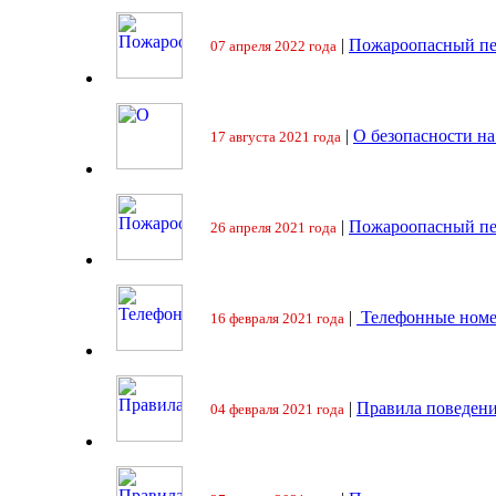
|
Пожароопасный пе
07 апреля 2022 года
|
О безопасности на
17 августа 2021 года
|
Пожароопасный пе
26 апреля 2021 года
|
Телефонные номе
16 февраля 2021 года
|
Правила поведени
04 февраля 2021 года