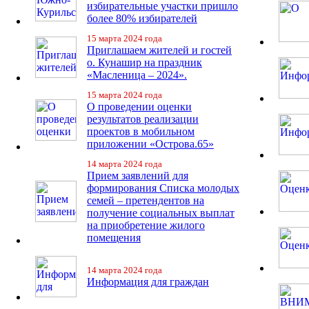
избирательные участки пришло
более 80% избирателей
15 марта 2024 года
Приглашаем жителей и гостей
о. Кунашир на праздник
«Масленица – 2024».
15 марта 2024 года
О проведении оценки
результатов реализации
проектов в мобильном
приложении «Острова.65»
14 марта 2024 года
Прием заявлений для
формирования Списка молодых
семей – претендентов на
получение социальных выплат
на приобретение жилого
помещения
14 марта 2024 года
Информация для граждан