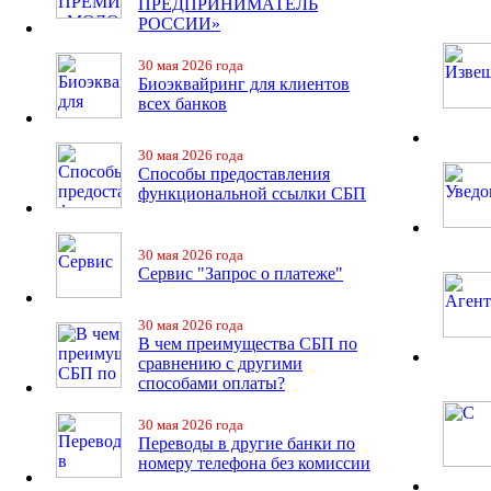
ПРЕДПРИНИМАТЕЛЬ
РОССИИ»
30 мая 2026 года
Биоэквайринг для клиентов
всех банков
30 мая 2026 года
Способы предоставления
функциональной ссылки СБП
30 мая 2026 года
Сервис "Запрос о платеже"
30 мая 2026 года
В чем преимущества СБП по
сравнению с другими
способами оплаты?
30 мая 2026 года
Переводы в другие банки по
номеру телефона без комиссии