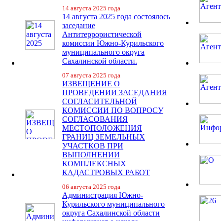
14 августа 2025 года
14 августа 2025 года состоялось
заседание
Антитеррористической
комиссии Южно-Курильского
муниципального округа
Сахалинской области.
07 августа 2025 года
ИЗВЕЩЕНИЕ О
ПРОВЕДЕНИИ ЗАСЕДАНИЯ
СОГЛАСИТЕЛЬНОЙ
КОМИССИИ ПО ВОПРОСУ
СОГЛАСОВАНИЯ
МЕСТОПОЛОЖЕНИЯ
ГРАНИЦ ЗЕМЕЛЬНЫХ
УЧАСТКОВ ПРИ
ВЫПОЛНЕНИИ
КОМПЛЕКСНЫХ
КАДАСТРОВЫХ РАБОТ
06 августа 2025 года
Администрация Южно-
Курильского муниципального
округа Сахалинской области