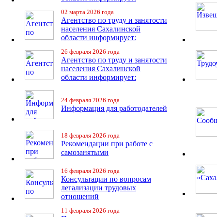
02 марта 2026 года
Агентство по труду и занятости
населения Сахалинской
области информирует:
26 февраля 2026 года
Агентство по труду и занятости
населения Сахалинской
области информирует:
24 февраля 2026 года
Информация для работодателей
18 февраля 2026 года
Рекомендации при работе с
самозанятыми
16 февраля 2026 года
Консультации по вопросам
легализации трудовых
отношений
11 февраля 2026 года