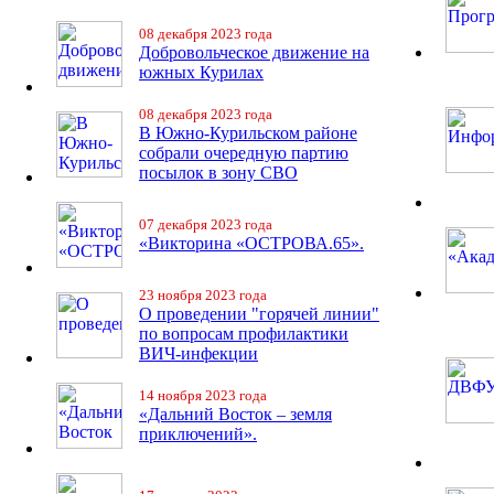
08 декабря 2023 года
Добровольческое движение на
южных Курилах
08 декабря 2023 года
В Южно-Курильском районе
собрали очередную партию
посылок в зону СВО
07 декабря 2023 года
«Викторина «ОСТРОВА.65».
23 ноября 2023 года
О проведении "горячей линии"
по вопросам профилактики
ВИЧ-инфекции
14 ноября 2023 года
«Дальний Восток – земля
приключений».