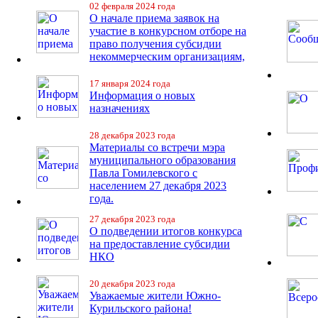
02 февраля 2024 года
О начале приема заявок на
участие в конкурсном отборе на
право получения субсидии
некоммерческим организациям,
17 января 2024 года
Информация о новых
назначениях
28 декабря 2023 года
Материалы со встречи мэра
муниципального образования
Павла Гомилевского с
населением 27 декабря 2023
года.
27 декабря 2023 года
О подведении итогов конкурса
на предоставление субсидии
НКО
20 декабря 2023 года
Уважаемые жители Южно-
Курильского района!