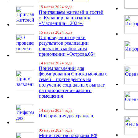
15 марта 2024 года
Приглашаем жителей и гостей
о. Кунашир на праздник
«Масленица – 2024».
15 марта 2024 года
О проведении оценки
результатов реализации
проектов в мобильном
приложении «Острова.65»
14 марта 2024 года
Прием заявлений для
формирования Списка молодых
семей – претендентов на
получение социальных выплат
на приобретение жилого
помещения
14 марта 2024 года
Информация для граждан
05 марта 2024 года
Министерство обороны РФ