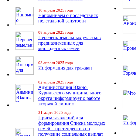
10 апреля 2025 года
Напоминаем о последствиях
нелегальной занятости
08 апреля 2025 года
Перечень земельных участков
предназначенных для
многодетных семей
03 апреля 2025 года
Информация для граждан
02 апреля 2025 года
Администрация Южно-
Курильского муниципального
округа информирует о работе
«горячей линии»
31 марта 2025 года
Прием заявлений для
формирования Списка молодых
семей – претендентов на
получение социальных выплат