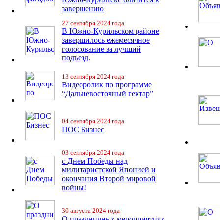
завершению
27 сентября 2024 года
В Южно-Курильском районе
завершилось ежемесячное
голосование за лучший
подъезд.
13 сентября 2024 года
Видеоролик по программе
“Дальневосточный гектар”
04 сентября 2024 года
ПОС Бизнес
03 сентября 2024 года
с Днем Победы над
милитаристской Японией и
окончания Второй мировой
войны!
30 августа 2024 года
О праздничных мероприятиях