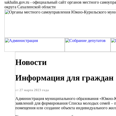
sakhalin.gov.ru
-
официальный сайт органов местного самоупр
округа Сахалинской области
Новости
Информация для граждан
от
27 марта 2023 года
Администрация муниципального образования «Южно-Кури
заявлений для формирования Списка молодых семей – 
помещения или создание объекта индивидуального жил