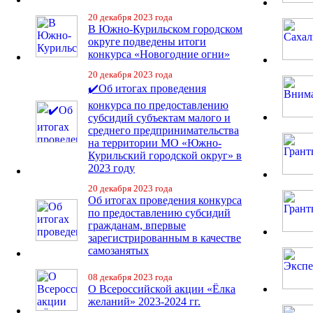
20 декабря 2023 года
В Южно-Курильском городском
округе подведены итоги
конкурса «Новогодние огни»
20 декабря 2023 года
✔️Об итогах проведения
конкурса по предоставлению
субсидий субъектам малого и
среднего предпринимательства
на территории МО «Южно-
Курильский городской округ» в
2023 году
20 декабря 2023 года
Об итогах проведения конкурса
по предоставлению субсидий
гражданам, впервые
зарегистрированным в качестве
самозанятых
08 декабря 2023 года
О Всероссийской акции «Ёлка
желаний» 2023-2024 гг.