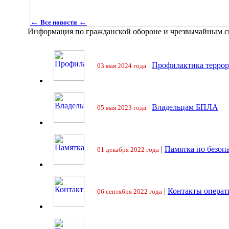
←
←
Все новости
Информация по гражданской обороне и чрезвычайным 
|
Профилактика террор
03 мая 2024 года
|
Владельцам БПЛА
05 мая 2023 года
|
Памятка по безоп
01 декабря 2022 года
|
Контакты операт
06 сентября 2022 года