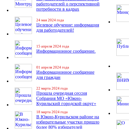
работодателей о перспективной
потребности в кадрах
24 мая 2024 года
Целевое обучение: информация
для работодателей!
15 апреля 2024 года
Информационное сообщение.
01 апреля 2024 года
Информационное сообщение
для граждан
22 марта 2024 года
Прошла очередная сессия
Собрания МО «Южно-
Курильский городской округ»
18 марта 2024 года
В Южно-Курильском районе на
избирательные участки пришло
более 80% избирателей