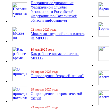
Пограничное управление
Федеральной службы
безопасности Российской
Федерации по Сахалинской
области информирует
02 июня 2025 года
Может ли трудовой стаж влиять
на МРОТ?
19 мая 2025 года
Как рабочее время влияет на
МРОТ?
30 апреля 2025 года
О проведении "горячей линии"
29 апреля 2025 года
О проведении патриотической
акции
23 апреля 2025 года