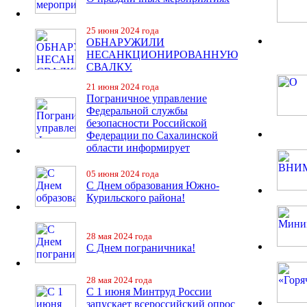
25 июня 2024 года
ОБНАРУЖИЛИ
НЕСАНКЦИОНИРОВАННУЮ
СВАЛКУ.
21 июня 2024 года
Пограничное управление
Федеральной службы
безопасности Российской
Федерации по Сахалинской
области информирует
05 июня 2024 года
С Днем образования Южно-
Курильского района!
28 мая 2024 года
С Днем пограничника!
28 мая 2024 года
С 1 июня Минтруд России
запускает всероссийский опрос