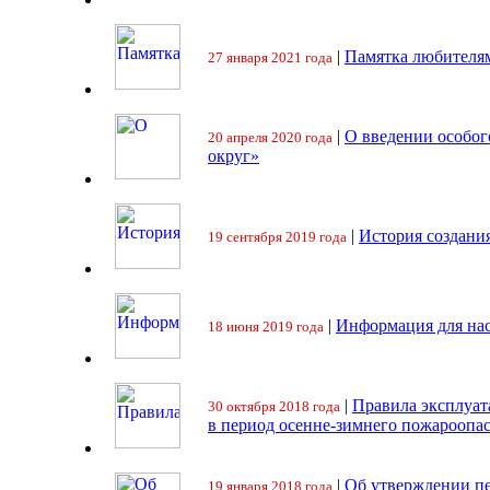
|
Памятка любителя
27 января 2021 года
|
О введении особо
20 апреля 2020 года
округ»
|
История создани
19 сентября 2019 года
|
Информация для на
18 июня 2019 года
|
Правила эксплуат
30 октября 2018 года
в период осенне-зимнего пожароопа
|
Об утверждении пе
19 января 2018 года