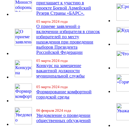
приглашает к участию в
проекте Боевой Армейский
Резерв Страны «БАРС».
05 марта 2024 года
О приеме заявлений о
включении избирателя в список
избирателей по месту
нахождения при проведении
выборов Президента
Российской Федерации
05 марта 2024 года
Конкурс на замещение
вакантной должности
муниципальной службы
05 марта 2024 года
Формирование комфортной
городской среды
06 февраля 2024 года
Уведомление о проведении
общественных обсуждений