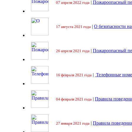
|
Пожароопасный пе
07 апреля 2022 года
|
О безопасности на
17 августа 2021 года
|
Пожароопасный пе
26 апреля 2021 года
|
Телефонные номе
16 февраля 2021 года
|
Правила поведени
04 февраля 2021 года
|
Правила поведения
27 января 2021 года