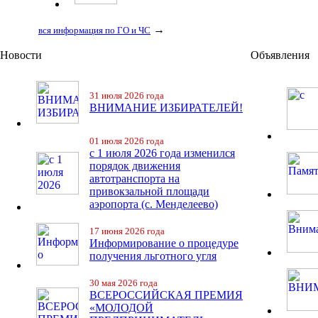
→
вся информация по ГО и ЧС
Новости
Объявления
31 июля 2026 года
ВНИМАНИЕ ИЗБИРАТЕЛЕЙ!
01 июля 2026 года
с 1 июля 2026 года изменился
порядок движения
автотранспорта на
привокзальной площади
аэропорта (с. Менделеево)
17 июня 2026 года
Информирование о процедуре
получения льготного угля
30 мая 2026 года
ВСЕРОССИЙСКАЯ ПРЕМИЯ
«МОЛОДОЙ