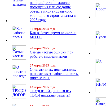
на приобретение жилого
помещения или создание
объекта индивидуального
жилищного строительства в
2025 году
31 марта 2025 года
Как рабочее время влияет на
МРОТ?
28 марта 2025 года
Самые частые ошибки при
работе с самозанятыми
27 марта 2025 года
О негативных последствиях
начисления заработной платы
ниже МРОТ
13 марта 2025 года
ТРУДОВОЙ ДОГОВОР -
ТВОЯ надежная защита!