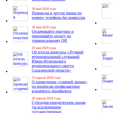
30 мая 2026 года
Переводы в другие банки по
номеру телефона без комиссии
30 мая 2026 года
Оплачивайте покупки и
принимайте оплату по
универсальному QR
26 мая 2026 года
Об итогах конкурса «Лучший
муниципальный служащий
Южно-Курильского
муниципального округа
Сахалинской области»
23 апреля 2026 года
О проведении «горячей линии»
по вопросам профилактики
клещевого энцефалита
20 апреля 2026 года
Субсидия юридическим лицам
(за исключением
государственных