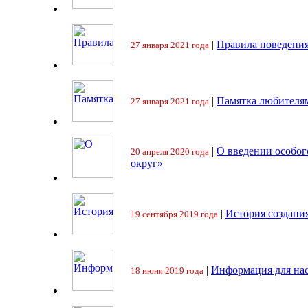
|
Правила поведения
27 января 2021 года
|
Памятка любителя
27 января 2021 года
|
О введении особо
20 апреля 2020 года
округ»
|
История создани
19 сентября 2019 года
|
Информация для на
18 июня 2019 года