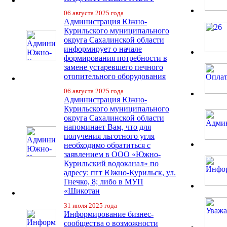
06 августа 2025 года
Администрация Южно-
Курильского муниципального
округа Сахалинской области
информирует о начале
формирования потребности в
замене устаревшего печного
отопительного оборудования
06 августа 2025 года
Администрация Южно-
Курильского муниципального
округа Сахалинской области
напоминает Вам, что для
получения льготного угля
необходимо обратиться с
заявлением в ООО «Южно-
Курильский водоканал» по
адресу: пгт Южно-Курильск, ул.
Гнечко, 8; либо в МУП
«Шикотан
31 июля 2025 года
Информирование бизнес-
сообщества о возможности