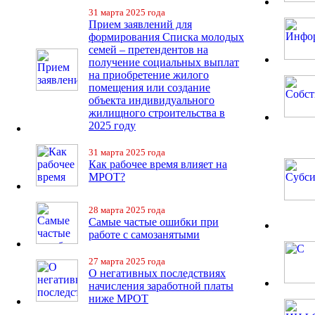
31 марта 2025 года
Прием заявлений для
формирования Списка молодых
семей – претендентов на
получение социальных выплат
на приобретение жилого
помещения или создание
объекта индивидуального
жилищного строительства в
2025 году
31 марта 2025 года
Как рабочее время влияет на
МРОТ?
28 марта 2025 года
Самые частые ошибки при
работе с самозанятыми
27 марта 2025 года
О негативных последствиях
начисления заработной платы
ниже МРОТ