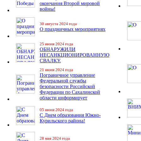
окончания Второй мировой
войны!
30 августа 2024 года
О праздничных мероприятиях
25 июня 2024 года
ОБНАРУЖИЛИ
НЕСАНКЦИОНИРОВАННУЮ
СВАЛКУ.
21 июня 2024 года
Пограничное управление
Федеральной службы
безопасности Российской
Федерации по Сахалинской
области информирует
05 июня 2024 года
С Днем образования Южно-
Курильского района!
28 мая 2024 года