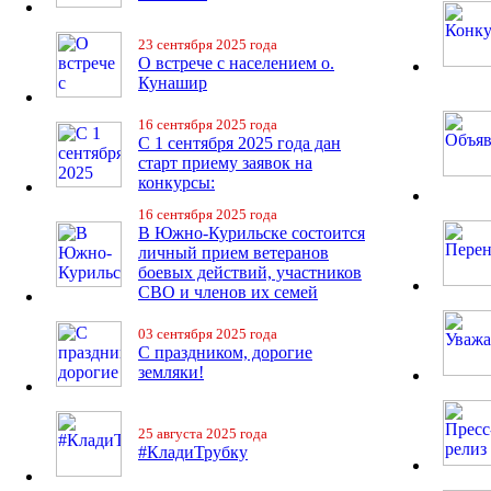
23 сентября 2025 года
О встрече с населением о.
Кунашир
16 сентября 2025 года
С 1 сентября 2025 года дан
старт приему заявок на
конкурсы:
16 сентября 2025 года
В Южно-Курильске состоится
личный прием ветеранов
боевых действий, участников
СВО и членов их семей
03 сентября 2025 года
С праздником, дорогие
земляки!
25 августа 2025 года
#КладиТрубку