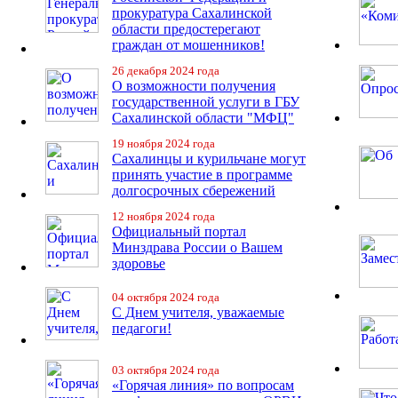
прокуратура Сахалинской
области предостерегают
граждан от мошенников!
26 декабря 2024 года
О возможности получения
государственной услуги в ГБУ
Сахалинской области "МФЦ"
19 ноября 2024 года
Сахалинцы и курильчане могут
принять участие в программе
долгосрочных сбережений
12 ноября 2024 года
Официальный портал
Минздрава России о Вашем
здоровье
04 октября 2024 года
С Днем учителя, уважаемые
педагоги!
03 октября 2024 года
«Горячая линия» по вопросам