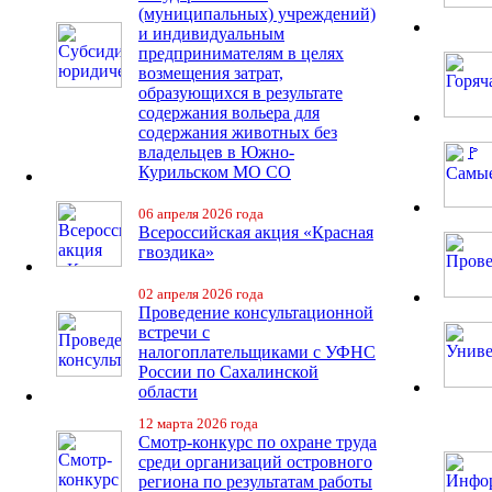
(муниципальных) учреждений)
и индивидуальным
предпринимателям в целях
возмещения затрат,
образующихся в результате
содержания вольера для
содержания животных без
владельцев в Южно-
Курильском МО СО
06 апреля 2026 года
Всероссийская акция «Красная
гвоздика»
02 апреля 2026 года
Проведение консультационной
встречи с
налогоплательщиками с УФНС
России по Сахалинской
области
12 марта 2026 года
Смотр-конкурс по охране труда
среди организаций островного
региона по результатам работы