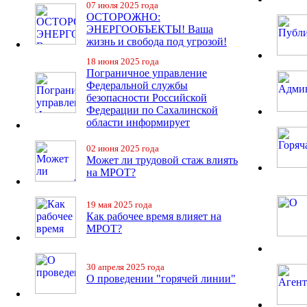
07 июля 2025 года
ОСТОРОЖНО:
ЭНЕРГООБЪЕКТЫ! Ваша
жизнь и свобода под угрозой!
18 июня 2025 года
Пограничное управление
Федеральной службы
безопасности Российской
Федерации по Сахалинской
области информирует
02 июня 2025 года
Может ли трудовой стаж влиять
на МРОТ?
19 мая 2025 года
Как рабочее время влияет на
МРОТ?
30 апреля 2025 года
О проведении "горячей линии"