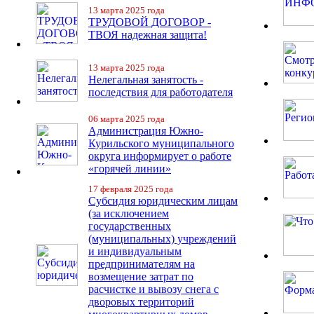
13 марта 2025 года
ТРУДОВОЙ ДОГОВОР -
ТВОЯ надежная защита!
13 марта 2025 года
Нелегальная занятость -
последствия для работодателя
06 марта 2025 года
Администрация Южно-
Курильского муниципального
округа информирует о работе
«горячей линии»
17 февраля 2025 года
Субсидия юридическим лицам
(за исключением
государственных
(муниципальных) учреждений
и индивидуальным
предпринимателям на
возмещение затрат по
расчистке и вывозу снега с
дворовых территорий