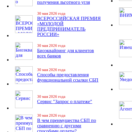
получения льготного угля
30 мая 2026 года
ВСЕРОССИЙСКАЯ ПРЕМИЯ
«МОЛОДОЙ
ПРЕДПРИНИМАТЕЛЬ
РОССИИ»
30 мая 2026 года
Биоэквайринг для клиентов
всех банков
30 мая 2026 года
Способы предоставления
функциональной ссылки СБП
30 мая 2026 года
Сервис "Запрос о платеже"
30 мая 2026 года
В чем преимущества СБП по
сравнению с другими
способами оплаты?