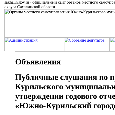
sakhalin.gov.ru
-
официальный сайт органов местного самоупр
округа Сахалинской области
Объявления
Публичные слушания по 
Курильского муниципальн
утверждении годового отч
«Южно-Курильский городск