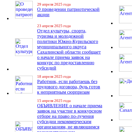
29 апреля 2025 года
О проведении патриотической
акции
23 апреля 2025 года
Отдел культуры, спорта,
туризма и молодежной
политики Южно-Курильского
муниципального округа
Сахалинской области сообщает
о начале приема заявок на
конкурс по предоставлению
субсидий
18 апреля 2025 года
Работник, если работаешь без
трудового договора, будь готов
к неприятным сюрпризам
15 апреля 2025 года
ОБЪЯВЛЕНИЕ о начале приема
заявок на участие в конкурсном
отборе на право по-лучения
субсидии некоммерческим
организациям, не являющимся