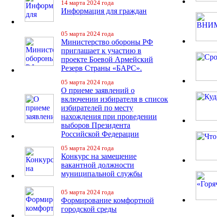
14 марта 2024 года
Информация для граждан
05 марта 2024 года
Министерство обороны РФ
приглашает к участию в
проекте Боевой Армейский
Резерв Страны «БАРС».
05 марта 2024 года
О приеме заявлений о
включении избирателя в список
избирателей по месту
нахождения при проведении
выборов Президента
Российской Федерации
05 марта 2024 года
Конкурс на замещение
вакантной должности
муниципальной службы
05 марта 2024 года
Формирование комфортной
городской среды