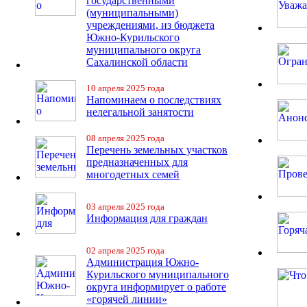
государственными
(муниципальными)
учреждениями, из бюджета
Южно-Курильского
муниципального округа
Сахалинской области
10 апреля 2025 года
Напоминаем о последствиях
нелегальной занятости
08 апреля 2025 года
Перечень земельных участков
предназначенных для
многодетных семей
03 апреля 2025 года
Информация для граждан
02 апреля 2025 года
Администрация Южно-
Курильского муниципального
округа информирует о работе
«горячей линии»