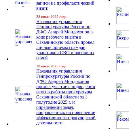
записи на профилактический
визит.
28 июля 2025 года
Начальник управления
Генпрокуратуры России по
ДФО Андрей Мондохонов в
ходе рабочего визита в
Сахалинскую область провел
личные приемы граждан,
участников СВО и членов их
семей
28 июля 2025 года
Начальник управления
Генпрокуратуры России по
ДФО Андрей Мондохонов
принял участие в подведении
итогов работы прокуратуры
Сахалинской области за 1
полугодие 2025 г. и
определении задач,
направленных на повышение
эффективности прокурорской
деятельности.