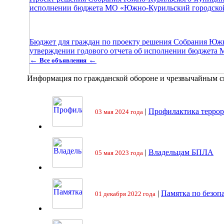
исполнении бюджета МО «Южно-Курильский городской 
Бюджет для граждан по проекту решения Собрания Юж
утверждении годового отчета об исполнении бюджета 
←
←
Все объявления
Информация по гражданской обороне и чрезвычайным 
|
Профилактика террор
03 мая 2024 года
|
Владельцам БПЛА
05 мая 2023 года
|
Памятка по безоп
01 декабря 2022 года