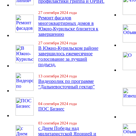
профилактики гриппа и ОРВИ.
27 сентября 2024 года
Ремонт фасадов
многоквартирных домов в
Южно-Курильске близится к
завершению
27 сентября 2024 года
В Южно-Курильском районе
завершилось ежемесячное
голосование за лучший
подъезд.
13 сентября 2024 года
Видеоролик по программе
“Дальневосточный гектар”
04 сентября 2024 года
ПОС Бизнес
03 сентября 2024 года
с Днем Победы над
милитаристской Японией и