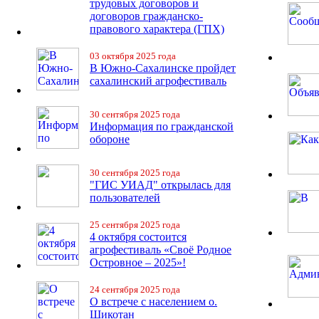
трудовых договоров и
договоров гражданско-
правового характера (ГПХ)
03 октября 2025 года
В Южно-Сахалинске пройдет
сахалинский агрофестиваль
30 сентября 2025 года
Информация по гражданской
обороне
30 сентября 2025 года
"ГИС УИАД" открылась для
пользователей
25 сентября 2025 года
4 октября состоится
агрофестиваль «Своё Родное
Островное – 2025»!
24 сентября 2025 года
О встрече с населением о.
Шикотан