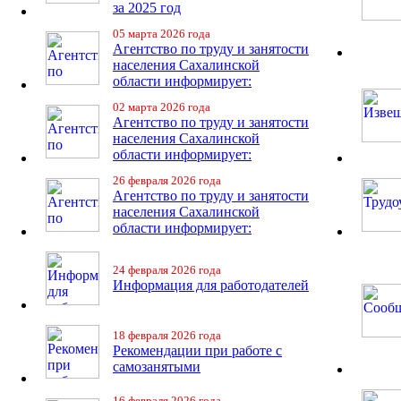
за 2025 год
05 марта 2026 года
Агентство по труду и занятости
населения Сахалинской
области информирует:
02 марта 2026 года
Агентство по труду и занятости
населения Сахалинской
области информирует:
26 февраля 2026 года
Агентство по труду и занятости
населения Сахалинской
области информирует:
24 февраля 2026 года
Информация для работодателей
18 февраля 2026 года
Рекомендации при работе с
самозанятыми
16 февраля 2026 года