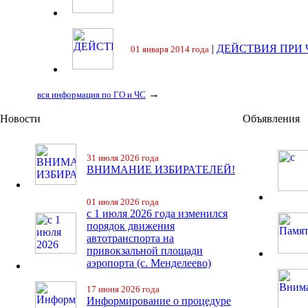
|
ДЕЙСТВИЯ ПРИ
01 января 2014 года
→
вся информация по ГО и ЧС
Новости
Объявления
31 июля 2026 года
ВНИМАНИЕ ИЗБИРАТЕЛЕЙ!
01 июля 2026 года
с 1 июля 2026 года изменился
порядок движения
автотранспорта на
привокзальной площади
аэропорта (с. Менделеево)
17 июня 2026 года
Информирование о процедуре