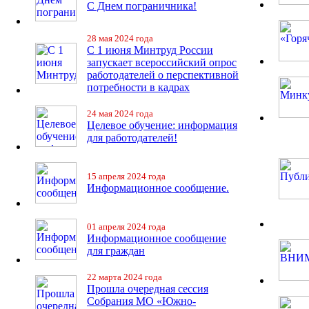
С Днем пограничника!
28 мая 2024 года
С 1 июня Минтруд России
запускает всероссийский опрос
работодателей о перспективной
потребности в кадрах
24 мая 2024 года
Целевое обучение: информация
для работодателей!
15 апреля 2024 года
Информационное сообщение.
01 апреля 2024 года
Информационное сообщение
для граждан
22 марта 2024 года
Прошла очередная сессия
Собрания МО «Южно-