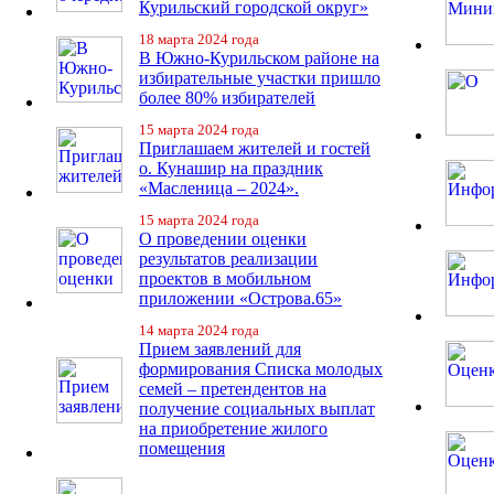
Курильский городской округ»
18 марта 2024 года
В Южно-Курильском районе на
избирательные участки пришло
более 80% избирателей
15 марта 2024 года
Приглашаем жителей и гостей
о. Кунашир на праздник
«Масленица – 2024».
15 марта 2024 года
О проведении оценки
результатов реализации
проектов в мобильном
приложении «Острова.65»
14 марта 2024 года
Прием заявлений для
формирования Списка молодых
семей – претендентов на
получение социальных выплат
на приобретение жилого
помещения