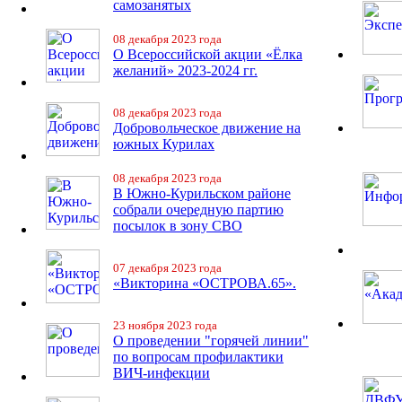
самозанятых
08 декабря 2023 года
О Всероссийской акции «Ёлка
желаний» 2023-2024 гг.
08 декабря 2023 года
Добровольческое движение на
южных Курилах
08 декабря 2023 года
В Южно-Курильском районе
собрали очередную партию
посылок в зону СВО
07 декабря 2023 года
«Викторина «ОСТРОВА.65».
23 ноября 2023 года
О проведении "горячей линии"
по вопросам профилактики
ВИЧ-инфекции