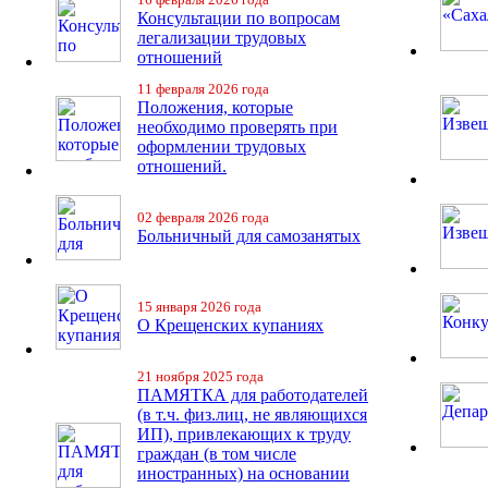
Консультации по вопросам
легализации трудовых
отношений
11 февраля 2026 года
Положения, которые
необходимо проверять при
оформлении трудовых
отношений.
02 февраля 2026 года
Больничный для самозанятых
15 января 2026 года
О Крещенских купаниях
21 ноября 2025 года
ПАМЯТКА для работодателей
(в т.ч. физ.лиц, не являющихся
ИП), привлекающих к труду
граждан (в том числе
иностранных) на основании