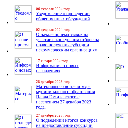
06 февраля 2024 года
Уведомление о проведении
общественных обсуждений
02 февраля 2024 года
О начале приема заявок на
участие в конкурсном отборе на
право получения субсидии
некоммерческим организациям,
17 января 2024 года
Информация о новых
назначениях
28 декабря 2023 года
Материалы со встречи мэра
муниципального образования
Павла Гомилевского с
населением 27 декабря 2023
года.
27 декабря 2023 года
О подведении итогов конкурса
на предоставление субсидии