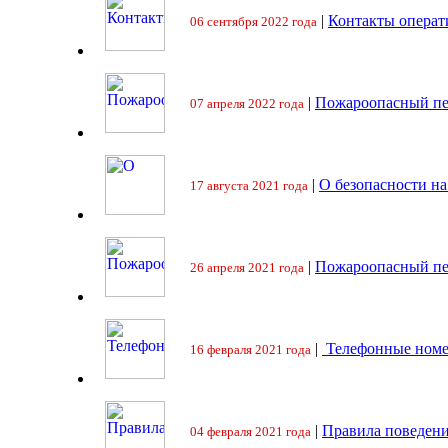
|
Контакты операт
06 сентября 2022 года
|
Пожароопасный пе
07 апреля 2022 года
|
О безопасности на
17 августа 2021 года
|
Пожароопасный пе
26 апреля 2021 года
|
Телефонные номе
16 февраля 2021 года
|
Правила поведени
04 февраля 2021 года