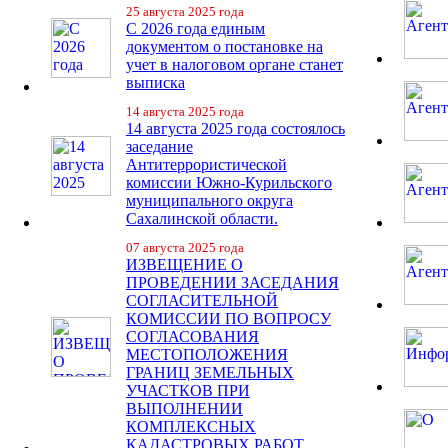
25 августа 2025 года
С 2026 года единым
документом о постановке на
учет в налоговом органе станет
выписка
14 августа 2025 года
14 августа 2025 года состоялось
заседание
Антитеррористической
комиссии Южно-Курильского
муниципального округа
Сахалинской области.
07 августа 2025 года
ИЗВЕЩЕНИЕ О
ПРОВЕДЕНИИ ЗАСЕДАНИЯ
СОГЛАСИТЕЛЬНОЙ
КОМИССИИ ПО ВОПРОСУ
СОГЛАСОВАНИЯ
МЕСТОПОЛОЖЕНИЯ
ГРАНИЦ ЗЕМЕЛЬНЫХ
УЧАСТКОВ ПРИ
ВЫПОЛНЕНИИ
КОМПЛЕКСНЫХ
КАДАСТРОВЫХ РАБОТ