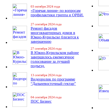
03 октября 2024 года
«Горячая линия» по вопросам
профилактики гриппа и ОРВИ.
27 сентября 2024 года
Ремонт фасадов
многоквартирных домов в
Южно-Курильске близится к
завершению
27 сентября 2024 года
В Южно-Курильском районе
завершилось ежемесячное
голосование за лучший
подъезд.
13 сентября 2024 года
Видеоролик по программе
“Дальневосточный гектар”
04 сентября 2024 года
ПОС Бизнес