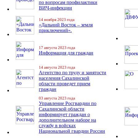
по вопросам профилактики
ВИЧ-инфекции
14 ноября 2023 года
«Дальний Восток – земля
приключений».
17 августа 2023 года
Информация для граждан
14 августа 2023 года
Агентство по труду и занятости
населения Сахалинской
области проведет прием
граждан
03 августа 2023 года
Управление Росгвардии по
Сахалинской области
информирует граждан о
дополнительном наборе на
службу в войсках
Национальной гвардии России