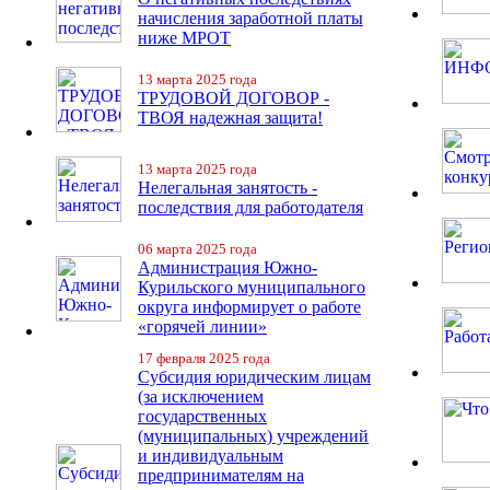
начисления заработной платы
ниже МРОТ
13 марта 2025 года
ТРУДОВОЙ ДОГОВОР -
ТВОЯ надежная защита!
13 марта 2025 года
Нелегальная занятость -
последствия для работодателя
06 марта 2025 года
Администрация Южно-
Курильского муниципального
округа информирует о работе
«горячей линии»
17 февраля 2025 года
Субсидия юридическим лицам
(за исключением
государственных
(муниципальных) учреждений
и индивидуальным
предпринимателям на