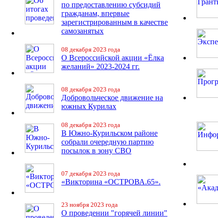
по предоставлению субсидий
гражданам, впервые
зарегистрированным в качестве
самозанятых
08 декабря 2023 года
О Всероссийской акции «Ёлка
желаний» 2023-2024 гг.
08 декабря 2023 года
Добровольческое движение на
южных Курилах
08 декабря 2023 года
В Южно-Курильском районе
собрали очередную партию
посылок в зону СВО
07 декабря 2023 года
«Викторина «ОСТРОВА.65».
23 ноября 2023 года
О проведении "горячей линии"