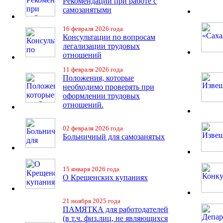
Рекомендации при работе с
самозанятыми
16 февраля 2026 года
Консультации по вопросам
легализации трудовых
отношений
11 февраля 2026 года
Положения, которые
необходимо проверять при
оформлении трудовых
отношений.
02 февраля 2026 года
Больничный для самозанятых
15 января 2026 года
О Крещенских купаниях
21 ноября 2025 года
ПАМЯТКА для работодателей
(в т.ч. физ.лиц, не являющихся