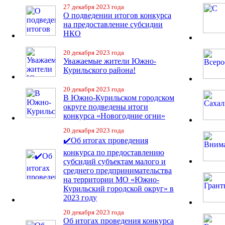
27 декабря 2023 года
О подведении итогов конкурса
на предоставление субсидии
НКО
20 декабря 2023 года
Уважаемые жители Южно-
Курильского района!
20 декабря 2023 года
В Южно-Курильском городском
округе подведены итоги
конкурса «Новогодние огни»
20 декабря 2023 года
✔️Об итогах проведения
конкурса по предоставлению
субсидий субъектам малого и
среднего предпринимательства
на территории МО «Южно-
Курильский городской округ» в
2023 году
20 декабря 2023 года
Об итогах проведения конкурса