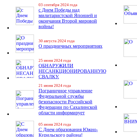
03 сентября 2024 года
с Днем Победы над
милитаристской Японией и
окончания Второй мировой
войны!
30 августа 2024 года
О праздничных мероприятиях
25 июня 2024 года
ОБНАРУЖИЛИ
НЕСАНКЦИОНИРОВАННУЮ
СВАЛКУ.
21 июня 2024 года
Пограничное управление
Федеральной службы
безопасности Российской
Федерации по Сахалинской
области информирует
05 июня 2024 года
С Днем образования Южно-
Курильского района!