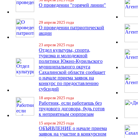
О проведении "горячей линии"
29 апреля 2025 года
О проведении патриотической
акции
23 апреля 2025 года
Отдел культуры, спорта,
туризма и молодежной
политики Южно-Курильского
муниципального округа
Сахалинской области сообщает
о начале приема заявок на
конкурс по предоставлению
субсидий
18 апреля 2025 года
Работник, если работаешь без
трудового договора, будь готов
к неприятным сюрпризам
15 апреля 2025 года
ОБЪЯВЛЕНИЕ о начале приема
заявок на участие в конкурсном