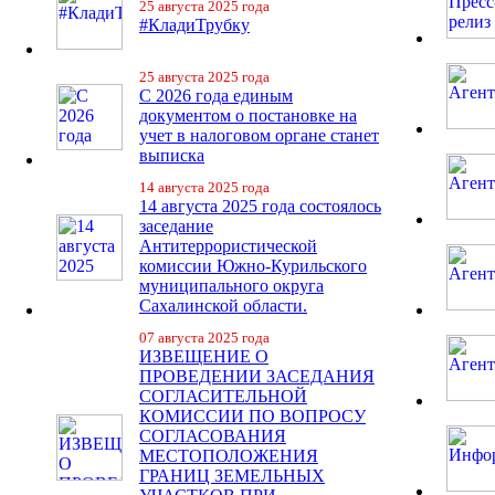
25 августа 2025 года
#КладиТрубку
25 августа 2025 года
С 2026 года единым
документом о постановке на
учет в налоговом органе станет
выписка
14 августа 2025 года
14 августа 2025 года состоялось
заседание
Антитеррористической
комиссии Южно-Курильского
муниципального округа
Сахалинской области.
07 августа 2025 года
ИЗВЕЩЕНИЕ О
ПРОВЕДЕНИИ ЗАСЕДАНИЯ
СОГЛАСИТЕЛЬНОЙ
КОМИССИИ ПО ВОПРОСУ
СОГЛАСОВАНИЯ
МЕСТОПОЛОЖЕНИЯ
ГРАНИЦ ЗЕМЕЛЬНЫХ