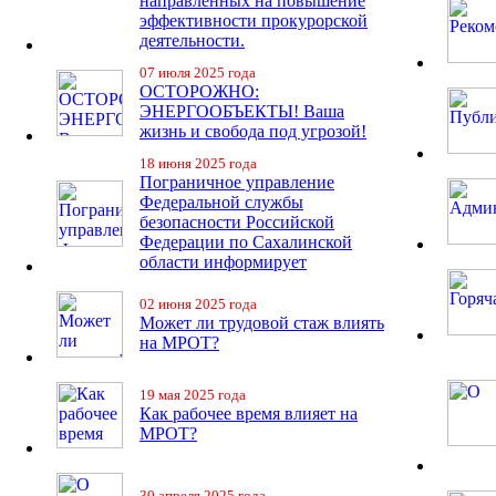
направленных на повышение
эффективности прокурорской
деятельности.
07 июля 2025 года
ОСТОРОЖНО:
ЭНЕРГООБЪЕКТЫ! Ваша
жизнь и свобода под угрозой!
18 июня 2025 года
Пограничное управление
Федеральной службы
безопасности Российской
Федерации по Сахалинской
области информирует
02 июня 2025 года
Может ли трудовой стаж влиять
на МРОТ?
19 мая 2025 года
Как рабочее время влияет на
МРОТ?
30 апреля 2025 года