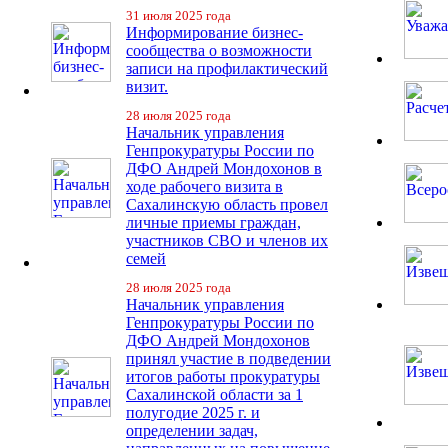
31 июля 2025 года
Информирование бизнес-
сообщества о возможности
записи на профилактический
визит.
28 июля 2025 года
Начальник управления
Генпрокуратуры России по
ДФО Андрей Мондохонов в
ходе рабочего визита в
Сахалинскую область провел
личные приемы граждан,
участников СВО и членов их
семей
28 июля 2025 года
Начальник управления
Генпрокуратуры России по
ДФО Андрей Мондохонов
принял участие в подведении
итогов работы прокуратуры
Сахалинской области за 1
полугодие 2025 г. и
определении задач,