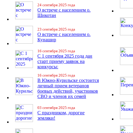
24 сентября 2025 года
О встрече с населением о.
Шикотан
23 сентября 2025 года
О встрече с населением о.
Кунашир
16 сентября 2025 года
С 1 сентября 2025 года дан
старт приему заявок на
конкурсы:
16 сентября 2025 года
В Южно-Курильске состоится
личный прием ветеранов
боевых действий, участников
СВО и членов их семей
03 сентября 2025 года
С праздником, дорогие
земляки!