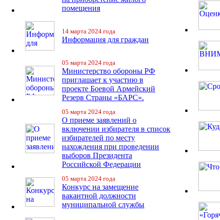
помещения
14 марта 2024 года
Информация для граждан
05 марта 2024 года
Министерство обороны РФ
приглашает к участию в
проекте Боевой Армейский
Резерв Страны «БАРС».
05 марта 2024 года
О приеме заявлений о
включении избирателя в список
избирателей по месту
нахождения при проведении
выборов Президента
Российской Федерации
05 марта 2024 года
Конкурс на замещение
вакантной должности
муниципальной службы