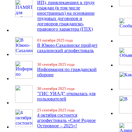
ИП), привлекающих к труду
граждан (в том числе
иностранных) на основании
трудовых договоров и
договоров гражданско-
правового характера (ГПХ)
03 октября 2025 года
В Южно-Сахалинске пройдет
сахалинский агрофестиваль
30 сентября 2025 года
Информация по гражданской
обороне
30 сентября 2025 года
"ГИС УИАД" открылась для
пользователей
25 сентября 2025 года
4 октября состоится
агрофестиваль «Своё Родное
Островное – 2025»!