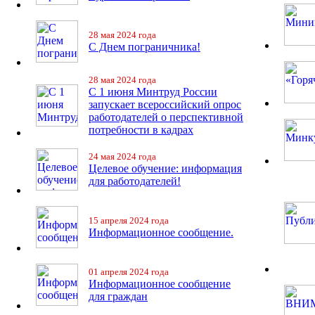
28 мая 2024 года
С Днем пограничника!
28 мая 2024 года
С 1 июня Минтруд России
запускает всероссийский опрос
работодателей о перспективной
потребности в кадрах
24 мая 2024 года
Целевое обучение: информация
для работодателей!
15 апреля 2024 года
Информационное сообщение.
01 апреля 2024 года
Информационное сообщение
для граждан