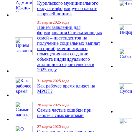
Курильского муниципального
округа информирует о работе
«горячей линии»
31 марта 2025 года
Прием заявлений для
формирования Списка молодых
семей – претендентов на
получение социальных выплат
на приобретение жилого
помещения или создание
объекта индивидуального
жилищного строительства в
2025 году
31 марта 2025 года
Как рабочее время влияет на
МРОТ?
28 марта 2025 года
Самые частые ошибки при
работе с самозанятыми
27 марта 2025 года
О негативных последствиях