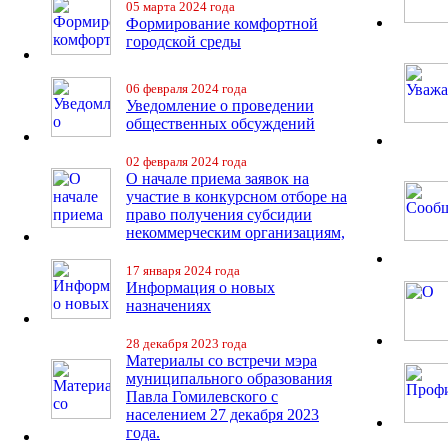
05 марта 2024 года
Формирование комфортной
городской среды
06 февраля 2024 года
Уведомление о проведении
общественных обсуждений
02 февраля 2024 года
О начале приема заявок на
участие в конкурсном отборе на
право получения субсидии
некоммерческим организациям,
17 января 2024 года
Информация о новых
назначениях
28 декабря 2023 года
Материалы со встречи мэра
муниципального образования
Павла Гомилевского с
населением 27 декабря 2023
года.