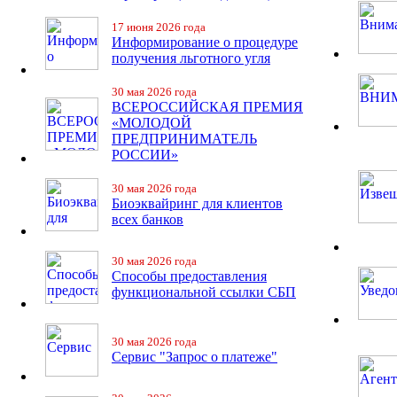
17 июня 2026 года
Информирование о процедуре
получения льготного угля
30 мая 2026 года
ВСЕРОССИЙСКАЯ ПРЕМИЯ
«МОЛОДОЙ
ПРЕДПРИНИМАТЕЛЬ
РОССИИ»
30 мая 2026 года
Биоэквайринг для клиентов
всех банков
30 мая 2026 года
Способы предоставления
функциональной ссылки СБП
30 мая 2026 года
Сервис "Запрос о платеже"