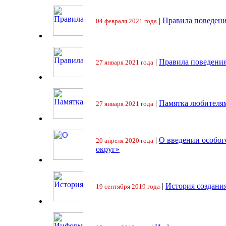
|
Правила поведени
04 февраля 2021 года
|
Правила поведения
27 января 2021 года
|
Памятка любителя
27 января 2021 года
|
О введении особо
20 апреля 2020 года
округ»
|
История создани
19 сентября 2019 года