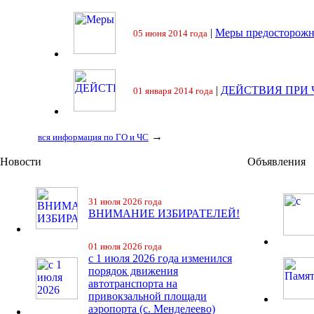
|
Меры предосторожн
05 июня 2014 года
|
ДЕЙСТВИЯ ПРИ
01 января 2014 года
→
вся информация по ГО и ЧС
Новости
Объявления
31 июля 2026 года
ВНИМАНИЕ ИЗБИРАТЕЛЕЙ!
01 июля 2026 года
с 1 июля 2026 года изменился
порядок движения
автотранспорта на
привокзальной площади
аэропорта (с. Менделеево)