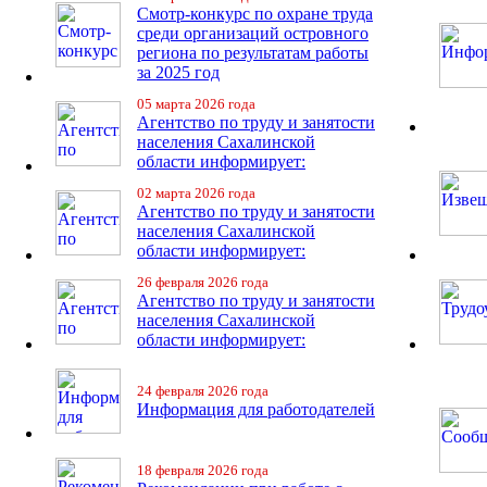
Смотр-конкурс по охране труда
среди организаций островного
региона по результатам работы
за 2025 год
05 марта 2026 года
Агентство по труду и занятости
населения Сахалинской
области информирует:
02 марта 2026 года
Агентство по труду и занятости
населения Сахалинской
области информирует:
26 февраля 2026 года
Агентство по труду и занятости
населения Сахалинской
области информирует:
24 февраля 2026 года
Информация для работодателей
18 февраля 2026 года