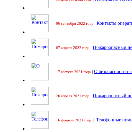
|
Контакты операт
06 сентября 2022 года
|
Пожароопасный пе
07 апреля 2022 года
|
О безопасности на
17 августа 2021 года
|
Пожароопасный пе
26 апреля 2021 года
|
Телефонные номе
16 февраля 2021 года