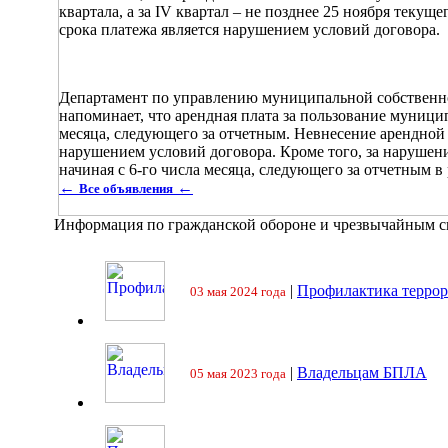
квартала, а за IV квартал – не позднее 25 ноября теку
срока платежа является нарушением условий договора.
Департамент по управлению муниципальной собственн
напоминает, что арендная плата за пользование муниц
месяца, следующего за отчетным. Невнесение арендной
нарушением условий договора. Кроме того, за нарушен
начиная с 6-го числа месяца, следующего за отчетным в
←
←
Все объявления
Информация по гражданской обороне и чрезвычайным 
|
Профилактика террор
03 мая 2024 года
|
Владельцам БПЛА
05 мая 2023 года