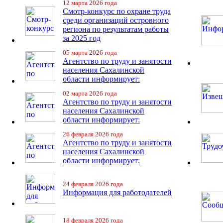
12 марта 2026 года
Смотр-конкурс по охране труда
среди организаций островного
региона по результатам работы
за 2025 год
05 марта 2026 года
Агентство по труду и занятости
населения Сахалинской
области информирует:
02 марта 2026 года
Агентство по труду и занятости
населения Сахалинской
области информирует:
26 февраля 2026 года
Агентство по труду и занятости
населения Сахалинской
области информирует:
24 февраля 2026 года
Информация для работодателей
18 февраля 2026 года