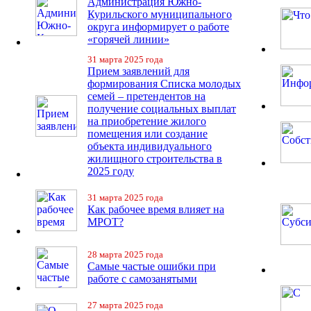
Администрация Южно-
Курильского муниципального
округа информирует о работе
«горячей линии»
31 марта 2025 года
Прием заявлений для
формирования Списка молодых
семей – претендентов на
получение социальных выплат
на приобретение жилого
помещения или создание
объекта индивидуального
жилищного строительства в
2025 году
31 марта 2025 года
Как рабочее время влияет на
МРОТ?
28 марта 2025 года
Самые частые ошибки при
работе с самозанятыми
27 марта 2025 года