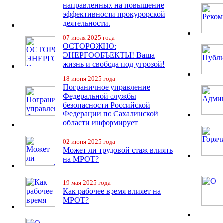
направленных на повышение
эффективности прокурорской
деятельности.
07 июля 2025 года
ОСТОРОЖНО:
ЭНЕРГООБЪЕКТЫ! Ваша
жизнь и свобода под угрозой!
18 июня 2025 года
Пограничное управление
Федеральной службы
безопасности Российской
Федерации по Сахалинской
области информирует
02 июня 2025 года
Может ли трудовой стаж влиять
на МРОТ?
19 мая 2025 года
Как рабочее время влияет на
МРОТ?