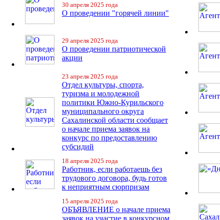
30 апреля 2025 года
О проведении "горячей линии"
29 апреля 2025 года
О проведении патриотической
акции
23 апреля 2025 года
Отдел культуры, спорта,
туризма и молодежной
политики Южно-Курильского
муниципального округа
Сахалинской области сообщает
о начале приема заявок на
конкурс по предоставлению
субсидий
18 апреля 2025 года
Работник, если работаешь без
трудового договора, будь готов
к неприятным сюрпризам
15 апреля 2025 года
ОБЪЯВЛЕНИЕ о начале приема
заявок на участие в конкурсном