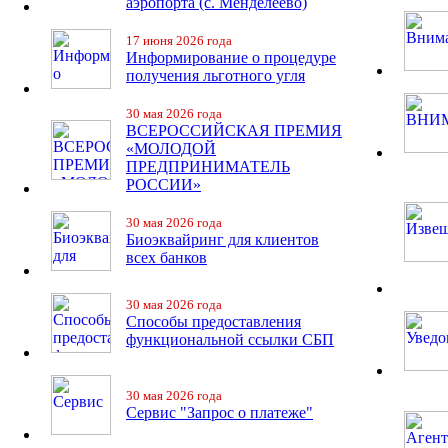
аэропорта (с. Менделеево)
17 июня 2026 года
Информирование о процедуре
получения льготного угля
30 мая 2026 года
ВСЕРОССИЙСКАЯ ПРЕМИЯ
«МОЛОДОЙ
ПРЕДПРИНИМАТЕЛЬ
РОССИИ»
30 мая 2026 года
Биоэквайринг для клиентов
всех банков
30 мая 2026 года
Способы предоставления
функциональной ссылки СБП
30 мая 2026 года
Сервис "Запрос о платеже"