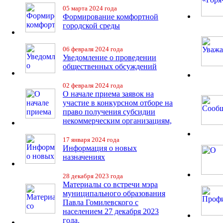
05 марта 2024 года
Формирование комфортной
городской среды
06 февраля 2024 года
Уведомление о проведении
общественных обсуждений
02 февраля 2024 года
О начале приема заявок на
участие в конкурсном отборе на
право получения субсидии
некоммерческим организациям,
17 января 2024 года
Информация о новых
назначениях
28 декабря 2023 года
Материалы со встречи мэра
муниципального образования
Павла Гомилевского с
населением 27 декабря 2023
года.