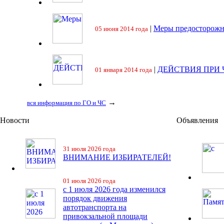
|
Меры предосторожн
05 июня 2014 года
|
ДЕЙСТВИЯ ПРИ
01 января 2014 года
→
вся информация по ГО и ЧС
Новости
Объявления
31 июля 2026 года
ВНИМАНИЕ ИЗБИРАТЕЛЕЙ!
01 июля 2026 года
с 1 июля 2026 года изменился
порядок движения
автотранспорта на
привокзальной площади