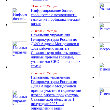
31 июля 2025 года
Информирование бизнес-
сообщества о возможности
записи на профилактический
визит.
28 июля 2025 года
Начальник управления
Генпрокуратуры России по
ДФО Андрей Мондохонов в
ходе рабочего визита в
Сахалинскую область провел
личные приемы граждан,
участников СВО и членов их
семей
28 июля 2025 года
Начальник управления
Генпрокуратуры России по
ДФО Андрей Мондохонов
принял участие в подведении
итогов работы прокуратуры
Сахалинской области за 1
полугодие 2025 г. и
определении задач,