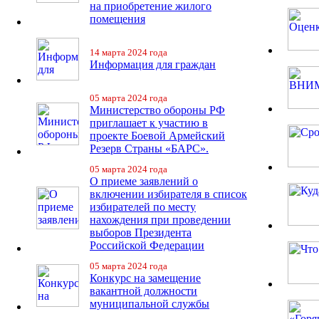
на приобретение жилого
помещения
14 марта 2024 года
Информация для граждан
05 марта 2024 года
Министерство обороны РФ
приглашает к участию в
проекте Боевой Армейский
Резерв Страны «БАРС».
05 марта 2024 года
О приеме заявлений о
включении избирателя в список
избирателей по месту
нахождения при проведении
выборов Президента
Российской Федерации
05 марта 2024 года
Конкурс на замещение
вакантной должности
муниципальной службы