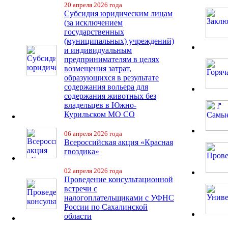
20 апреля 2026 года
Субсидия юридическим лицам
(за исключением
государственных
(муниципальных) учреждений)
и индивидуальным
предпринимателям в целях
возмещения затрат,
образующихся в результате
содержания вольера для
содержания животных без
владельцев в Южно-
Курильском МО СО
06 апреля 2026 года
Всероссийская акция «Красная
гвоздика»
02 апреля 2026 года
Проведение консультационной
встречи с
налогоплательщиками с УФНС
России по Сахалинской
области