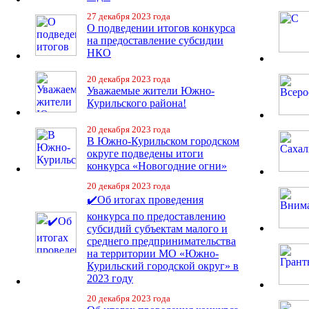
27 декабря 2023 года
О подведении итогов конкурса
на предоставление субсидии
НКО
20 декабря 2023 года
Уважаемые жители Южно-
Курильского района!
20 декабря 2023 года
В Южно-Курильском городском
округе подведены итоги
конкурса «Новогодние огни»
20 декабря 2023 года
✔️Об итогах проведения
конкурса по предоставлению
субсидий субъектам малого и
среднего предпринимательства
на территории МО «Южно-
Курильский городской округ» в
2023 году
20 декабря 2023 года