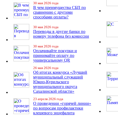
30 мая 2026 года
В чем преимущества СБП по
сравнению с другими
способами оплаты?
30 мая 2026 года
Переводы в другие банки по
номеру телефона без комиссии
30 мая 2026 года
Оплачивайте покупки и
принимайте оплату по
универсальному QR
26 мая 2026 года
Об итогах конкурса «Лучший
муниципальный служащий
Южно-Курильского
муниципального округа
Сахалинской области»
23 апреля 2026 года
О проведении «горячей линии»
по вопросам профилактики
клещевого энцефалита