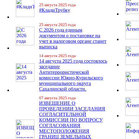
25 августа 2025 года
#КладиТрубку
25 августа 2025 года
С 2026 года единым
документом о постановке на
учет в налоговом органе станет
выписка
14 августа 2025 года
14 августа 2025 года состоялось
заседание
Антитеррористической
комиссии Южно-Курильского
муниципального округа
Сахалинской области.
07 августа 2025 года
ИЗВЕЩЕНИЕ О
ПРОВЕДЕНИИ ЗАСЕДАНИЯ
СОГЛАСИТЕЛЬНОЙ
КОМИССИИ ПО ВОПРОСУ
СОГЛАСОВАНИЯ
МЕСТОПОЛОЖЕНИЯ
ГРАНИЦ ЗЕМЕЛЬНЫХ