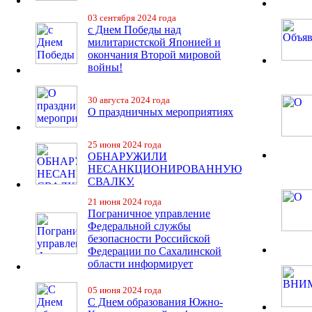
03 сентября 2024 года
с Днем Победы над
милитаристской Японией и
окончания Второй мировой
войны!
30 августа 2024 года
О праздничных мероприятиях
25 июня 2024 года
ОБНАРУЖИЛИ
НЕСАНКЦИОНИРОВАННУЮ
СВАЛКУ.
21 июня 2024 года
Пограничное управление
Федеральной службы
безопасности Российской
Федерации по Сахалинской
области информирует
05 июня 2024 года
С Днем образования Южно-