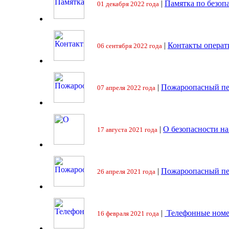
|
Памятка по безоп
01 декабря 2022 года
|
Контакты операт
06 сентября 2022 года
|
Пожароопасный пе
07 апреля 2022 года
|
О безопасности на
17 августа 2021 года
|
Пожароопасный пе
26 апреля 2021 года
|
Телефонные номе
16 февраля 2021 года