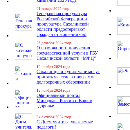
кампании 2025 года
21 января 2025 года
Генеральная прокуратура
Российской Федерации и
прокуратура Сахалинской
области предостерегают
граждан от мошенников!
26 декабря 2024 года
О возможности получения
государственной услуги в ГБУ
Сахалинской области "МФЦ"
19 ноября 2024 года
Сахалинцы и курильчане могут
принять участие в программе
долгосрочных сбережений
12 ноября 2024 года
Официальный портал
Минздрава России о Вашем
здоровье
04 октября 2024 года
С Днем учителя, уважаемые
педагоги!