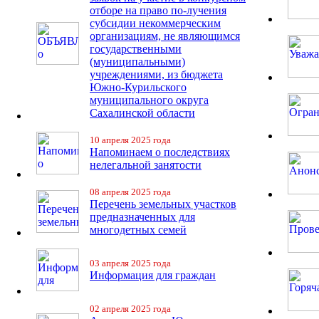
отборе на право по-лучения
субсидии некоммерческим
организациям, не являющимся
государственными
(муниципальными)
учреждениями, из бюджета
Южно-Курильского
муниципального округа
Сахалинской области
10 апреля 2025 года
Напоминаем о последствиях
нелегальной занятости
08 апреля 2025 года
Перечень земельных участков
предназначенных для
многодетных семей
03 апреля 2025 года
Информация для граждан
02 апреля 2025 года