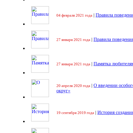
|
Правила поведени
04 февраля 2021 года
|
Правила поведения
27 января 2021 года
|
Памятка любителя
27 января 2021 года
|
О введении особо
20 апреля 2020 года
округ»
|
История создани
19 сентября 2019 года