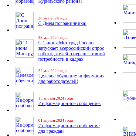
Курильского района!
28 мая 2024 года
С Днем пограничника!
28 мая 2024 года
С 1 июня Минтруд России
запускает всероссийский опрос
работодателей о перспективной
потребности в кадрах
24 мая 2024 года
Целевое обучение: информация
для работодателей!
15 апреля 2024 года
Информационное сообщение.
01 апреля 2024 года
Информационное сообщение
для граждан