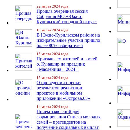
22 марта 2024 года
Прошла очередная сессия
Собрания МО «Южно-
Курильский городской округ»
18 марта 2024 года
В Южно-Курильском районе на
избирательные участки пришло
более 80% избирателей
15 марта 2024 года
Приглашаем жителей и гостей
о. Кунашир на праздник
«Масленица – 2024».
15 марта 2024 года
О проведении оценки
результатов реализации
проектов в мобильном
приложении «Острова.65»
14 марта 2024 года
Прием заявлений для
формирования Списка молодых
семей – претендентов на
получение социальных выплат