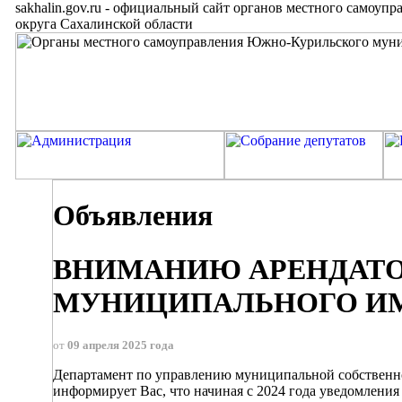
sakhalin.gov.ru
-
официальный сайт органов местного самоупр
округа Сахалинской области
Объявления
ВНИМАНИЮ АРЕНДАТО
МУНИЦИПАЛЬНОГО И
от
09 апреля 2025 года
Департамент по управлению муниципальной собственн
информирует Вас, что начиная с 2024 года уведомлени