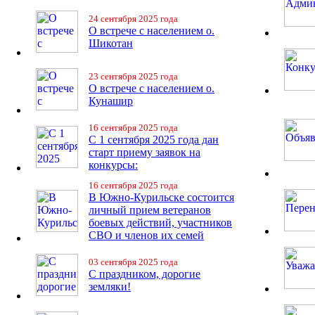
24 сентября 2025 года
О встрече с населением о.
Шикотан
23 сентября 2025 года
О встрече с населением о.
Кунашир
16 сентября 2025 года
С 1 сентября 2025 года дан
старт приему заявок на
конкурсы:
16 сентября 2025 года
В Южно-Курильске состоится
личный прием ветеранов
боевых действий, участников
СВО и членов их семей
03 сентября 2025 года
С праздником, дорогие
земляки!