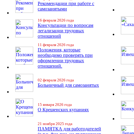
Рекомендации при работе с
самозанятыми
16 февраля 2026 года
Консультации по вопросам
легализации трудовых
отношений
11 февраля 2026 года
Положения, которые
необходимо проверять при
оформлении трудовых
отношений.
02 февраля 2026 года
Больничный для самозанятых
15 января 2026 года
О Крещенских купаниях
21 ноября 2025 года
ПАМЯТКА для работодателей