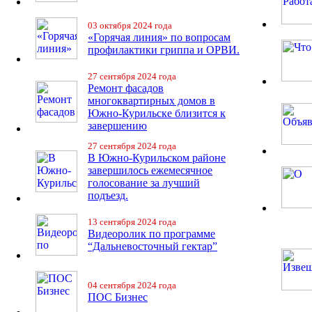
03 октября 2024 года
«Горячая линия» по вопросам
профилактики гриппа и ОРВИ.
27 сентября 2024 года
Ремонт фасадов
многоквартирных домов в
Южно-Курильске близится к
завершению
27 сентября 2024 года
В Южно-Курильском районе
завершилось ежемесячное
голосование за лучший
подъезд.
13 сентября 2024 года
Видеоролик по программе
“Дальневосточный гектар”
04 сентября 2024 года
ПОС Бизнес